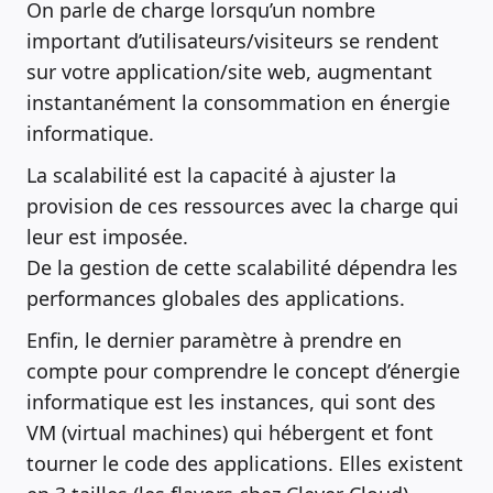
On parle de charge lorsqu’un nombre
important d’utilisateurs/visiteurs se rendent
sur votre application/site web, augmentant
instantanément la consommation en énergie
informatique.
La scalabilité est la capacité à ajuster la
provision de ces ressources avec la charge qui
leur est imposée.
De la gestion de cette scalabilité dépendra les
performances globales des applications.
Enfin, le dernier paramètre à prendre en
compte pour comprendre le concept d’énergie
informatique est les instances, qui sont des
VM (virtual machines) qui hébergent et font
tourner le code des applications. Elles existent