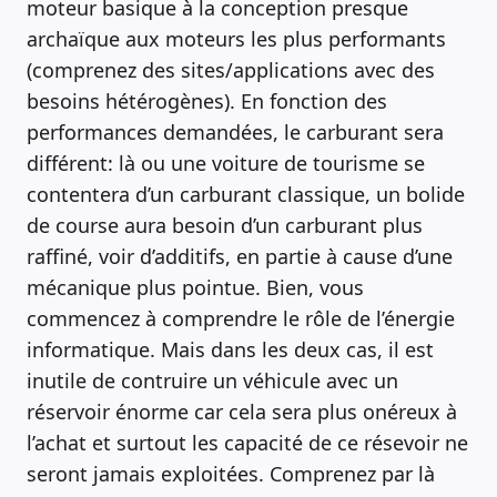
moteur basique à la conception presque
archaïque aux moteurs les plus performants
(comprenez des sites/applications avec des
besoins hétérogènes). En fonction des
performances demandées, le carburant sera
différent: là ou une voiture de tourisme se
contentera d’un carburant classique, un bolide
de course aura besoin d’un carburant plus
raffiné, voir d’additifs, en partie à cause d’une
mécanique plus pointue. Bien, vous
commencez à comprendre le rôle de l’énergie
informatique. Mais dans les deux cas, il est
inutile de contruire un véhicule avec un
réservoir énorme car cela sera plus onéreux à
l’achat et surtout les capacité de ce résevoir ne
seront jamais exploitées. Comprenez par là