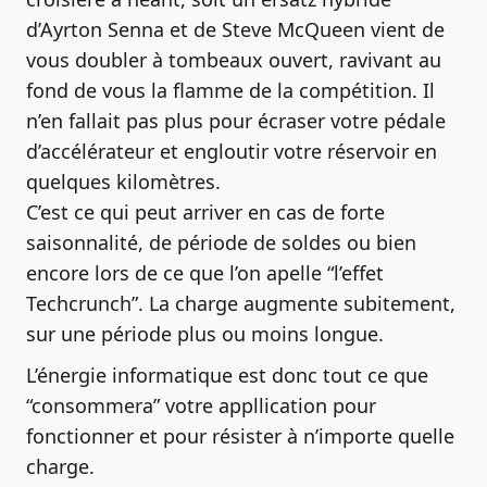
d’Ayrton Senna et de Steve McQueen vient de
vous doubler à tombeaux ouvert, ravivant au
fond de vous la flamme de la compétition. Il
n’en fallait pas plus pour écraser votre pédale
d’accélérateur et engloutir votre réservoir en
quelques kilomètres.
C’est ce qui peut arriver en cas de forte
saisonnalité, de période de soldes ou bien
encore lors de ce que l’on apelle “l’effet
Techcrunch”. La charge augmente subitement,
sur une période plus ou moins longue.
L’énergie informatique est donc tout ce que
“consommera” votre appllication pour
fonctionner et pour résister à n’importe quelle
charge.