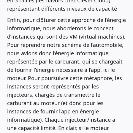
en 3 tailles (les flavors chez Clever Cloud)
représentant différents niveaux de capacité
Enfin, pour clôturer cette approche de l’énergie
informatique, nous aborderons le concept
d’instances qui sont des VM (virtual machines).
Pour reprendre notre schéma de l’automobile,
nous avions donc l’énergie informatique,
représentée par le carburant, qui se chargeait
de fournir l’énergie nécessaire à l’app, ici le
moteur. Pour poursuivre cette métaphore, les
instances seront représentés par les
injecteurs, chargés de transmettre le
carburant au moteur (et donc pour les
instances de fournir l’app en énergie
informatique). Chaque injecteur/instance a
une capacité limité. En clair, si le moteur