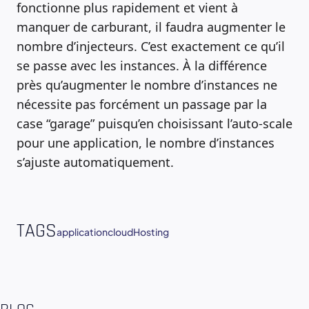
fonctionne plus rapidement et vient à
manquer de carburant, il faudra augmenter le
nombre d’injecteurs. C’est exactement ce qu’il
se passe avec les instances. À la différence
près qu’augmenter le nombre d’instances ne
nécessite pas forcément un passage par la
case “garage” puisqu’en choisissant l’auto-scale
pour une application, le nombre d’instances
s’ajuste automatiquement.
TAGS
application
cloud
Hosting