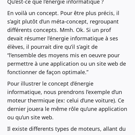
Qu’est-ce que l’énergie informatique ?
En voilà un concept. Pour être plus précis, il
s’agit plutôt d’un méta-concept, regroupant
différents concepts. Mmh. Ok. Si un prof
devait résumer l’énergie informatique à ses
élèves, il pourrait dire qu’il s’agit de
“l’ensemble des moyens mis en oeuvre pour
permettre à une application ou un site web de
fonctionner de façon optimale.”
Pour illustrer le concept d’énergie
informatique, nous prendrons l’exemple d’un
moteur thermique (ex: celui d’une voiture). Ce
dernier jouera le même rôle qu’une application
ou qu’un site web.
Il existe differents types de moteurs, allant du