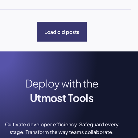
Load old posts
Deploy with the
Utmost Tools
Cultivate developer efficiency. Safeguard every
stage. Transform the way teams collaborate.