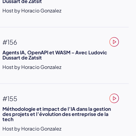
Dussart de Zatsit
Host by Horacio Gonzalez
#156
Agents IA, OpenAPI et WASM – Avec Ludovic
Dussart de Zatsit
Host by Horacio Gonzalez
#155
Méthodologie et impact de l’IA dans la gestion
des projets et l’évolution des entreprise de la
tech
Host by Horacio Gonzalez