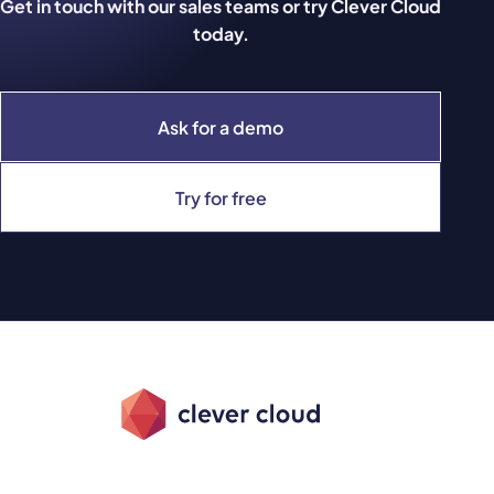
Get in touch with our sales teams or try Clever Cloud
today.
Ask for a demo
Try for free