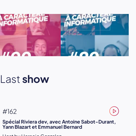
Last
show
#162
Spécial Riviera dev, avec Antoine Sabot-Durant,
Yann Blazart et Emmanuel Bernard