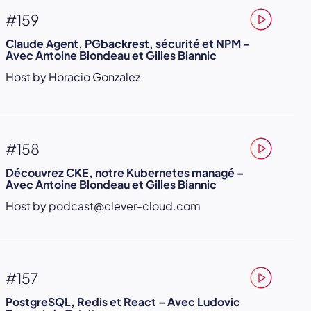
#159
Claude Agent, PGbackrest, sécurité et NPM –
Avec Antoine Blondeau et Gilles Biannic
Host by Horacio Gonzalez
#158
Découvrez CKE, notre Kubernetes managé –
Avec Antoine Blondeau et Gilles Biannic
Host by podcast@clever-cloud.com
#157
PostgreSQL, Redis et React – Avec Ludovic