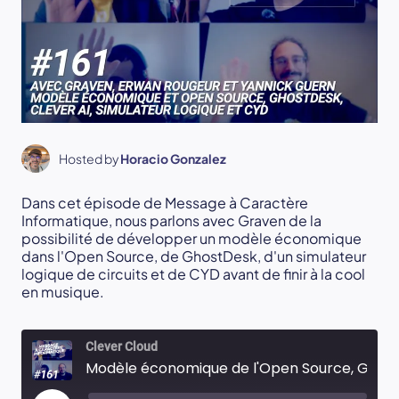
Hosted by
Horacio Gonzalez
Dans cet épisode de Message à Caractère
Informatique, nous parlons avec Graven de la
possibilité de développer un modèle économique
dans l'Open Source, de GhostDesk, d'un simulateur
logique de circuits et de CYD avant de finir à la cool
en musique.
Clever Cloud
Modèle économique de l'Open Source, GhostDesk, simulateur logique et CYD - Avec Graven