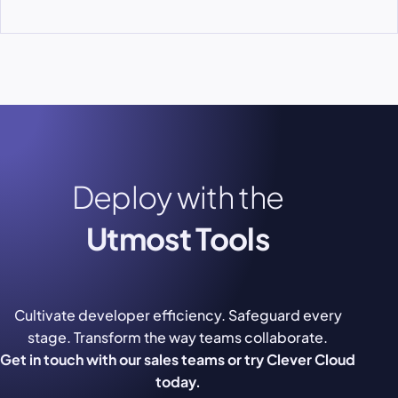
Deploy with the
Utmost Tools
Cultivate developer efficiency. Safeguard every
stage. Transform the way teams collaborate.
Get in touch with our sales teams or try Clever Cloud
today.