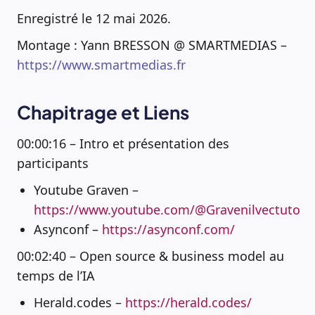
Enregistré le 12 mai 2026.
Montage : Yann BRESSON @ SMARTMEDIAS –
https://www.smartmedias.fr
Chapitrage et Liens
00:00:16 – Intro et présentation des
participants
Youtube Graven –
https://www.youtube.com/@Gravenilvectuto
Asynconf –
https://asynconf.com/
00:02:40 – Open source & business model au
temps de l’IA
Herald.codes –
https://herald.codes/