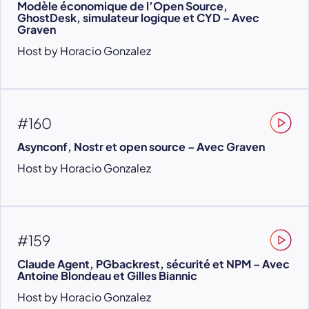
Modèle économique de l’Open Source,
GhostDesk, simulateur logique et CYD – Avec
Graven
Host by Horacio Gonzalez
#160
Asynconf, Nostr et open source – Avec Graven
Host by Horacio Gonzalez
#159
Claude Agent, PGbackrest, sécurité et NPM – Avec
Antoine Blondeau et Gilles Biannic
Host by Horacio Gonzalez