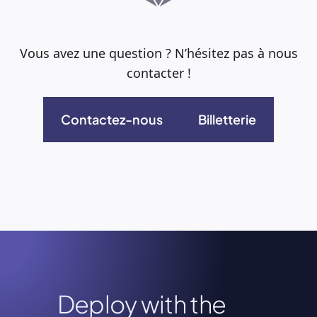
Vous avez une question ? N’hésitez pas à nous
contacter !
Contactez-nous
Billetterie
Deploy with the