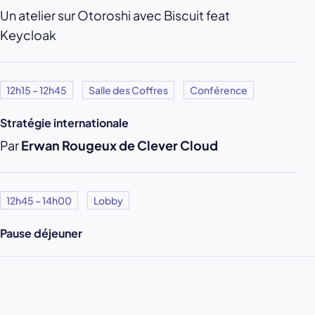
Un atelier sur Otoroshi avec Biscuit feat
Keycloak
12h15 – 12h45
Salle des Coffres
Conférence
Stratégie internationale
Par
Erwan Rougeux de Clever Cloud
12h45 – 14h00
Lobby
Pause déjeuner