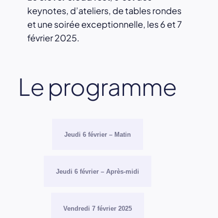
keynotes, d’ateliers, de tables rondes
et une soirée exceptionnelle, les 6 et 7
février 2025.
Le programme
Jeudi 6 février – Matin
Jeudi 6 février – Après-midi
Vendredi 7 février 2025