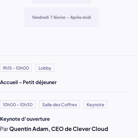
Vendredi 7 février – Après-midi
9h15 – 10h00
Lobby
Accueil – Petit déjeuner
10h00 – 10h30
Salle des Coffres
Keynote
Keynote d’ouverture
Par
Quentin Adam, CEO de Clever Cloud