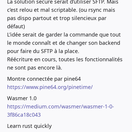
La solution secure serait d’utiliser SFTP. Mais
c’est relou et mal scriptable. (ou rsync mais
pas dispo partout et trop silencieux par
défaut)
L’idée serait de garder la commande que tout
le monde connaît et de changer son backend
pour faire du SFTP à la place.
Réécriture en cours, toutes les fonctionnalités
ne sont pas encore là.
Montre connectée par pine64
https://www.pine64.org/pinetime/
Wasmer 1.0
https://medium.com/wasmer/wasmer-1-0-
3f86ca18c043
Learn rust quickly