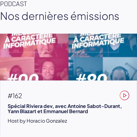
PODCAST
Nos dernières émissions
#162
Spécial Riviera dev, avec Antoine Sabot-Durant,
Yann Blazart et Emmanuel Bernard
Host by Horacio Gonzalez