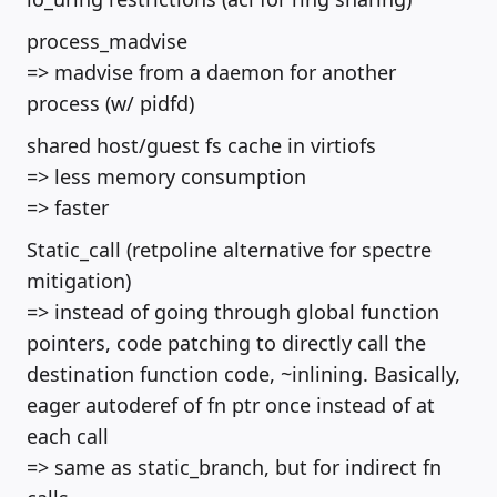
process_madvise
=> madvise from a daemon for another
process (w/ pidfd)
shared host/guest fs cache in virtiofs
=> less memory consumption
=> faster
Static_call (retpoline alternative for spectre
mitigation)
=> instead of going through global function
pointers, code patching to directly call the
destination function code, ~inlining. Basically,
eager autoderef of fn ptr once instead of at
each call
=> same as static_branch, but for indirect fn