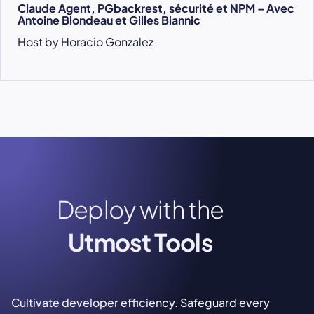
Claude Agent, PGbackrest, sécurité et NPM – Avec
Antoine Blondeau et Gilles Biannic
Host by Horacio Gonzalez
Deploy with the
Utmost Tools
Cultivate developer efficiency. Safeguard every