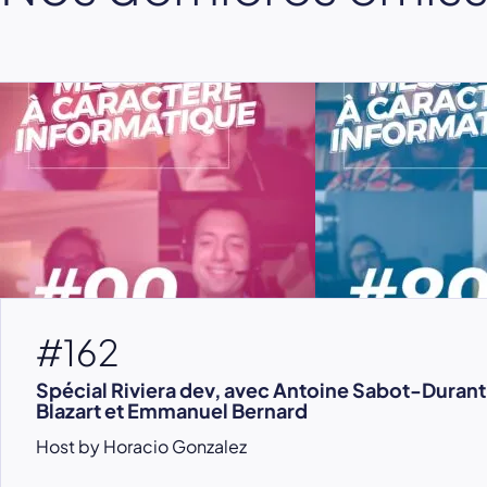
#162
Spécial Riviera dev, avec Antoine Sabot-Durant
Blazart et Emmanuel Bernard
Host by Horacio Gonzalez