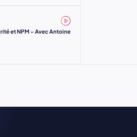
rité et NPM – Avec Antoine