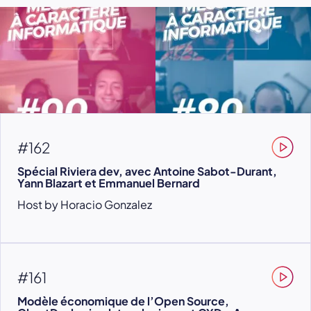
#162
Spécial Riviera dev, avec Antoine Sabot-Durant,
Yann Blazart et Emmanuel Bernard
Host by Horacio Gonzalez
#161
Modèle économique de l’Open Source,