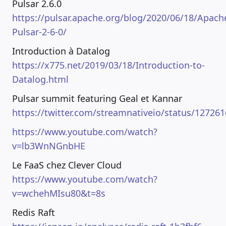
Pulsar 2.6.0
https://pulsar.apache.org/blog/2020/06/18/Apach
Pulsar-2-6-0/
Introduction à Datalog
https://x775.net/2019/03/18/Introduction-to-
Datalog.html
Pulsar summit featuring Geal et Kannar
https://twitter.com/streamnativeio/status/1272
https://www.youtube.com/watch?
v=lb3WnNGnbHE
Le FaaS chez Clever Cloud
https://www.youtube.com/watch?
v=wchehMIsu80&t=8s
Redis Raft