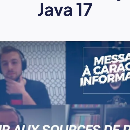
Java 17