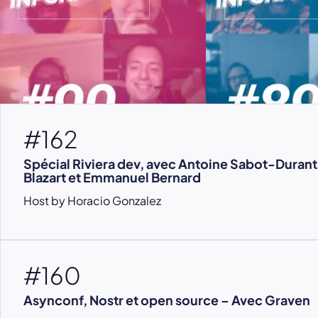
#162
Spécial Riviera dev, avec Antoine Sabot-Durant
Blazart et Emmanuel Bernard
Host by Horacio Gonzalez
#160
Asynconf, Nostr et open source – Avec Graven