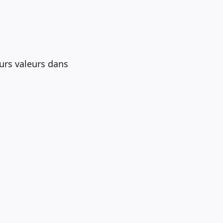
urs valeurs dans