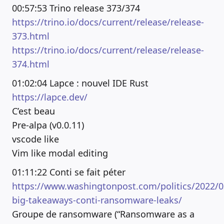
00:57:53 Trino release 373/374
https://trino.io/docs/current/release/release-
373.html
https://trino.io/docs/current/release/release-
374.html
01:02:04 Lapce : nouvel IDE Rust
https://lapce.dev/
C’est beau
Pre-alpa (v0.0.11)
vscode like
Vim like modal editing
01:11:22 Conti se fait péter
https://www.washingtonpost.com/politics/2022/0
big-takeaways-conti-ransomware-leaks/
Groupe de ransomware (“Ransomware as a