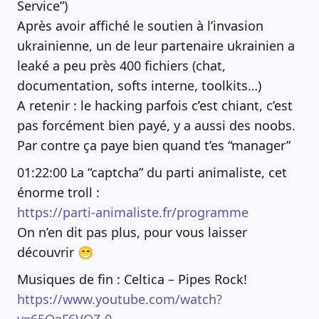
Service”)
Après avoir affiché le soutien à l’invasion
ukrainienne, un de leur partenaire ukrainien a
leaké a peu près 400 fichiers (chat,
documentation, softs interne, toolkits…)
A retenir : le hacking parfois c’est chiant, c’est
pas forcément bien payé, y a aussi des noobs.
Par contre ça paye bien quand t’es “manager”
01:22:00 La “captcha” du parti animaliste, cet
énorme troll :
https://parti-animaliste.fr/programme
On n’en dit pas plus, pour vous laisser
découvrir 😁
Musiques de fin : Celtica – Pipes Rock!
https://www.youtube.com/watch?