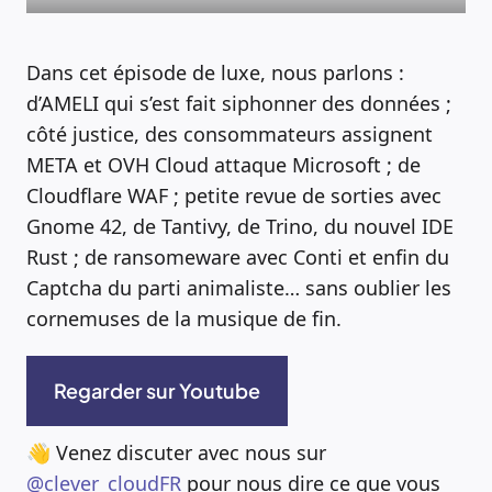
Dans cet épisode de luxe, nous parlons :
d’AMELI qui s’est fait siphonner des données ;
côté justice, des consommateurs assignent
META et OVH Cloud attaque Microsoft ; de
Cloudflare WAF ; petite revue de sorties avec
Gnome 42, de Tantivy, de Trino, du nouvel IDE
Rust ; de ransomeware avec Conti et enfin du
Captcha du parti animaliste… sans oublier les
cornemuses de la musique de fin.
Regarder sur Youtube
👋 Venez discuter avec nous sur
@clever_cloudFR
pour nous dire ce que vous