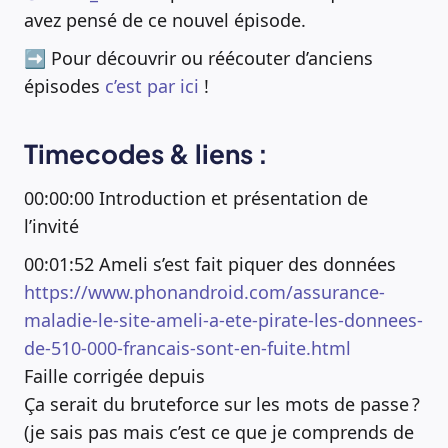
avez pensé de ce nouvel épisode.
➡️ Pour découvrir ou réécouter d’anciens
épisodes
c’est par ici
!
Timecodes & liens :
00:00:00 Introduction et présentation de
l’invité
00:01:52 Ameli s’est fait piquer des données
https://www.phonandroid.com/assurance-
maladie-le-site-ameli-a-ete-pirate-les-donnees-
de-510-000-francais-sont-en-fuite.html
Faille corrigée depuis
Ça serait du bruteforce sur les mots de passe ?
(je sais pas mais c’est ce que je comprends de