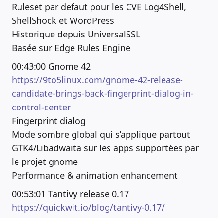
Ruleset par defaut pour les CVE Log4Shell,
ShellShock et WordPress
Historique depuis UniversalSSL
Basée sur Edge Rules Engine
00:43:00 Gnome 42
https://9to5linux.com/gnome-42-release-
candidate-brings-back-fingerprint-dialog-in-
control-center
Fingerprint dialog
Mode sombre global qui s’applique partout
GTK4/Libadwaita sur les apps supportées par
le projet gnome
Performance & animation enhancement
00:53:01 Tantivy release 0.17
https://quickwit.io/blog/tantivy-0.17/