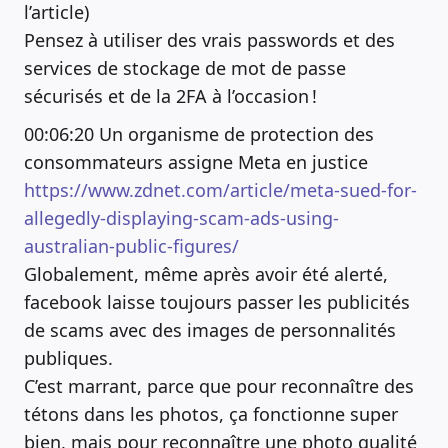
l’article)
Pensez à utiliser des vrais passwords et des
services de stockage de mot de passe
sécurisés et de la 2FA à l’occasion !
00:06:20 Un organisme de protection des
consommateurs assigne Meta en justice
https://www.zdnet.com/article/meta-sued-for-
allegedly-displaying-scam-ads-using-
australian-public-figures/
Globalement, même après avoir été alerté,
facebook laisse toujours passer les publicités
de scams avec des images de personnalités
publiques.
C’est marrant, parce que pour reconnaître des
tétons dans les photos, ça fonctionne super
bien, mais pour reconnaître une photo qualité