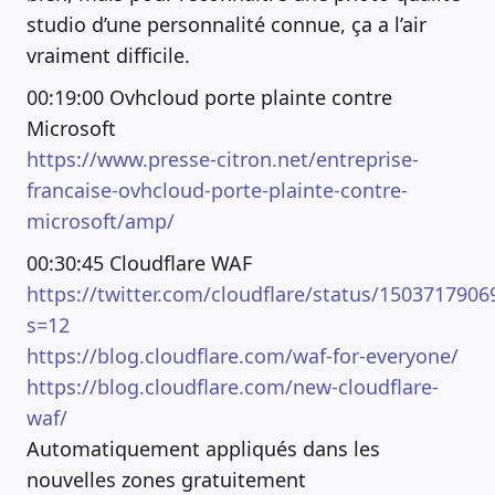
studio d’une personnalité connue, ça a l’air
vraiment difficile.
00:19:00 Ovhcloud porte plainte contre
Microsoft
https://www.presse-citron.net/entreprise-
francaise-ovhcloud-porte-plainte-contre-
microsoft/amp/
00:30:45 Cloudflare WAF
https://twitter.com/cloudflare/status/150371790
s=12
https://blog.cloudflare.com/waf-for-everyone/
https://blog.cloudflare.com/new-cloudflare-
waf/
Automatiquement appliqués dans les
nouvelles zones gratuitement