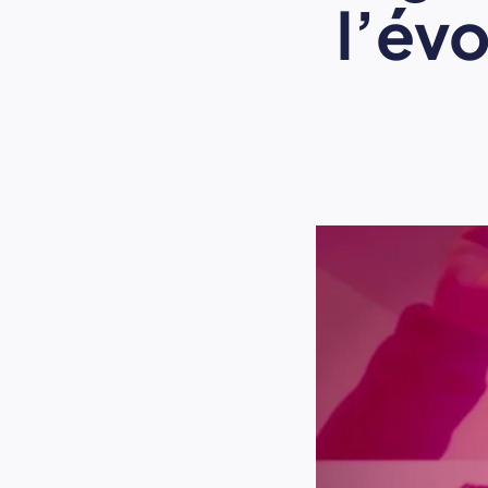
l’év