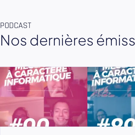
PODCAST
Nos dernières émis