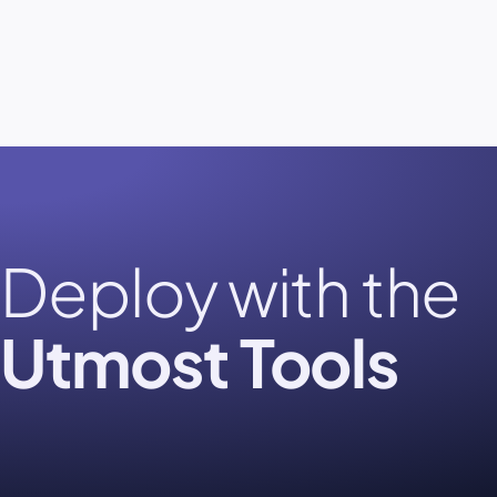
Deploy with the
Utmost Tools