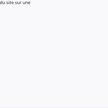
du site sur une