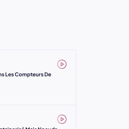
ans Les Compteurs De