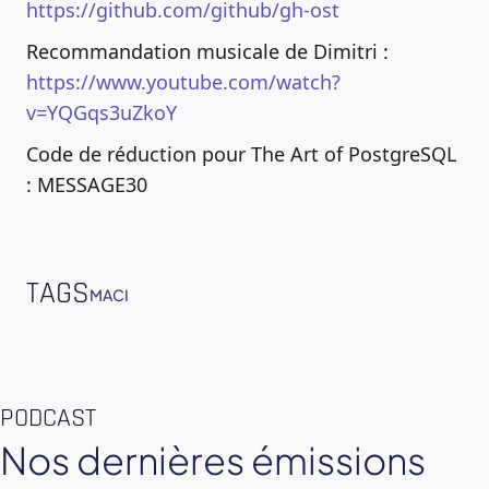
https://github.com/github/gh-ost
Recommandation musicale de Dimitri :
https://www.youtube.com/watch?
v=YQGqs3uZkoY
Code de réduction pour The Art of PostgreSQL
: MESSAGE30
TAGS
MACI
PODCAST
Nos dernières émissions