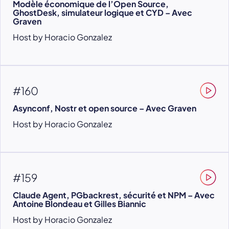
Modèle économique de l’Open Source,
GhostDesk, simulateur logique et CYD – Avec
Graven
Host by Horacio Gonzalez
#160
Asynconf, Nostr et open source – Avec Graven
Host by Horacio Gonzalez
#159
Claude Agent, PGbackrest, sécurité et NPM – Avec
Antoine Blondeau et Gilles Biannic
Host by Horacio Gonzalez