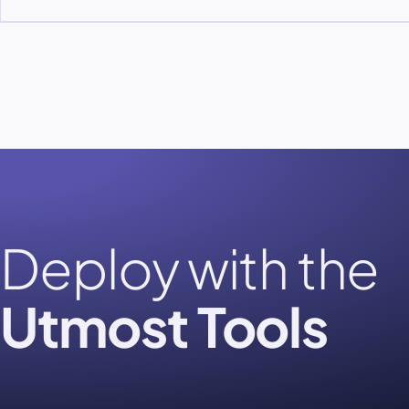
Deploy with the
Utmost Tools