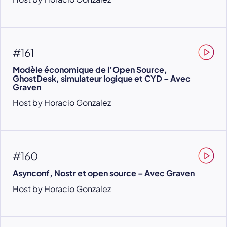
#161
Modèle économique de l’Open Source,
GhostDesk, simulateur logique et CYD – Avec
Graven
Host by Horacio Gonzalez
#160
Asynconf, Nostr et open source – Avec Graven
Host by Horacio Gonzalez