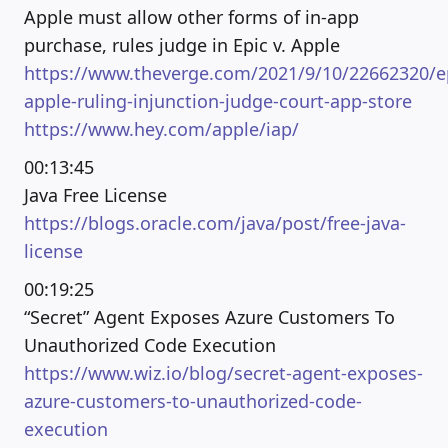
Apple must allow other forms of in-app
purchase, rules judge in Epic v. Apple
https://www.theverge.com/2021/9/10/22662320/e
apple-ruling-injunction-judge-court-app-store
https://www.hey.com/apple/iap/
00:13:45
Java Free License
https://blogs.oracle.com/java/post/free-java-
license
00:19:25
“Secret” Agent Exposes Azure Customers To
Unauthorized Code Execution
https://www.wiz.io/blog/secret-agent-exposes-
azure-customers-to-unauthorized-code-
execution