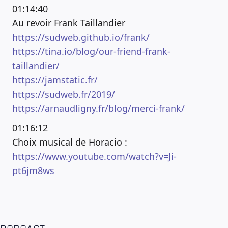
01:14:40
Au revoir Frank Taillandier
https://sudweb.github.io/frank/
https://tina.io/blog/our-friend-frank-
taillandier/
https://jamstatic.fr/
https://sudweb.fr/2019/
https://arnaudligny.fr/blog/merci-frank/
01:16:12
Choix musical de Horacio :
https://www.youtube.com/watch?v=Ji-
pt6jm8ws