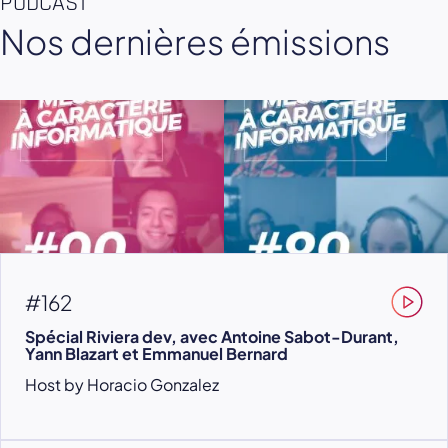
PODCAST
Nos dernières émissions
#162
Spécial Riviera dev, avec Antoine Sabot-Durant,
Yann Blazart et Emmanuel Bernard
Host by Horacio Gonzalez