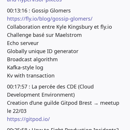
00:13:16 : Gossip Glomers
https://fly.io/blog/gossip-glomers/
Collaboration entre Kyle Kingsbury et fly.io
Challenge basé sur Maelstrom
Echo serveur
Globally unique ID generator
Broadcast algorithm
Kafka-style log
Kv with transaction
00:17:57 : La percée des CDE (Cloud
Development Environment)
Creation d’une guilde Gitpod Brest → meetup
le 22/03
https://gitpod.io/