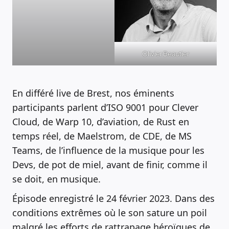
Olivier Beautier
En différé live de Brest, nos éminents
participants parlent d’ISO 9001 pour Clever
Cloud, de Warp 10, d’aviation, de Rust en
temps réel, de Maelstrom, de CDE, de MS
Teams, de l’influence de la musique pour les
Devs, de pot de miel, avant de finir, comme il
se doit, en musique.
Épisode enregistré le 24 février 2023. Dans des
conditions extrêmes où le son sature un poil
malgré les efforts de rattrapage héroïques de