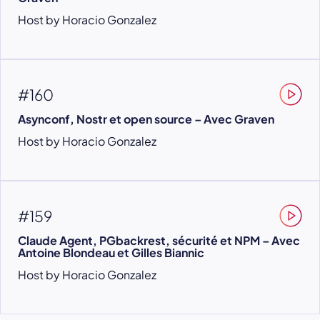
Host by Horacio Gonzalez
#160
Asynconf, Nostr et open source – Avec Graven
Host by Horacio Gonzalez
#159
Claude Agent, PGbackrest, sécurité et NPM – Avec
Antoine Blondeau et Gilles Biannic
Host by Horacio Gonzalez