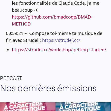
les fonctionnalités de Claude Code, j’aime
beaucoup ->
https://github.com/bmadcode/BMAD-
METHOD
00:59:21 – Compose toi-même ta musique de
fin avec Strudel :
https://strudel.cc/
https://strudel.cc/workshop/getting-started/
PODCAST
Nos dernières émissions