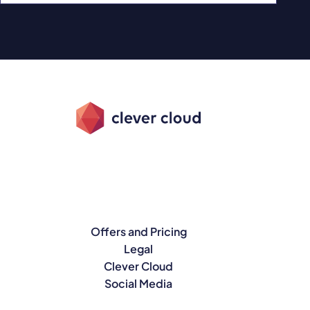
Offers and Pricing
Legal
Clever Cloud
Social Media