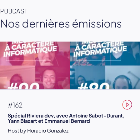
PODCAST
Nos dernières émissions
#162
Spécial Riviera dev, avec Antoine Sabot-Durant,
Yann Blazart et Emmanuel Bernard
Host by Horacio Gonzalez