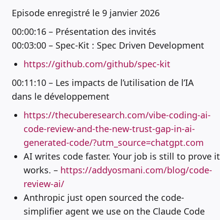
Episode enregistré le 9 janvier 2026
00:00:16 – Présentation des invités
00:03:00 – Spec-Kit : Spec Driven Development
https://github.com/github/spec-kit
00:11:10 – Les impacts de l’utilisation de l’IA
dans le développement
https://thecuberesearch.com/vibe-coding-ai-
code-review-and-the-new-trust-gap-in-ai-
generated-code/?utm_source=chatgpt.com
AI writes code faster. Your job is still to prove it
works. –
https://addyosmani.com/blog/code-
review-ai/
Anthropic just open sourced the code-
simplifier agent we use on the Claude Code