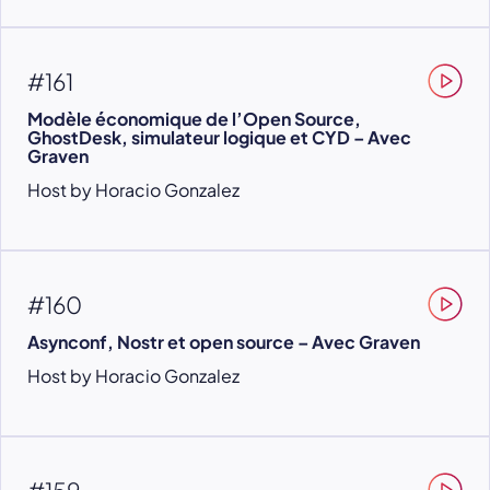
#161
Modèle économique de l’Open Source,
GhostDesk, simulateur logique et CYD – Avec
Graven
Host by Horacio Gonzalez
#160
Asynconf, Nostr et open source – Avec Graven
Host by Horacio Gonzalez