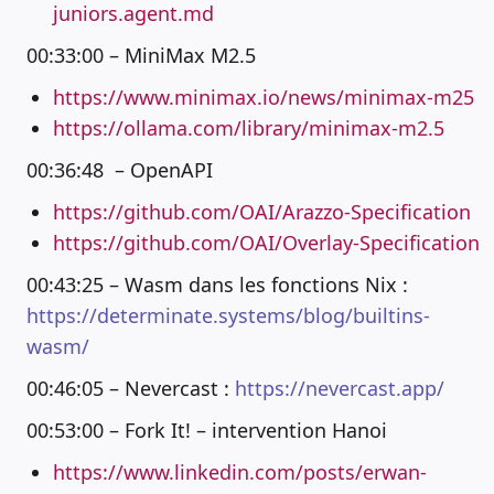
juniors.agent.md
00:33:00 – MiniMax M2.5
https://www.minimax.io/news/minimax-m25
https://ollama.com/library/minimax-m2.5
00:36:48 – OpenAPI
https://github.com/OAI/Arazzo-Specification
https://github.com/OAI/Overlay-Specification
00:43:25 – Wasm dans les fonctions Nix :
https://determinate.systems/blog/builtins-
wasm/
00:46:05 – Nevercast :
https://nevercast.app/
00:53:00 – Fork It! – intervention Hanoi
https://www.linkedin.com/posts/erwan-