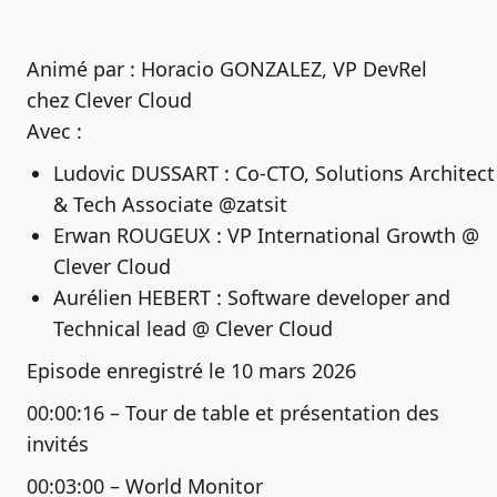
Animé par : Horacio GONZALEZ, VP DevRel
chez Clever Cloud
Avec :
Ludovic DUSSART : Co-CTO, Solutions Architect
& Tech Associate @zatsit
Erwan ROUGEUX : VP International Growth @
Clever Cloud
Aurélien HEBERT : Software developer and
Technical lead @ Clever Cloud
Episode enregistré le 10 mars 2026
00:00:16 – Tour de table et présentation des
invités
00:03:00 – World Monitor