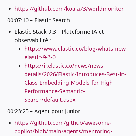
https://github.com/koala73/worldmonitor
00:07:10 – Elastic Search
Elastic Stack 9.3 – Plateforme IA et
observabilité :
https://www.elastic.co/blog/whats-new-
elastic-9-3-0
https://ir.elastic.co/news/news-
details/2026/Elastic-Introduces-Best-in-
Class-Embedding-Models-for-High-
Performance-Semantic-
Search/default.aspx
00:23:25 – Agent pour junior
https://github.com/github/awesome-
copilot/blob/main/agents/mentoring-