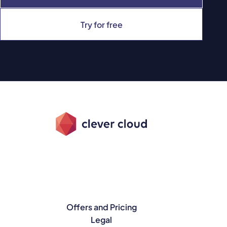
Try for free
Offers and Pricing
Legal