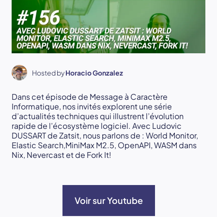
Hosted by
Horacio Gonzalez
Dans cet épisode de Message à Caractère
Informatique, nos invités explorent une série
d’actualités techniques qui illustrent l’évolution
rapide de l’écosystème logiciel. Avec Ludovic
DUSSART de Zatsit, nous parlons de : World Monitor,
Elastic Search,MiniMax M2.5, OpenAPI, WASM dans
Nix, Nevercast et de Fork It!
Voir sur Youtube