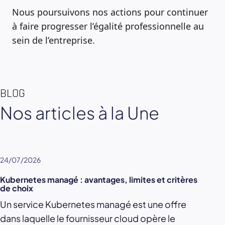
Nous poursuivons nos actions pour continuer
à faire progresser l’égalité professionnelle au
sein de l’entreprise.
BLOG
Nos articles à la Une
24/07/2026
Kubernetes managé : avantages, limites et critères
de choix
Un service Kubernetes managé est une offre
dans laquelle le fournisseur cloud opère le