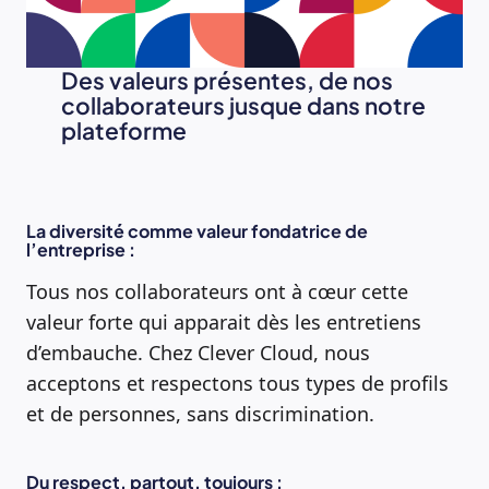
Des valeurs présentes, de nos
collaborateurs jusque dans notre
plateforme
La diversité comme valeur fondatrice de
l’entreprise
:
Tous nos collaborateurs ont à cœur cette
valeur forte qui apparait dès les entretiens
d’embauche. Chez Clever Cloud, nous
acceptons et respectons tous types de profils
et de personnes, sans discrimination.
Du respect, partout, toujours
: