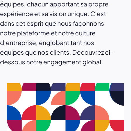
équipes, chacun apportant sa propre
expérience et sa vision unique. C’est
dans cet esprit que nous façonnons
notre plateforme et notre culture
d’entreprise, englobant tant nos
équipes que nos clients. Découvrez ci-
dessous notre engagement global.