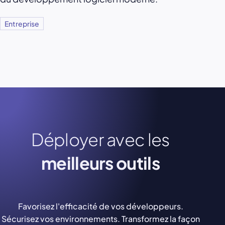
Entreprise
Déployer avec les
meilleurs outils
Favorisez l'efficacité de vos développeurs.
Sécurisez vos environnements. Transformez la façon