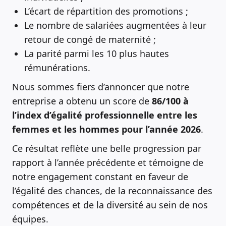
L’écart de répartition des promotions ;
Le nombre de salariées augmentées à leur
retour de congé de maternité ;
La parité parmi les 10 plus hautes
rémunérations.
Nous sommes fiers d’annoncer que notre
entreprise a obtenu un score de
86/100 à
l’index d’égalité professionnelle entre les
femmes et les hommes pour l’année 2026
.
Ce résultat reflète une belle progression par
rapport à l’année précédente et témoigne de
notre engagement constant en faveur de
l’égalité des chances, de la reconnaissance des
compétences et de la diversité au sein de nos
équipes.