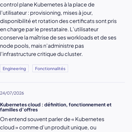
control plane Kubernetes à la place de
l’utilisateur : provisioning, mises à jour,
disponibilité et rotation des certificats sont pris
en charge par le prestataire. L’utilisateur
conserve la maîtrise de ses workloads et de ses
node pools, mais n’administre pas
l’infrastructure critique du cluster.
Engineering
Fonctionnalités
24/07/2026
Kubernetes cloud : définition, fonctionnement et
familles d’offres
On entend souvent parler de « Kubernetes
cloud » comme d’un produit unique, ou