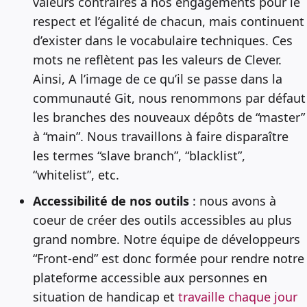
valeurs contraires à nos engagements pour le
respect et l’égalité de chacun, mais continuent
d’exister dans le vocabulaire techniques. Ces
mots ne reflètent pas les valeurs de Clever.
Ainsi, A l’image de ce qu’il se passe dans la
communauté Git, nous renommons par défaut
les branches des nouveaux dépôts de “master”
à “main”. Nous travaillons à faire disparaître
les termes “slave branch”, “blacklist”,
“whitelist”, etc.
Accessibilité de nos outils
: nous avons à
coeur de créer des outils accessibles au plus
grand nombre. Notre équipe de développeurs
“Front-end” est donc formée pour rendre notre
plateforme accessible aux personnes en
situation de handicap et
travaille chaque jour