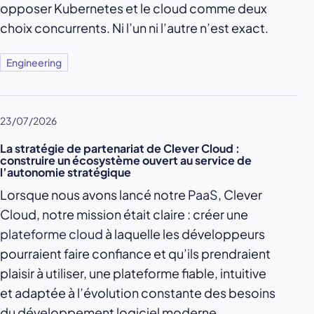
opposer Kubernetes et le cloud comme deux
choix concurrents. Ni l’un ni l’autre n’est exact.
Engineering
23/07/2026
La stratégie de partenariat de Clever Cloud :
construire un écosystème ouvert au service de
l’autonomie stratégique
Lorsque nous avons lancé notre
PaaS
, Clever
Cloud, notre mission était claire : créer une
plateforme cloud
à laquelle les développeurs
pourraient faire confiance et qu’ils prendraient
plaisir à utiliser, une plateforme fiable, intuitive
et adaptée à l’évolution constante des besoins
du développement logiciel moderne.