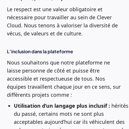
Le respect est une valeur obligatoire et
nécessaire pour travailler au sein de Clever
Cloud. Nous tenons à valoriser la diversité de
vécus, de valeurs et de culture.
L’inclusion dans la plateforme
Nous souhaitons que notre plateforme ne
laisse personne de côté et puisse être
accessible et respectueuse de tous. Nos
équipes travaillent chaque jour en ce sens, sur
différents projets comme :
Utilisation d’un langage plus inclusif :
hérités
du passé, certains mots ne sont plus
acceptables aujourd’hui car ils véhiculent des