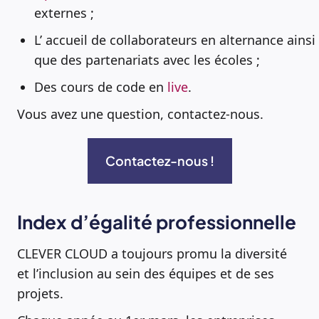
externes ;
L’ accueil de collaborateurs en alternance ainsi
que des partenariats avec les écoles ;
Des cours de code en
live
.
Vous avez une question, contactez-nous.
Contactez-nous !
Index d’égalité professionnelle
CLEVER CLOUD a toujours promu la diversité
et l’inclusion au sein des équipes et de ses
projets.