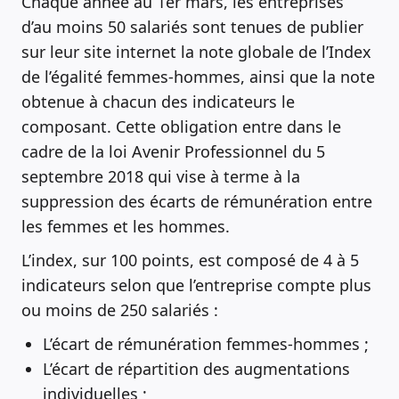
Chaque année au 1er mars, les entreprises
d’au moins 50 salariés sont tenues de publier
sur leur site internet la note globale de l’Index
de l’égalité femmes-hommes, ainsi que la note
obtenue à chacun des indicateurs le
composant. Cette obligation entre dans le
cadre de la loi Avenir Professionnel du 5
septembre 2018 qui vise à terme à la
suppression des écarts de rémunération entre
les femmes et les hommes.
L’index, sur 100 points, est composé de 4 à 5
indicateurs selon que l’entreprise compte plus
ou moins de 250 salariés :
L’écart de rémunération femmes-hommes ;
L’écart de répartition des augmentations
individuelles ;