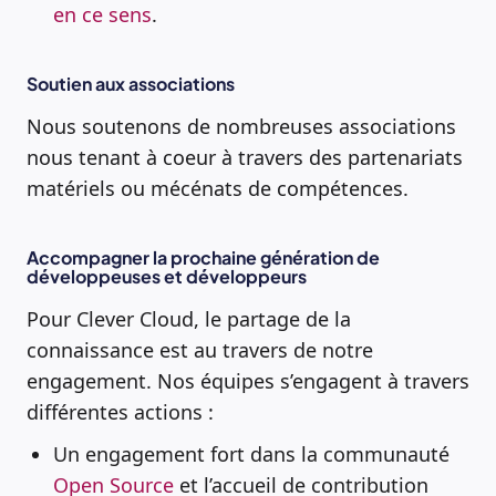
en ce sens
.
Soutien aux associations
Nous soutenons de nombreuses associations
nous tenant à coeur à travers des partenariats
matériels ou mécénats de compétences.
Accompagner la prochaine génération de
développeuses et développeurs
Pour Clever Cloud, le partage de la
connaissance est au travers de notre
engagement. Nos équipes s’engagent à travers
différentes actions :
Un engagement fort dans la communauté
Open Source
et l’accueil de contribution