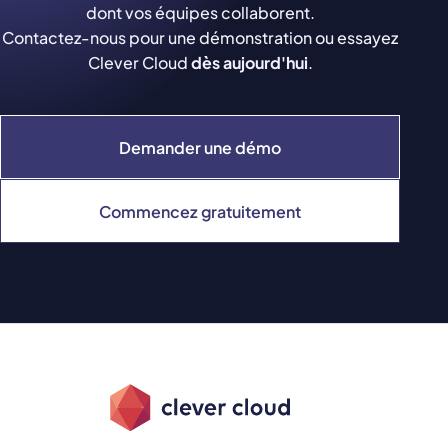
dont vos équipes collaborent.
Contactez-nous pour une démonstration ou essayez
Clever Cloud
dès aujourd'hui
.
Demander une démo
Commencez gratuitement