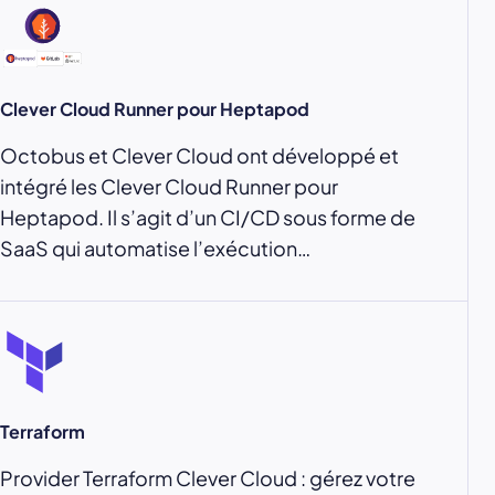
Clever Cloud Runner pour Heptapod
Octobus et Clever Cloud ont développé et
intégré les Clever Cloud Runner pour
Heptapod. Il s’agit d’un CI/CD sous forme de
SaaS qui automatise l’exécution…
Terraform
Provider Terraform Clever Cloud : gérez votre