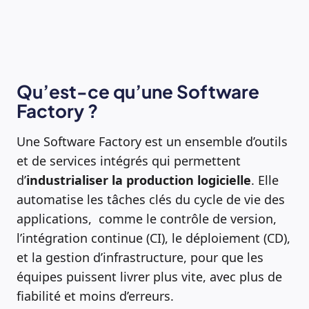
Qu’est-ce qu’une Software
Factory ?
Une Software Factory est un ensemble d’outils
et de services intégrés qui permettent
d’
industrialiser la production logicielle
. Elle
automatise les tâches clés du cycle de vie des
applications, comme le contrôle de version,
l’intégration continue (CI), le déploiement (CD),
et la gestion d’infrastructure, pour que les
équipes puissent livrer plus vite, avec plus de
fiabilité et moins d’erreurs.