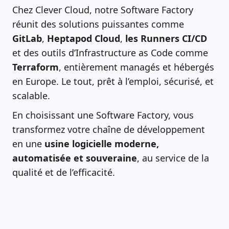
Chez Clever Cloud, notre Software Factory
réunit des solutions puissantes comme
GitLab
,
Heptapod Cloud
,
les Runners CI/CD
et des outils d’Infrastructure as Code comme
Terraform
, entièrement managés et hébergés
en Europe. Le tout, prêt à l’emploi, sécurisé, et
scalable.
En choisissant une Software Factory, vous
transformez votre chaîne de développement
en une
usine logicielle moderne,
automatisée et souveraine
, au service de la
qualité et de l’efficacité.