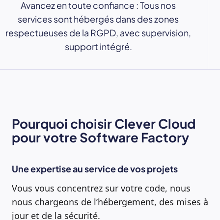
Avancez en toute confiance : Tous nos
services sont hébergés dans des zones
respectueuses de la RGPD, avec supervision,
support intégré.
Pourquoi choisir Clever Cloud
pour votre Software Factory
Une expertise au service de vos projets
Vous vous concentrez sur votre code, nous
nous chargeons de l’hébergement, des mises à
jour et de la sécurité.