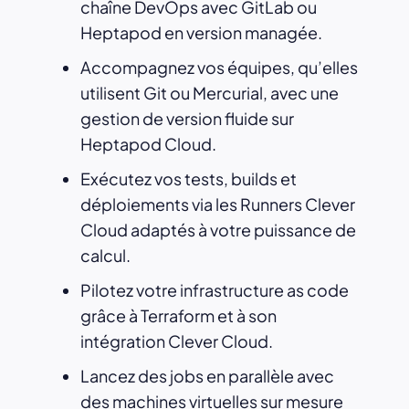
chaîne DevOps avec GitLab ou
Heptapod en version managée.
Accompagnez vos équipes, qu’elles
utilisent Git ou Mercurial, avec une
gestion de version fluide sur
Heptapod Cloud.
Exécutez vos tests, builds et
déploiements via les Runners Clever
Cloud adaptés à votre puissance de
calcul.
Pilotez votre infrastructure as code
grâce à Terraform et à son
intégration Clever Cloud.
Lancez des jobs en parallèle avec
des machines virtuelles sur mesure