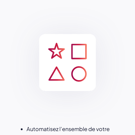
Automatisez l’ensemble de votre