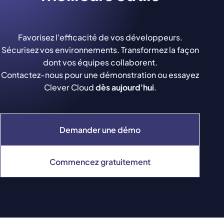
Favorisez l'efficacité de vos développeurs.
Sécurisez vos environnements. Transformez la façon
dont vos équipes collaborent.
Contactez-nous pour une démonstration ou essayez
Clever Cloud
dès aujourd'hui
.
Demander une démo
Commencez gratuitement