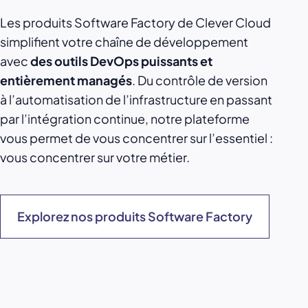
Les produits Software Factory de Clever Cloud
simplifient votre chaîne de développement
avec
des outils DevOps puissants et
entièrement managés
. Du contrôle de version
à l’automatisation de l’infrastructure en passant
par l’intégration continue, notre plateforme
vous permet de vous concentrer sur l’essentiel :
vous concentrer sur votre métier.
Explorez nos produits Software Factory