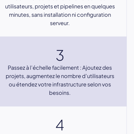
utilisateurs, projets et pipelines en quelques
minutes, sans installation ni configuration
serveur.
3
Passez à l’échelle facilement : Ajoutez des
projets, augmentez le nombre d’utilisateurs
ou étendez votre infrastructure selon vos
besoins.
4