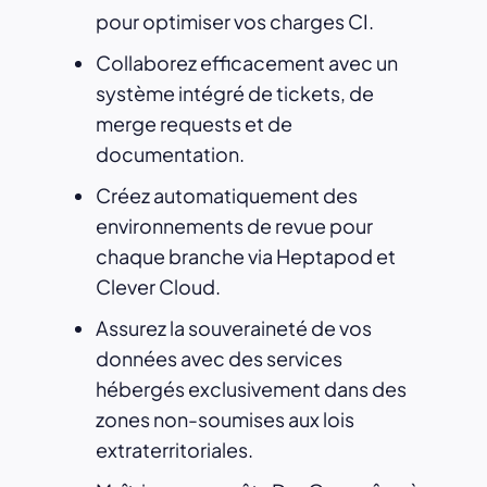
pour optimiser vos charges CI.
Collaborez efficacement avec un
système intégré de tickets, de
merge requests et de
documentation.
Créez automatiquement des
environnements de revue pour
chaque branche via Heptapod et
Clever Cloud.
Assurez la souveraineté de vos
données avec des services
hébergés exclusivement dans des
zones non-soumises aux lois
extraterritoriales.