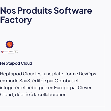
Nos Produits Software
Factory
Heptapod Cloud
Heptapod Cloud est une plate-forme DevOps
en mode SaaS, éditée par Octobus et
infogérée et hébergée en Europe par Clever
Cloud, dédiée à la collaboration…