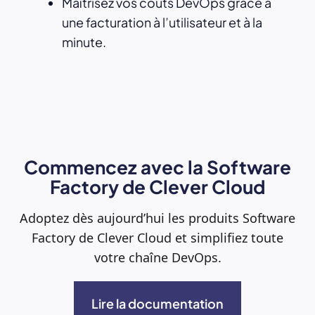
Maîtrisez vos coûts DevOps grâce à
une facturation à l’utilisateur et à la
minute.
Commencez avec la Software
Factory de Clever Cloud
Adoptez dès aujourd’hui les produits Software
Factory de Clever Cloud et simplifiez toute
votre chaîne DevOps.
Lire la documentation