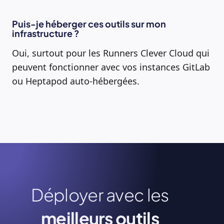
Puis-je héberger ces outils sur mon
infrastructure ?
Oui, surtout pour les Runners Clever Cloud qui
peuvent fonctionner avec vos instances GitLab
ou Heptapod auto-hébergées.
Déployer avec les
meilleurs outils