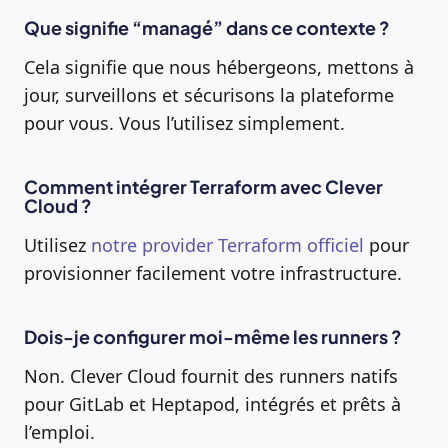
Que signifie “managé” dans ce contexte ?
Cela signifie que nous hébergeons, mettons à
jour, surveillons et sécurisons la plateforme
pour vous. Vous l’utilisez simplement.
Comment intégrer Terraform avec Clever
Cloud ?
Utilisez
notre provider Terraform officiel
pour
provisionner facilement votre infrastructure.
Dois-je configurer moi-même les runners ?
Non. Clever Cloud fournit des runners natifs
pour GitLab et Heptapod, intégrés et prêts à
l’emploi.