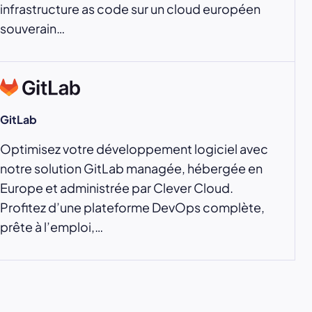
infrastructure as code sur un cloud européen
souverain…
GitLab
Optimisez votre développement logiciel avec
notre solution GitLab managée, hébergée en
Europe et administrée par Clever Cloud.
Profitez d’une plateforme DevOps complète,
prête à l’emploi,…