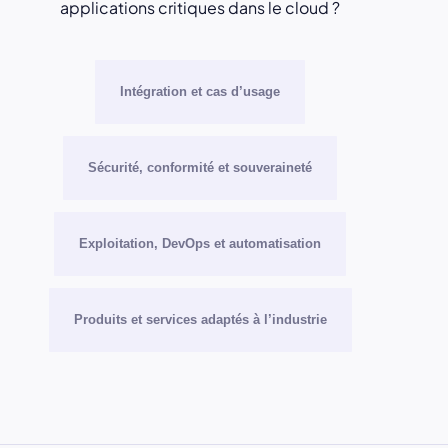
applications critiques dans le cloud ?
Intégration et cas d’usage
Sécurité, conformité et souveraineté
Exploitation, DevOps et automatisation
Produits et services adaptés à l’industrie