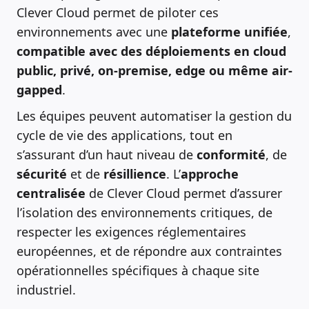
Clever Cloud permet de piloter ces
environnements avec une
plateforme
unifiée
,
compatible avec des déploiements en cloud
public, privé, on-premise, edge ou même air-
gapped
.
Les équipes peuvent automatiser la gestion du
cycle de vie des applications, tout en
s’assurant d’un haut niveau de
conformité
, de
sécurité
et de
résillience
. L’
approche
centralisée
de Clever Cloud permet d’assurer
l’isolation des environnements critiques, de
respecter les exigences réglementaires
européennes, et de répondre aux contraintes
opérationnelles spécifiques à chaque site
industriel.