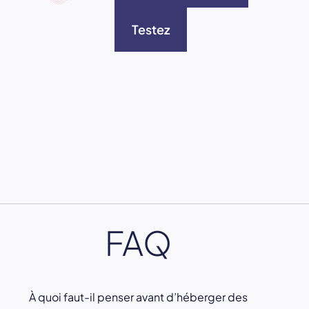
Testez
FAQ
À quoi faut-il penser avant d’héberger des