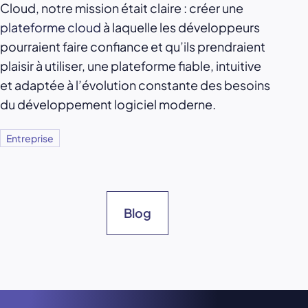
Cloud, notre mission était claire : créer une
plateforme cloud
à laquelle les développeurs
pourraient faire confiance et qu’ils prendraient
plaisir à utiliser, une plateforme fiable, intuitive
et adaptée à l’évolution constante des besoins
du développement logiciel moderne.
Entreprise
Blog