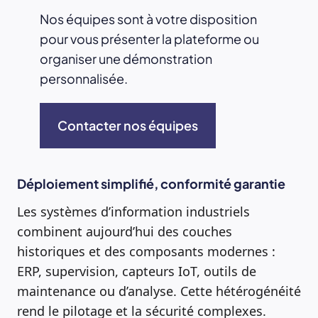
Nos équipes sont à votre disposition
pour vous présenter la plateforme ou
organiser une démonstration
personnalisée.
Contacter nos équipes
Déploiement simplifié, conformité garantie
Les systèmes d’information industriels
combinent aujourd’hui des couches
historiques et des composants modernes :
ERP, supervision, capteurs IoT, outils de
maintenance ou d’analyse. Cette hétérogénéité
rend le pilotage et la sécurité complexes.