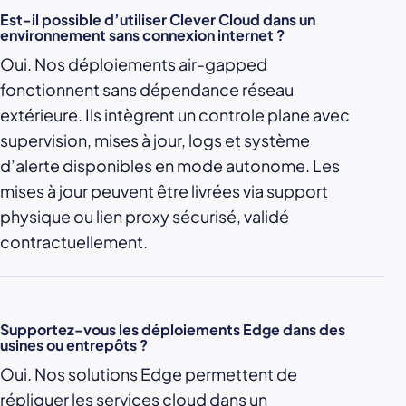
Est-il possible d’utiliser Clever Cloud dans un
environnement sans connexion internet ?
Oui. Nos déploiements air-gapped
fonctionnent sans dépendance réseau
extérieure. Ils intègrent un controle plane avec
supervision, mises à jour, logs et système
d’alerte disponibles en mode autonome. Les
mises à jour peuvent être livrées via support
physique ou lien proxy sécurisé, validé
contractuellement.
Supportez-vous les déploiements Edge dans des
usines ou entrepôts ?
Oui. Nos solutions Edge permettent de
répliquer les services cloud dans un