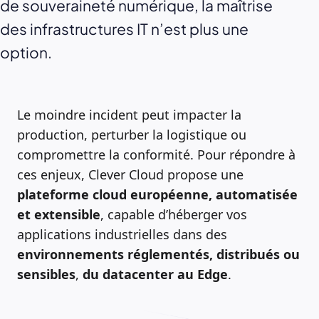
de souveraineté numérique, la maîtrise
des infrastructures IT n’est plus une
option.
Le moindre incident peut impacter la
production, perturber la logistique ou
compromettre la conformité. Pour répondre à
ces enjeux, Clever Cloud propose une
plateforme cloud européenne, automatisée
et extensible
, capable d’héberger vos
applications industrielles dans des
environnements réglementés, distribués ou
sensibles
,
du datacenter au Edge
.