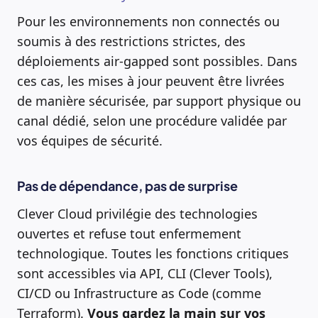
Pour les environnements non connectés ou
soumis à des restrictions strictes, des
déploiements air-gapped sont possibles. Dans
ces cas, les mises à jour peuvent être livrées
de manière sécurisée, par support physique ou
canal dédié, selon une procédure validée par
vos équipes de sécurité.
Pas de dépendance, pas de surprise
Clever Cloud privilégie des technologies
ouvertes et refuse tout enfermement
technologique. Toutes les fonctions critiques
sont accessibles via API, CLI (Clever Tools),
CI/CD ou Infrastructure as Code (comme
Terraform).
Vous gardez la main sur vos