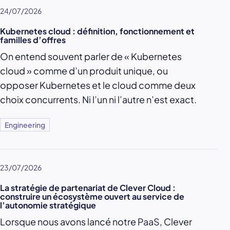
24/07/2026
Kubernetes cloud : définition, fonctionnement et
familles d’offres
On entend souvent parler de « Kubernetes
cloud » comme d’un produit unique, ou
opposer Kubernetes et le cloud comme deux
choix concurrents. Ni l’un ni l’autre n’est exact.
Engineering
23/07/2026
La stratégie de partenariat de Clever Cloud :
construire un écosystème ouvert au service de
l’autonomie stratégique
Lorsque nous avons lancé notre
PaaS
, Clever