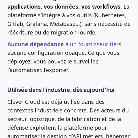
applications, vos données, vos workflows
. La
plateforme s’intègre à vos outils (Kubernetes,
Gitlab, Grafana, Metabase…), sans nécessité de
réécriture ou de migration lourde.
Aucune dépendance
à un fournisseur tiers
,
aucune configuration opaque. Ce que vous
déployez, vous pouvez le surveiller,
l’automatiser, l’exporter.
Utilisée dans l’industrie, dès aujourd’hui
Clever Cloud est déjà utilisé dans des
contextes industriels concrets. Des acteurs du
secteur logistique, de la fabrication et de la
défense exploitent la plateforme pour
automatiser la gestion d’API métiers, héberger