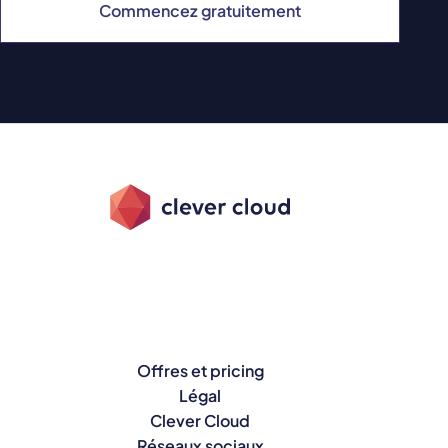
Commencez gratuitement
Offres et pricing
Légal
Clever Cloud
Réseaux sociaux