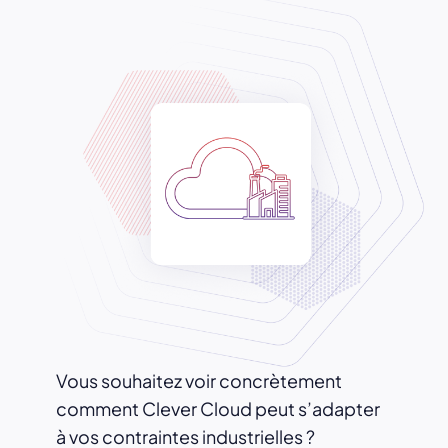
Vous souhaitez voir concrètement
comment Clever Cloud peut s’adapter
à vos contraintes industrielles ?