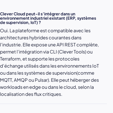
Clever Cloud peut-il s’intégrer dans un
environnement industriel existant (ERP, systèmes
de supervision, IoT) ?
Oui. La plateforme est compatible avec les
architectures hybrides courantes dans
l’industrie. Elle expose une API REST complète,
permet l’intégration via CLI (Clever Tools) ou
Terraform, et supporte les protocoles
d’échange utilisés dans les environnements IoT
ou dans les systèmes de supervision(comme
MQTT, AMQP ou Pulsar). Elle peut héberger des
workloads en edge ou dans le cloud, selon la
localisation des flux critiques.