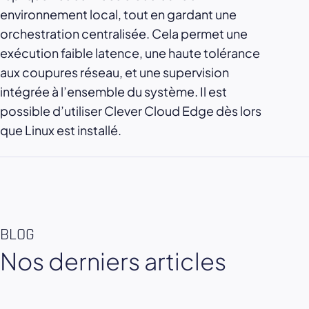
environnement local, tout en gardant une
orchestration centralisée. Cela permet une
exécution faible latence, une haute tolérance
aux coupures réseau, et une supervision
intégrée à l’ensemble du système. Il est
possible d’utiliser Clever Cloud Edge dès lors
que Linux est installé.
BLOG
Nos derniers articles