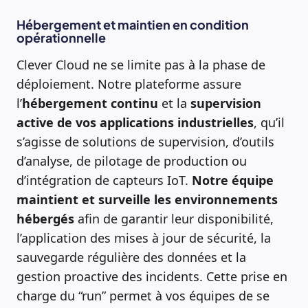
Hébergement et maintien en condition
opérationnelle
Clever Cloud ne se limite pas à la phase de
déploiement. Notre plateforme assure
l’
hébergement continu
et la
supervision
active de vos applications industrielles
, qu’il
s’agisse de solutions de supervision, d’outils
d’analyse, de pilotage de production ou
d’intégration de capteurs IoT.
Notre équipe
maintient et surveille les environnements
hébergés
afin de garantir leur disponibilité,
l’application des mises à jour de sécurité, la
sauvegarde régulière des données et la
gestion proactive des incidents. Cette prise en
charge du “run” permet à vos équipes de se