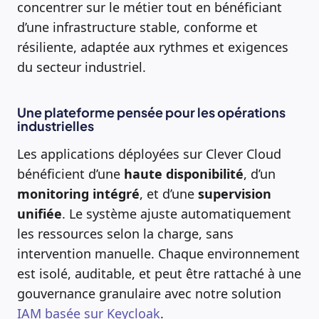
concentrer sur le métier tout en bénéficiant
d’une infrastructure stable, conforme et
résiliente, adaptée aux rythmes et exigences
du secteur industriel.
Une plateforme pensée pour les opérations
industrielles
Les applications déployées sur Clever Cloud
bénéficient d’une
haute disponibilité
, d’un
monitoring intégré
, et d’une
supervision
unifiée
. Le système ajuste automatiquement
les ressources selon la charge, sans
intervention manuelle. Chaque environnement
est isolé, auditable, et peut être rattaché à une
gouvernance granulaire avec notre solution
IAM basée sur Keycloak
.