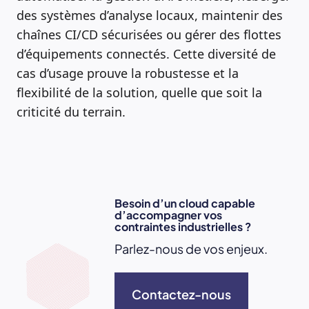
des systèmes d’analyse locaux, maintenir des
chaînes CI/CD sécurisées ou gérer des flottes
d’équipements connectés. Cette diversité de
cas d’usage prouve la robustesse et la
flexibilité de la solution, quelle que soit la
criticité du terrain.
Besoin d’un cloud capable
d’accompagner vos
contraintes industrielles ?
Parlez-nous de vos enjeux.
Contactez-nous