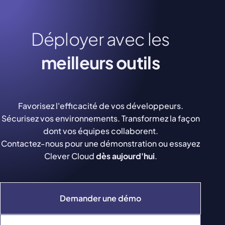
Déployer avec les
meilleurs outils
Favorisez l'efficacité de vos développeurs.
Sécurisez vos environnements. Transformez la façon
dont vos équipes collaborent.
Contactez-nous pour une démonstration ou essayez
Clever Cloud
dès aujourd'hui
.
Demander une démo