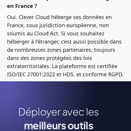
en France ?
Oui. Clever Cloud héberge ses données en
France, sous juridiction européenne, non
soumis au Cloud Act. Si vous souhaitez
héberger à l’étranger, c’est aussi possible dans
de nombreuses zones partenaires, toujours
dans des zones protégées des lois
extraterritoriales. La plateforme est certifiée
ISO/IEC 27001:2022 et HDS, et conforme RGPD.
Déployer avec les
meilleurs outils