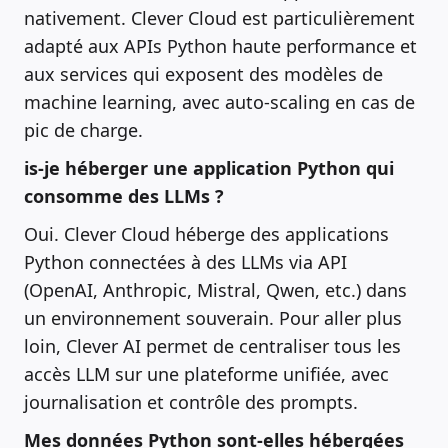
nativement. Clever Cloud est particulièrement
adapté aux APIs Python haute performance et
aux services qui exposent des modèles de
machine learning, avec auto-scaling en cas de
pic de charge.
is-je héberger une application Python qui
consomme des LLMs ?
Oui. Clever Cloud héberge des applications
Python connectées à des LLMs via API
(OpenAI, Anthropic, Mistral, Qwen, etc.) dans
un environnement souverain. Pour aller plus
loin, Clever AI permet de centraliser tous les
accès LLM sur une plateforme unifiée, avec
journalisation et contrôle des prompts.
Mes données Python sont-elles hébergées