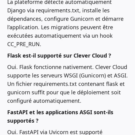
La plateforme détecte automatiquement
Django via requirements.txt, installe les
dépendances, configure Gunicorn et démarre
l’application. Les migrations peuvent être
exécutées automatiquement via un hook
CC_PRE_RUN.
Flask est-il supporté sur Clever Cloud ?
Oui. Flask fonctionne nativement. Clever Cloud
supporte les serveurs WSGI (Gunicorn) et ASGI.
Un fichier requirements.txt contenant flask et
gunicorn suffit pour que le déploiement soit
configuré automatiquement.
FastAPI et les applications ASGI sont-ils
supportés ?
Oui. FastAPI via Uvicorn est supporté