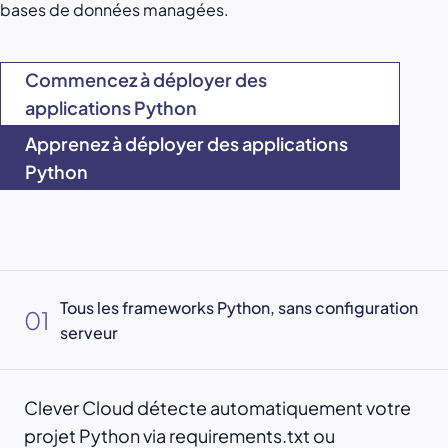
bases de données managées.
Commencez à déployer des
applications Python
Apprenez à déployer des applications
Python
Tous les frameworks Python, sans configuration
01
serveur
Clever Cloud détecte automatiquement votre
projet Python via requirements.txt ou