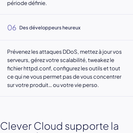
période définie.
06
Des développeurs heureux
Prévenez les attaques DDoS, mettez à jour vos
serveurs, gérez votre scalabilité, tweakez le
fichier httpd.conf, configurez les outils et tout
ce qui ne vous permet pas de vous concentrer
sur votre produit… ou votre vie perso.
Clever Cloud supporte la