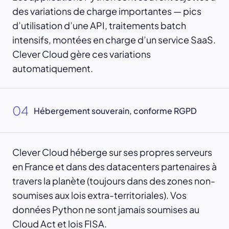
des variations de charge importantes — pics
d’utilisation d’une API, traitements batch
intensifs, montées en charge d’un service SaaS.
Clever Cloud gère ces variations
automatiquement.
04
Hébergement souverain, conforme RGPD
Clever Cloud héberge sur ses propres serveurs
en France et dans des datacenters partenaires à
travers la planète (toujours dans des zones non-
soumises aux lois extra-territoriales). Vos
données Python ne sont jamais soumises au
Cloud Act et lois FISA.