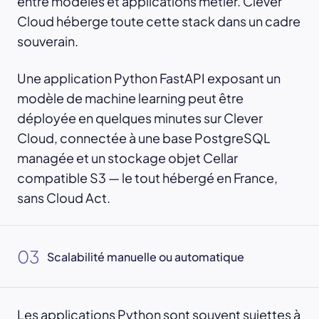
entre modèles et applications métier. Clever
Cloud héberge toute cette stack dans un cadre
souverain.
Une application Python FastAPI exposant un
modèle de machine learning peut être
déployée en quelques minutes sur Clever
Cloud, connectée à une base PostgreSQL
managée et un stockage objet Cellar
compatible S3 — le tout hébergé en France,
sans Cloud Act.
03
Scalabilité manuelle ou automatique
Les applications Python sont souvent sujettes à