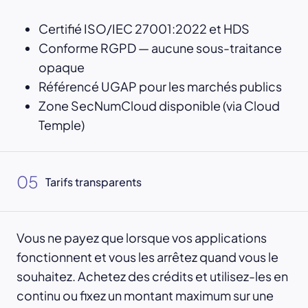
Certifié ISO/IEC 27001:2022 et HDS
Conforme RGPD — aucune sous-traitance
opaque
Référencé UGAP pour les marchés publics
Zone SecNumCloud disponible (via Cloud
Temple)
05
Tarifs transparents
Vous ne payez que lorsque vos applications
fonctionnent et vous les arrêtez quand vous le
souhaitez. Achetez des crédits et utilisez-les en
continu ou fixez un montant maximum sur une