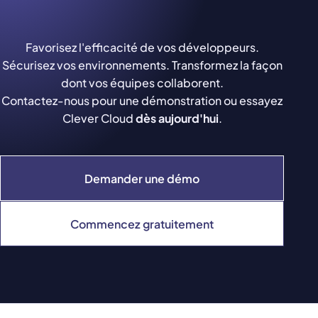
Favorisez l'efficacité de vos développeurs.
Sécurisez vos environnements. Transformez la façon
dont vos équipes collaborent.
Contactez-nous pour une démonstration ou essayez
Clever Cloud
dès aujourd'hui
.
Demander une démo
Commencez gratuitement