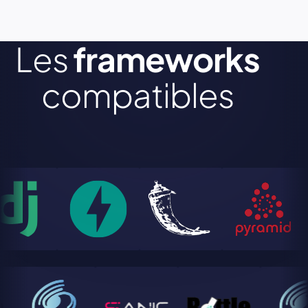
Les
frameworks
compatibles