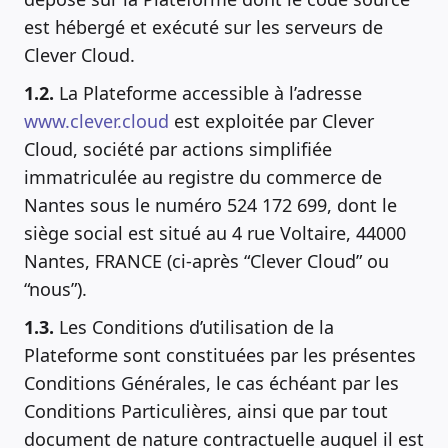
est hébergé et exécuté sur les serveurs de
Clever Cloud.
1.2.
La Plateforme accessible à l’adresse
www.clever.cloud
est exploitée par Clever
Cloud, société par actions simplifiée
immatriculée au registre du commerce de
Nantes sous le numéro 524 172 699, dont le
siège social est situé au 4 rue Voltaire, 44000
Nantes, FRANCE (ci-après “Clever Cloud” ou
“nous”).
1.3.
Les Conditions d’utilisation de la
Plateforme sont constituées par les présentes
Conditions Générales, le cas échéant par les
Conditions Particulières, ainsi que par tout
document de nature contractuelle auquel il est