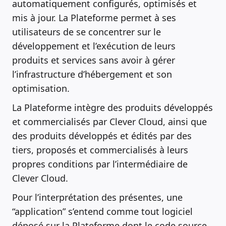
automatiquement configurés, optimisés et
mis à jour. La Plateforme permet à ses
utilisateurs de se concentrer sur le
développement et l’exécution de leurs
produits et services sans avoir à gérer
l’infrastructure d’hébergement et son
optimisation.
La Plateforme intègre des produits développés
et commercialisés par Clever Cloud, ainsi que
des produits développés et édités par des
tiers, proposés et commercialisés à leurs
propres conditions par l’intermédiaire de
Clever Cloud.
Pour l’interprétation des présentes, une
“application” s’entend comme tout logiciel
déposé sur la Plateforme dont le code source