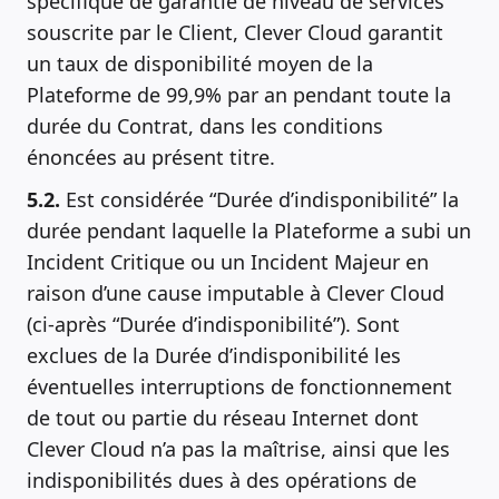
spécifique de garantie de niveau de services
souscrite par le Client, Clever Cloud garantit
un taux de disponibilité moyen de la
Plateforme de 99,9% par an pendant toute la
durée du Contrat, dans les conditions
énoncées au présent titre.
5.2.
Est considérée “Durée d’indisponibilité” la
durée pendant laquelle la Plateforme a subi un
Incident Critique ou un Incident Majeur en
raison d’une cause imputable à Clever Cloud
(ci-après “Durée d’indisponibilité”). Sont
exclues de la Durée d’indisponibilité les
éventuelles interruptions de fonctionnement
de tout ou partie du réseau Internet dont
Clever Cloud n’a pas la maîtrise, ainsi que les
indisponibilités dues à des opérations de