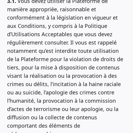
3.1.
Vous devez utiliser la Plateforme de
manière appropriée, raisonnable et
conformément à la législation en vigueur et
aux Conditions, y compris à la Politique
d’Utilisations Acceptables que vous devez
régulièrement consulter. Il vous est rappelé
notamment qu’est interdite toute utilisation
de la Plateforme pour la violation de droits de
tiers, pour la mise à disposition de contenus
visant la réalisation ou la provocation à des
crimes ou délits, l’incitation à la haine raciale
ou au suicide, l’apologie des crimes contre
l’humanité, la provocation à la commission
d’actes de terrorisme ou leur apologie, ou la
diffusion ou la collecte de contenus
comportant des éléments de