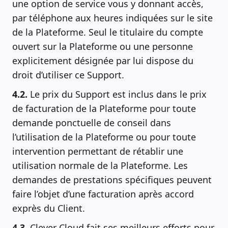
une option de service vous y donnant accès,
par téléphone aux heures indiquées sur le site
de la Plateforme. Seul le titulaire du compte
ouvert sur la Plateforme ou une personne
explicitement désignée par lui dispose du
droit d’utiliser ce Support.
4.2.
Le prix du Support est inclus dans le prix
de facturation de la Plateforme pour toute
demande ponctuelle de conseil dans
l’utilisation de la Plateforme ou pour toute
intervention permettant de rétablir une
utilisation normale de la Plateforme. Les
demandes de prestations spécifiques peuvent
faire l’objet d’une facturation après accord
exprès du Client.
4.3.
Clever Cloud fait ses meilleurs efforts pour