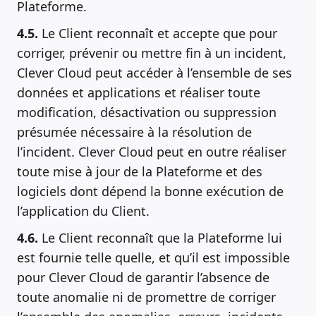
Plateforme.
4.5.
Le Client reconnaît et accepte que pour
corriger, prévenir ou mettre fin à un incident,
Clever Cloud peut accéder à l’ensemble de ses
données et applications et réaliser toute
modification, désactivation ou suppression
présumée nécessaire à la résolution de
l’incident. Clever Cloud peut en outre réaliser
toute mise à jour de la Plateforme et des
logiciels dont dépend la bonne exécution de
l’application du Client.
4.6.
Le Client reconnaît que la Plateforme lui
est fournie telle quelle, et qu’il est impossible
pour Clever Cloud de garantir l’absence de
toute anomalie ni de promettre de corriger