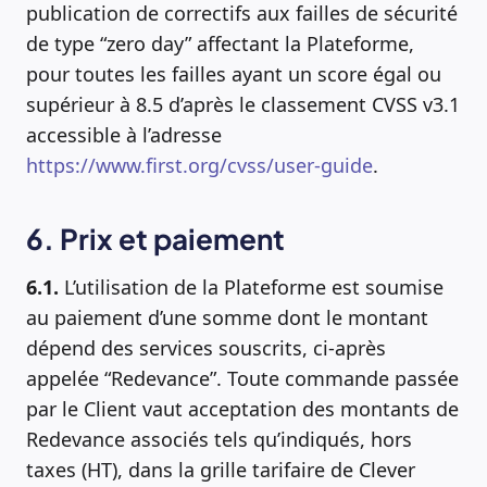
publication de correctifs aux failles de sécurité
de type “zero day” affectant la Plateforme,
pour toutes les failles ayant un score égal ou
supérieur à 8.5 d’après le classement CVSS v3.1
accessible à l’adresse
https://www.first.org/cvss/user-guide
.
6. Prix et paiement
6.1.
L’utilisation de la Plateforme est soumise
au paiement d’une somme dont le montant
dépend des services souscrits, ci-après
appelée “Redevance”. Toute commande passée
par le Client vaut acceptation des montants de
Redevance associés tels qu’indiqués, hors
taxes (HT), dans la grille tarifaire de Clever