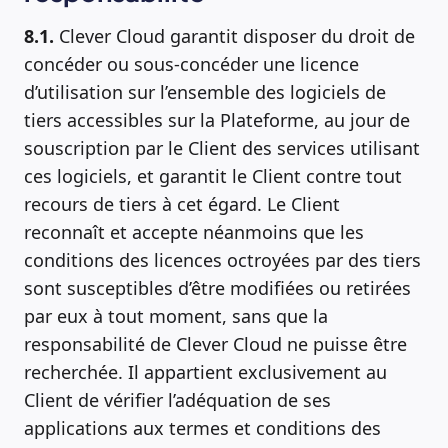
8.1.
Clever Cloud garantit disposer du droit de
concéder ou sous-concéder une licence
d’utilisation sur l’ensemble des logiciels de
tiers accessibles sur la Plateforme, au jour de
souscription par le Client des services utilisant
ces logiciels, et garantit le Client contre tout
recours de tiers à cet égard. Le Client
reconnaît et accepte néanmoins que les
conditions des licences octroyées par des tiers
sont susceptibles d’être modifiées ou retirées
par eux à tout moment, sans que la
responsabilité de Clever Cloud ne puisse être
recherchée. Il appartient exclusivement au
Client de vérifier l’adéquation de ses
applications aux termes et conditions des