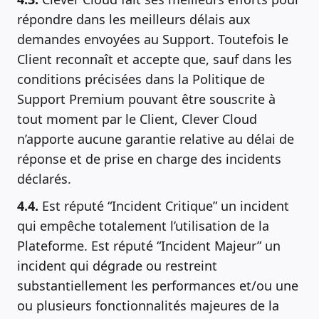
répondre dans les meilleurs délais aux
demandes envoyées au Support. Toutefois le
Client reconnaît et accepte que, sauf dans les
conditions précisées dans la Politique de
Support Premium pouvant être souscrite à
tout moment par le Client, Clever Cloud
n’apporte aucune garantie relative au délai de
réponse et de prise en charge des incidents
déclarés.
4.4.
Est réputé “Incident Critique” un incident
qui empêche totalement l’utilisation de la
Plateforme. Est réputé “Incident Majeur” un
incident qui dégrade ou restreint
substantiellement les performances et/ou une
ou plusieurs fonctionnalités majeures de la