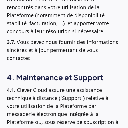
rencontrés dans votre utilisation de la
Plateforme (notamment de disponibilité,
stabilité, facturation, …), et apporter votre
concours à leur résolution si nécessaire.
3.7.
Vous devez nous fournir des informations
sincères et à jour permettant de vous
contacter.
4. Maintenance et Support
4.1.
Clever Cloud assure une assistance
technique à distance (“Support”) relative à
votre utilisation de la Plateforme par
messagerie électronique intégrée à la
Plateforme ou, sous réserve de souscription à