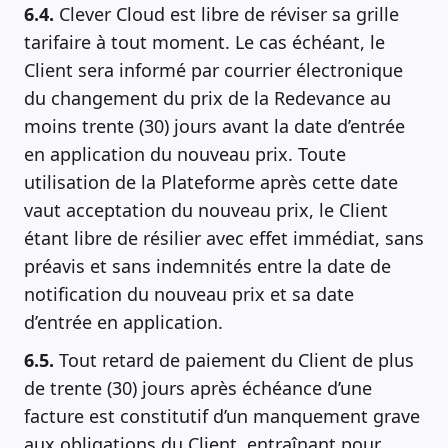
6.4.
Clever Cloud est libre de réviser sa grille
tarifaire à tout moment. Le cas échéant, le
Client sera informé par courrier électronique
du changement du prix de la Redevance au
moins trente (30) jours avant la date d’entrée
en application du nouveau prix. Toute
utilisation de la Plateforme après cette date
vaut acceptation du nouveau prix, le Client
étant libre de résilier avec effet immédiat, sans
préavis et sans indemnités entre la date de
notification du nouveau prix et sa date
d’entrée en application.
6.5.
Tout retard de paiement du Client de plus
de trente (30) jours après échéance d’une
facture est constitutif d’un manquement grave
aux obligations du Client, entraînant pour