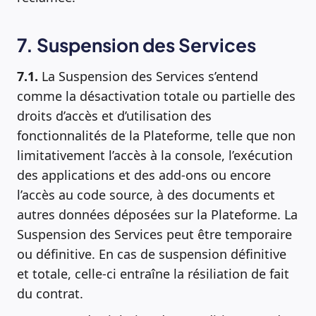
7. Suspension des Services
7.1.
La Suspension des Services s’entend
comme la désactivation totale ou partielle des
droits d’accès et d’utilisation des
fonctionnalités de la Plateforme, telle que non
limitativement l’accès à la console, l’exécution
des applications et des add-ons ou encore
l’accès au code source, à des documents et
autres données déposées sur la Plateforme. La
Suspension des Services peut être temporaire
ou définitive. En cas de suspension définitive
et totale, celle-ci entraîne la résiliation de fait
du contrat.