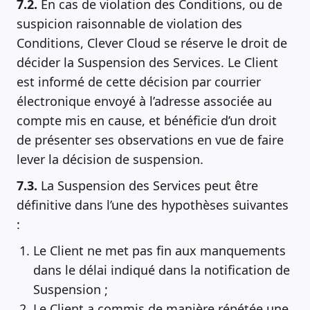
7.2.
En cas de violation des Conditions, ou de
suspicion raisonnable de violation des
Conditions, Clever Cloud se réserve le droit de
décider la Suspension des Services. Le Client
est informé de cette décision par courrier
électronique envoyé à l’adresse associée au
compte mis en cause, et bénéficie d’un droit
de présenter ses observations en vue de faire
lever la décision de suspension.
7.3.
La Suspension des Services peut être
définitive dans l’une des hypothèses suivantes
:
Le Client ne met pas fin aux manquements
dans le délai indiqué dans la notification de
Suspension ;
Le Client a commis de manière répétée une