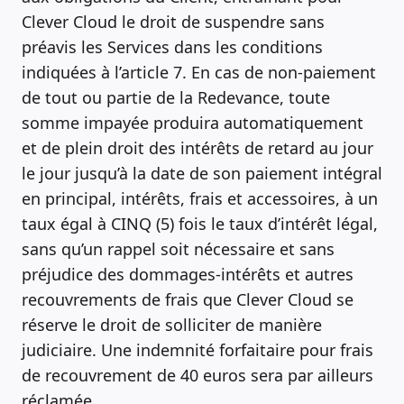
Clever Cloud le droit de suspendre sans
préavis les Services dans les conditions
indiquées à l’article 7. En cas de non-paiement
de tout ou partie de la Redevance, toute
somme impayée produira automatiquement
et de plein droit des intérêts de retard au jour
le jour jusqu’à la date de son paiement intégral
en principal, intérêts, frais et accessoires, à un
taux égal à CINQ (5) fois le taux d’intérêt légal,
sans qu’un rappel soit nécessaire et sans
préjudice des dommages-intérêts et autres
recouvrements de frais que Clever Cloud se
réserve le droit de solliciter de manière
judiciaire. Une indemnité forfaitaire pour frais
de recouvrement de 40 euros sera par ailleurs
réclamée.