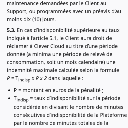
maintenance demandées par le Client au
Support, ou programmées avec un préavis d’au
moins dix (10) jours.
5.3.
En cas d’indisponibilité supérieure au taux
indiqué à l’article 5.1, le Client aura droit de
réclamer à Clever Cloud au titre d’une période
donnée (a minima une période de relevé de
consommation, soit un mois calendaire) une
indemnité maximale calculée selon la formule
P =
T
x R x 2
dans laquelle :
indisp
P = montant en euros de la pénalité ;
T
= taux d’indisponibilité sur la période
indisp
considérée en divisant le nombre de minutes
consécutives d’indisponibilité de la Plateforme
par le nombre de minutes totales de la