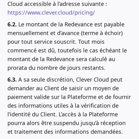
Cloud accessible à l’adresse suivante :
https://www.clever.cloud/pricing/
6.2.
Le montant de la Redevance est payable
mensuellement et d’avance (terme à échoir)
pour tout service souscrit. Tout mois
commencé est dû, toutefois le cas échéant le
montant de la Redevance sera calculé au
prorata du nombre de jours restants.
6.3.
A sa seule discrétion, Clever Cloud peut
demander au Client de saisir un moyen de
paiement valide sur la Plateforme et de fournir
des informations utiles à la vérification de
l’identité du Client. L’accès à la Plateforme
pourra alors être suspendu jusqu’à réception
et traitement des informations demandées.