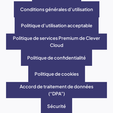
Conditions générales d’utilisation
Politique d’utilisation acceptable
Politique de services Premium de Clever
Cloud
Politique de confidentialité
Politique de cookies
Accord de traitement de données
(“DPA”)
Sécurité