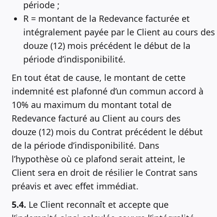
période ;
R = montant de la Redevance facturée et
intégralement payée par le Client au cours des
douze (12) mois précédent le début de la
période d’indisponibilité.
En tout état de cause, le montant de cette
indemnité est plafonné d’un commun accord à
10% au maximum du montant total de
Redevance facturé au Client au cours des
douze (12) mois du Contrat précédent le début
de la période d’indisponibilité. Dans
l’hypothèse où ce plafond serait atteint, le
Client sera en droit de résilier le Contrat sans
préavis et avec effet immédiat.
5.4.
Le Client reconnaît et accepte que