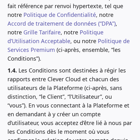
fait référence par renvoi hypertexte, tel que
notre
Politique de Confidentialité
, notre
Accord de traitement de données (“DPA”)
,
notre
Grille Tarifaire
, notre
Politique
d’Utilisation Acceptable
, ou notre
Politique de
Services Premium
(ci-après, ensemble, “les
Conditions”).
1.4.
Les Conditions sont destinées à régir les
rapports entre Clever Cloud et chacun des
utilisateurs de la Plateforme (ci-après, sans
distinction, “le Client”, “l’Utilisateur”, ou
“vous”). En vous connectant à la Plateforme et
en demandant à y créer un compte
d’utilisateur, vous acceptez d’être lié à nous par
les Conditions dès le moment où vous