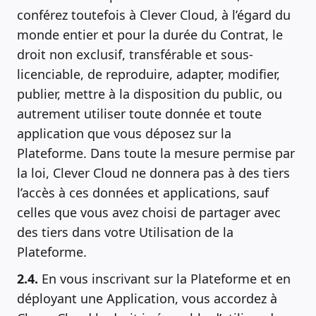
conférez toutefois à Clever Cloud, à l’égard du
monde entier et pour la durée du Contrat, le
droit non exclusif, transférable et sous-
licenciable, de reproduire, adapter, modifier,
publier, mettre à la disposition du public, ou
autrement utiliser toute donnée et toute
application que vous déposez sur la
Plateforme. Dans toute la mesure permise par
la loi, Clever Cloud ne donnera pas à des tiers
l’accès à ces données et applications, sauf
celles que vous avez choisi de partager avec
des tiers dans votre Utilisation de la
Plateforme.
2.4.
En vous inscrivant sur la Plateforme et en
déployant une Application, vous accordez à