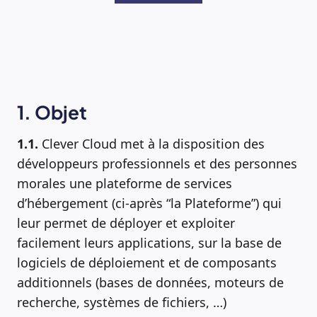
1. Objet
1.1.
Clever Cloud met à la disposition des
développeurs professionnels et des personnes
morales une plateforme de services
d’hébergement (ci-après “la Plateforme”) qui
leur permet de déployer et exploiter
facilement leurs applications, sur la base de
logiciels de déploiement et de composants
additionnels (bases de données, moteurs de
recherche, systèmes de fichiers, …)