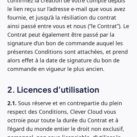
confirmez la création de votre compte depuis
le lien reçu sur l’adresse e-mail que vous avez
fournie, et jusqu’à la résiliation du contrat
ainsi passé entre vous et nous (“le Contrat”). Le
Contrat peut également être passé par la
signature d’un bon de commande auquel les
présentes Conditions sont attachées, et prend
alors effet à la date de signature du bon de
commande en vigueur le plus ancien.
2. Licences d’utilisation
2.1.
Sous réserve et en contrepartie du plein
respect des Conditions, Clever Cloud vous
octroie pour toute la durée du Contrat et à
l’égard du monde entier le droit non exclusif,