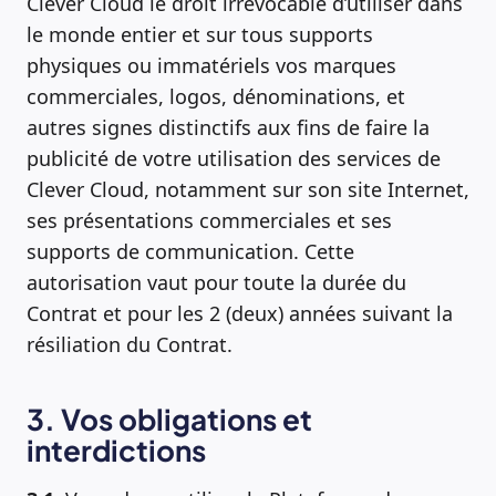
Clever Cloud le droit irrévocable d’utiliser dans
le monde entier et sur tous supports
physiques ou immatériels vos marques
commerciales, logos, dénominations, et
autres signes distinctifs aux fins de faire la
publicité de votre utilisation des services de
Clever Cloud, notamment sur son site Internet,
ses présentations commerciales et ses
supports de communication. Cette
autorisation vaut pour toute la durée du
Contrat et pour les 2 (deux) années suivant la
résiliation du Contrat.
3. Vos obligations et
interdictions