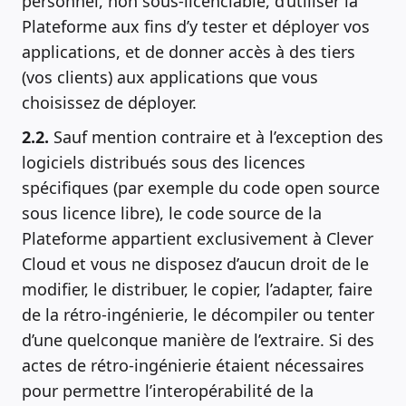
personnel, non sous-licenciable, d’utiliser la
Plateforme aux fins d’y tester et déployer vos
applications, et de donner accès à des tiers
(vos clients) aux applications que vous
choisissez de déployer.
2.2.
Sauf mention contraire et à l’exception des
logiciels distribués sous des licences
spécifiques (par exemple du code open source
sous licence libre), le code source de la
Plateforme appartient exclusivement à Clever
Cloud et vous ne disposez d’aucun droit de le
modifier, le distribuer, le copier, l’adapter, faire
de la rétro-ingénierie, le décompiler ou tenter
d’une quelconque manière de l’extraire. Si des
actes de rétro-ingénierie étaient nécessaires
pour permettre l’interopérabilité de la