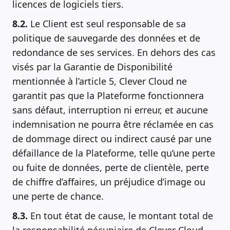
licences de logiciels tiers.
8.2.
Le Client est seul responsable de sa
politique de sauvegarde des données et de
redondance de ses services. En dehors des cas
visés par la Garantie de Disponibilité
mentionnée à l’article 5, Clever Cloud ne
garantit pas que la Plateforme fonctionnera
sans défaut, interruption ni erreur, et aucune
indemnisation ne pourra être réclamée en cas
de dommage direct ou indirect causé par une
défaillance de la Plateforme, telle qu’une perte
ou fuite de données, perte de clientèle, perte
de chiffre d’affaires, un préjudice d’image ou
une perte de chance.
8.3.
En tout état de cause, le montant total de