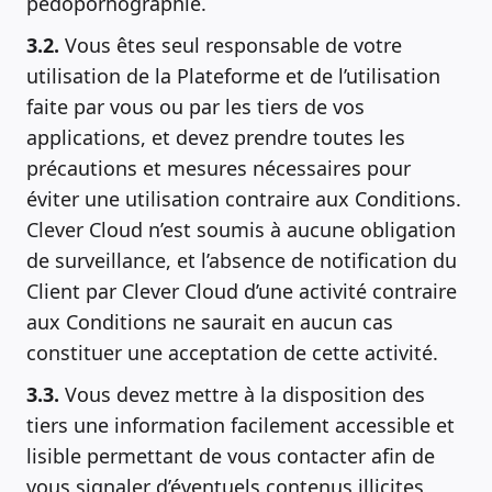
pédopornographie.
3.2.
Vous êtes seul responsable de votre
utilisation de la Plateforme et de l’utilisation
faite par vous ou par les tiers de vos
applications, et devez prendre toutes les
précautions et mesures nécessaires pour
éviter une utilisation contraire aux Conditions.
Clever Cloud n’est soumis à aucune obligation
de surveillance, et l’absence de notification du
Client par Clever Cloud d’une activité contraire
aux Conditions ne saurait en aucun cas
constituer une acceptation de cette activité.
3.3.
Vous devez mettre à la disposition des
tiers une information facilement accessible et
lisible permettant de vous contacter afin de
vous signaler d’éventuels contenus illicites