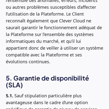
l’ensemble des anomalies, erreurs, incidents
ou autres problèmes susceptibles d’affecter
l’utilisation de la Plateforme. Le Client
reconnaît également que Clever Cloud ne
saurait garantir le fonctionnement adéquat de
la Plateforme sur l’ensemble des systèmes
informatiques du marché, et qu’il lui
appartient donc de veiller à utiliser un système
compatible avec la Plateforme et ses
évolutions continues.
5. Garantie de disponibilité
(SLA)
5.1.
Sauf stipulation particulière plus
avantageuse dans le cadre d’une option