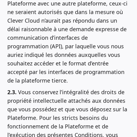
Plateforme avec une autre plateforme, ceux-ci
ne seraient autorisés que dans la mesure où
Clever Cloud n’aurait pas répondu dans un
délai raisonnable à une demande expresse de
communication d’interfaces de
programmation (API), par laquelle vous nous
auriez indiqué les données auxquelles vous
souhaitez accéder et le format d’entrée
accepté par les interfaces de programmation
de la plateforme tierce.
2.3.
Vous conservez l’intégralité des droits de
propriété intellectuelle attachés aux données
que vous possédez et que vous déposez sur la
Plateforme. Pour les stricts besoins du
fonctionnement de la Plateforme et de
l’exécution des présentes Conditions, vous