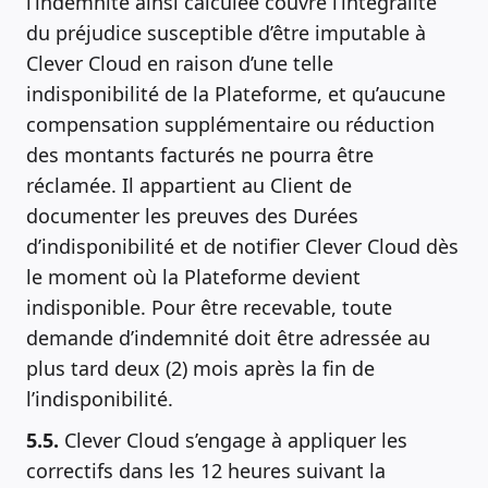
l’indemnité ainsi calculée couvre l’intégralité
du préjudice susceptible d’être imputable à
Clever Cloud en raison d’une telle
indisponibilité de la Plateforme, et qu’aucune
compensation supplémentaire ou réduction
des montants facturés ne pourra être
réclamée. Il appartient au Client de
documenter les preuves des Durées
d’indisponibilité et de notifier Clever Cloud dès
le moment où la Plateforme devient
indisponible. Pour être recevable, toute
demande d’indemnité doit être adressée au
plus tard deux (2) mois après la fin de
l’indisponibilité.
5.5.
Clever Cloud s’engage à appliquer les
correctifs dans les 12 heures suivant la