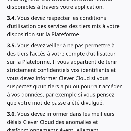
disponibles à travers votre application.
3.4.
Vous devez respecter les conditions
d’utilisation des services des tiers mis à votre
disposition sur la Plateforme.
3.5.
Vous devez veiller à ne pas permettre à
des tiers l’accès à votre compte d’utilisateur
sur la Plateforme. Il vous appartient de tenir
strictement confidentiels vos identifiants et
vous devez informer Clever Cloud si vous
suspectez qu’un tiers a pu ou pourrait accéder
à vos données, par exemple si vous pensez
que votre mot de passe a été divulgué.
3.6.
Vous devez informer dans les meilleurs
délais Clever Cloud des anomalies et
dysfonctionnements éventuellement