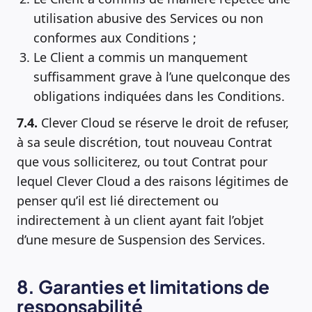
utilisation abusive des Services ou non
conformes aux Conditions ;
Le Client a commis un manquement
suffisamment grave à l’une quelconque des
obligations indiquées dans les Conditions.
7.4.
Clever Cloud se réserve le droit de refuser,
à sa seule discrétion, tout nouveau Contrat
que vous solliciterez, ou tout Contrat pour
lequel Clever Cloud a des raisons légitimes de
penser qu’il est lié directement ou
indirectement à un client ayant fait l’objet
d’une mesure de Suspension des Services.
8. Garanties et limitations de
responsabilité