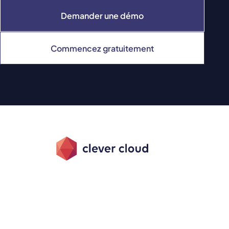
Demander une démo
Commencez gratuitement