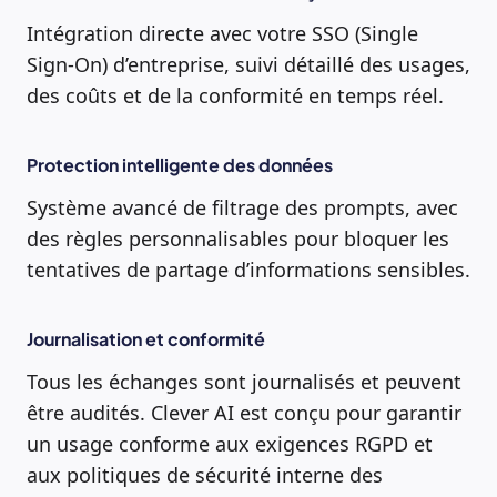
Intégration directe avec votre SSO (Single
Sign-On) d’entreprise, suivi détaillé des usages,
des coûts et de la conformité en temps réel.
Protection intelligente des données
Système avancé de filtrage des prompts, avec
des règles personnalisables pour bloquer les
tentatives de partage d’informations sensibles.
Journalisation et conformité
Tous les échanges sont journalisés et peuvent
être audités. Clever AI est conçu pour garantir
un usage conforme aux exigences RGPD et
aux politiques de sécurité interne des