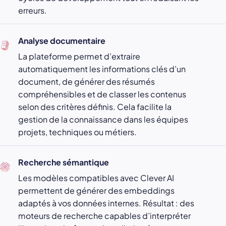
erreurs.
Analyse documentaire
La plateforme permet d’extraire
automatiquement les informations clés d’un
document, de générer des résumés
compréhensibles et de classer les contenus
selon des critères définis. Cela facilite la
gestion de la connaissance dans les équipes
projets, techniques ou métiers.
Recherche sémantique
Les modèles compatibles avec Clever AI
permettent de générer des embeddings
adaptés à vos données internes. Résultat : des
moteurs de recherche capables d’interpréter