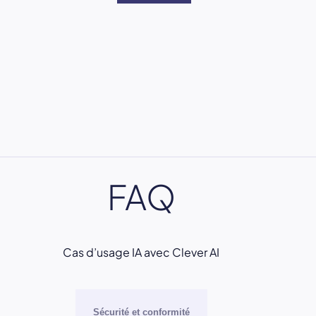
FAQ
Cas d’usage IA avec Clever AI
Sécurité et conformité