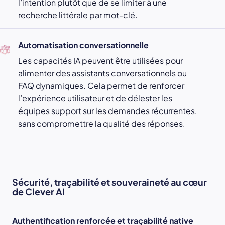
l’intention plutôt que de se limiter à une
recherche littérale par mot-clé.
Automatisation conversationnelle
Les capacités IA peuvent être utilisées pour
alimenter des assistants conversationnels ou
FAQ dynamiques. Cela permet de renforcer
l’expérience utilisateur et de délester les
équipes support sur les demandes récurrentes,
sans compromettre la qualité des réponses.
Sécurité, traçabilité et souveraineté au cœur
de Clever AI
Authentification renforcée et traçabilité native