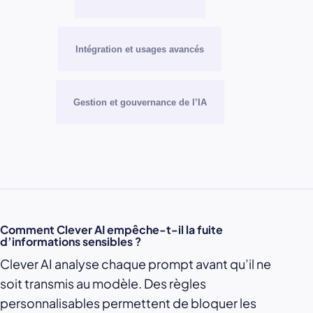
Intégration et usages avancés
Gestion et gouvernance de l’IA
Comment Clever AI empêche-t-il la fuite
d’informations sensibles ?
Clever AI analyse chaque prompt avant qu’il ne
soit transmis au modèle. Des règles
personnalisables permettent de bloquer les