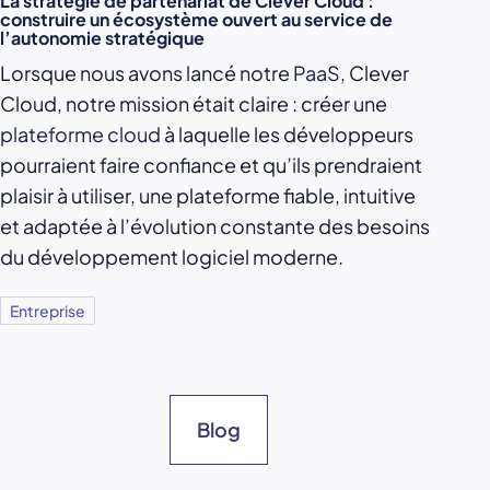
La stratégie de partenariat de Clever Cloud :
construire un écosystème ouvert au service de
l’autonomie stratégique
Lorsque nous avons lancé notre
PaaS
, Clever
Cloud, notre mission était claire : créer une
plateforme cloud
à laquelle les développeurs
pourraient faire confiance et qu’ils prendraient
plaisir à utiliser, une plateforme fiable, intuitive
et adaptée à l’évolution constante des besoins
du développement logiciel moderne.
Entreprise
Blog