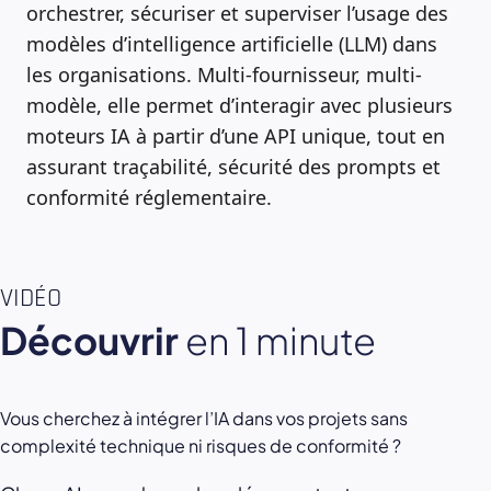
orchestrer, sécuriser et superviser l’usage des
modèles d’intelligence artificielle (LLM) dans
les organisations. Multi-fournisseur, multi-
modèle, elle permet d’interagir avec plusieurs
moteurs IA à partir d’une API unique, tout en
assurant traçabilité, sécurité des prompts et
conformité réglementaire.
VIDÉO
Découvrir
en 1 minute
Vous cherchez à intégrer l’IA dans vos projets sans
complexité technique ni risques de conformité ?