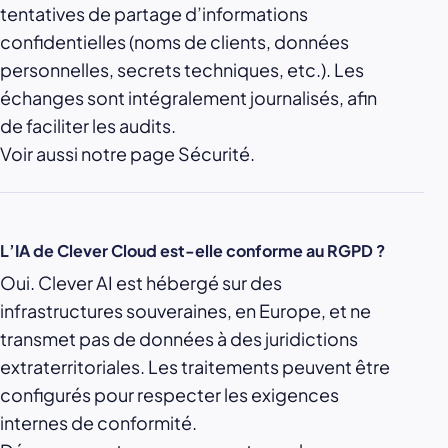
tentatives de partage d’informations
confidentielles (noms de clients, données
personnelles, secrets techniques, etc.). Les
échanges sont intégralement journalisés, afin
de faciliter les audits.
Voir aussi notre page Sécurité.
L’IA de Clever Cloud est-elle conforme au RGPD ?
Oui. Clever AI est hébergé sur des
infrastructures souveraines, en Europe, et ne
transmet pas de données à des juridictions
extraterritoriales. Les traitements peuvent être
configurés pour respecter les exigences
internes de conformité.