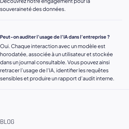
Découvrez notre engagement pour la
souveraineté des données.
Peut-on auditer l’usage de l’IA dans l’entreprise ?
Oui. Chaque interaction avec un modèle est
horodatée, associée à un utilisateur et stockée
dans un journal consultable. Vous pouvez ainsi
retracer l’usage de l’IA, identifier les requêtes
sensibles et produire un rapport d’audit interne.
BLOG