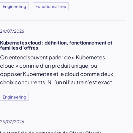
Engineering
Fonctionnalités
24/07/2026
Kubernetes cloud : définition, fonctionnement et
familles d’offres
On entend souvent parler de « Kubernetes
cloud » comme d’un produit unique, ou
opposer Kubernetes et le cloud comme deux
choix concurrents. Ni l’un ni l’autre n’est exact.
Engineering
23/07/2026