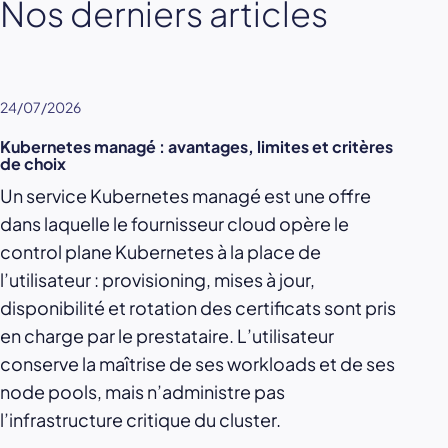
Nos derniers articles
24/07/2026
Kubernetes managé : avantages, limites et critères
de choix
Un service Kubernetes managé est une offre
dans laquelle le fournisseur cloud opère le
control plane Kubernetes à la place de
l’utilisateur : provisioning, mises à jour,
disponibilité et rotation des certificats sont pris
en charge par le prestataire. L’utilisateur
conserve la maîtrise de ses workloads et de ses
node pools, mais n’administre pas
l’infrastructure critique du cluster.