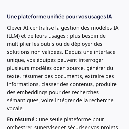
Une plateforme unifiée pour vos usages IA
Clever AI centralise la gestion des modèles IA
(LLM) et de leurs usages : plus besoin de
multiplier les outils ou de déployer des
solutions non validées. Depuis une interface
unique, vos équipes peuvent interroger
plusieurs modèles open source, générer du
texte, résumer des documents, extraire des
informations, classer des contenus, produire
des embeddings pour des recherches
sémantiques, voire intégrer de la recherche
vocale.
En résumé :
une seule plateforme pour
orchestrer, superviser et sécuriser vos projets