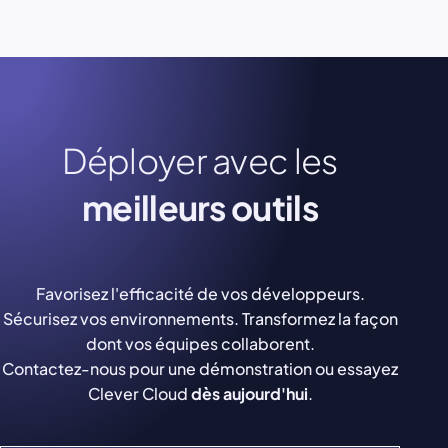
Déployer avec les
meilleurs outils
Favorisez l'efficacité de vos développeurs.
Sécurisez vos environnements. Transformez la façon
dont vos équipes collaborent.
Contactez-nous pour une démonstration ou essayez
Clever Cloud
dès aujourd'hui
.