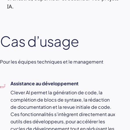
IA.
Cas d’usage
Pour les équipes techniques et le management
Assistance au développement
Clever AI permet la génération de code, la
complétion de blocs de syntaxe, la rédaction
de documentation et la revue initiale de code.
Ces fonctionnalités s’intègrent directement aux
outils des développeurs, pour accélérer les
cycles de développement tout en réduisant les