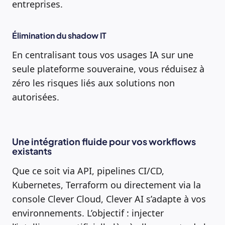
entreprises.
Élimination du shadow IT
En centralisant tous vos usages IA sur une
seule plateforme souveraine, vous réduisez à
zéro les risques liés aux solutions non
autorisées.
Une intégration fluide pour vos workflows
existants
Que ce soit via API, pipelines CI/CD,
Kubernetes, Terraform ou directement via la
console Clever Cloud, Clever AI s’adapte à vos
environnements. L’objectif : injecter