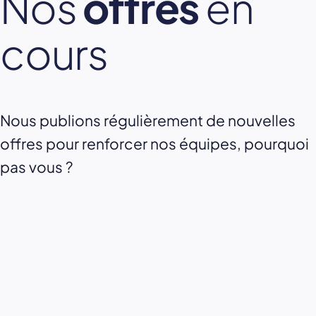
Nos
offres
en
cours
Nous publions régulièrement de nouvelles
offres pour renforcer nos équipes, pourquoi
pas vous ?