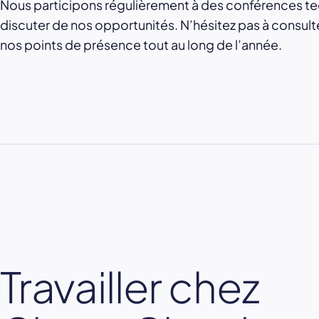
Nous participons régulièrement à des conférences tech
discuter de nos opportunités. N’hésitez pas à consult
nos points de présence tout au long de l’année.
Travailler chez