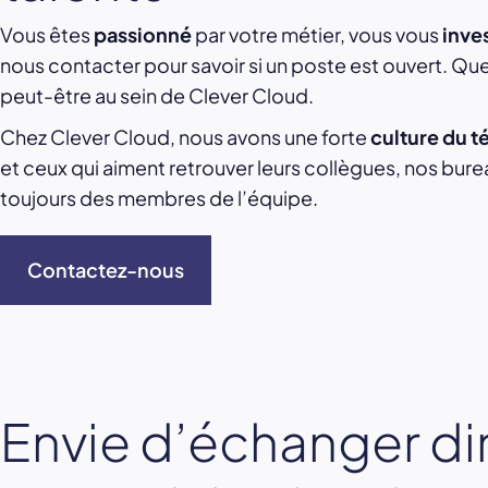
Vous êtes
passionné
par votre métier, vous vous
inve
nous contacter pour savoir si un poste est ouvert. Q
peut-être au sein de Clever Cloud.
Chez Clever Cloud, nous avons une forte
culture du té
et ceux qui aiment retrouver leurs collègues, nos bureau
toujours des membres de l’équipe.
Contactez-nous
Envie d’échanger di