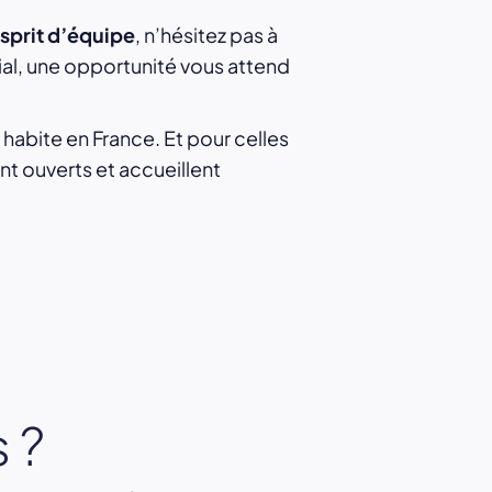
sprit d’équipe
, n’hésitez pas à
al, une opportunité vous attend
l habite en France. Et pour celles
ont ouverts et accueillent
 ?