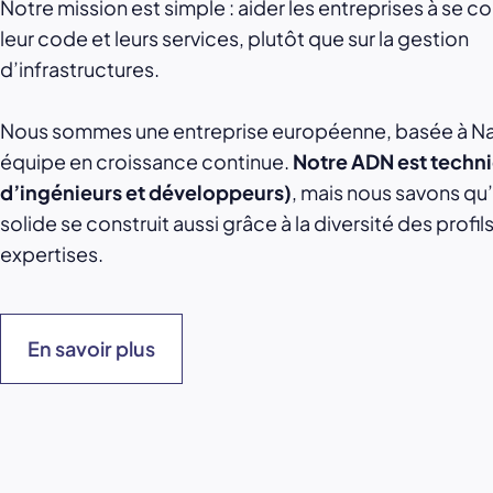
Notre mission est simple : aider les entreprises à se c
leur code et leurs services, plutôt que sur la gestion
d’infrastructures.
Nous sommes une entreprise européenne, basée à Na
équipe en croissance continue.
Notre ADN est techn
d’ingénieurs et développeurs)
, mais nous savons qu
solide se construit aussi grâce à la diversité des profil
expertises.
En savoir plus