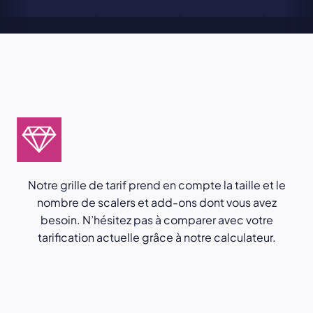
Notre grille de tarif prend en compte la taille et le
nombre de scalers et add-ons dont vous avez
besoin. N’hésitez pas à comparer avec votre
tarification actuelle grâce à notre calculateur.