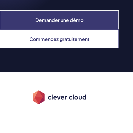
Demander une démo
Commencez gratuitement