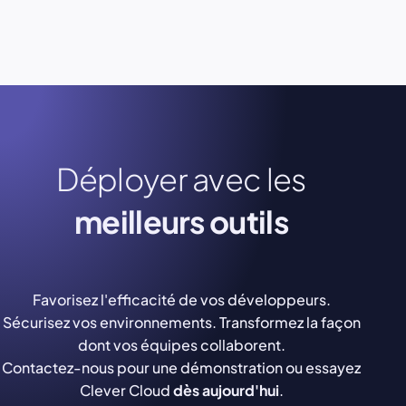
Déployer avec les
meilleurs outils
Favorisez l'efficacité de vos développeurs.
Sécurisez vos environnements. Transformez la façon
dont vos équipes collaborent.
Contactez-nous pour une démonstration ou essayez
Clever Cloud
dès aujourd'hui
.