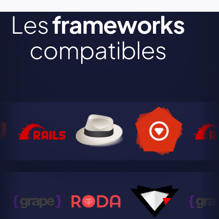
Les
frameworks
compatibles