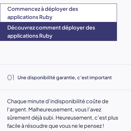
Commencez à déployer des
applications Ruby
Découvrez comment déployer des
applications Ruby
01
Une disponibilité garantie, c’est important
Chaque minute d’indisponibilité coûte de
l’argent. Malheureusement, vous l’avez
sûrement déjà subi. Heureusement, c’est plus
facile à résoudre que vous ne le pensez !