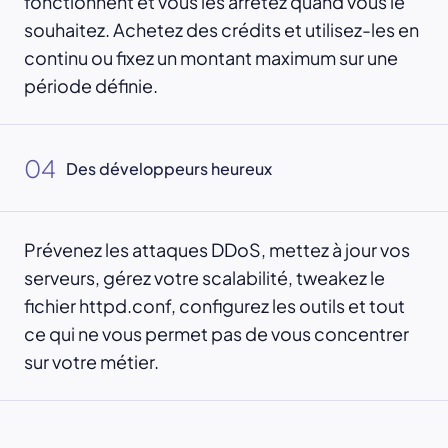
fonctionnent et vous les arrêtez quand vous le
souhaitez. Achetez des crédits et utilisez-les en
continu ou fixez un montant maximum sur une
période définie.
04
Des développeurs heureux
Prévenez les attaques DDoS, mettez à jour vos
serveurs, gérez votre scalabilité, tweakez le
fichier httpd.conf, configurez les outils et tout
ce qui ne vous permet pas de vous concentrer
sur votre métier.