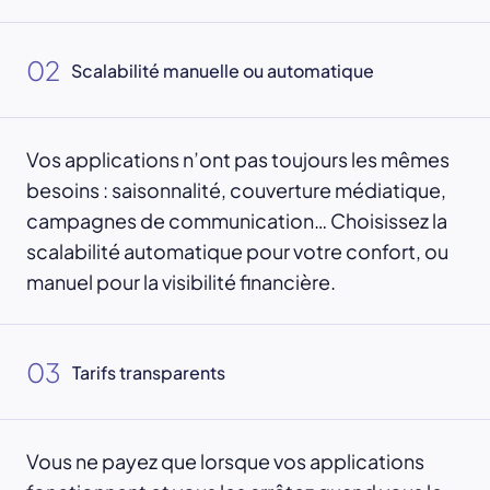
02
Scalabilité manuelle ou automatique
Vos applications n’ont pas toujours les mêmes
besoins : saisonnalité, couverture médiatique,
campagnes de communication… Choisissez la
scalabilité automatique pour votre confort, ou
manuel pour la visibilité financière.
03
Tarifs transparents
Vous ne payez que lorsque vos applications