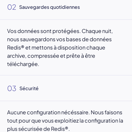
02
Sauvegardes quotidiennes
Vos données sont protégées. Chaque nuit,
nous sauvegardons vos bases de données
Redis® et mettons à disposition chaque
archive, compressée et prête à être
téléchargée.
03
Sécurité
Aucune configuration nécéssaire. Nous faisons
tout pour que vous exploitiez la configuration la
plus sécurisée de Redis®.