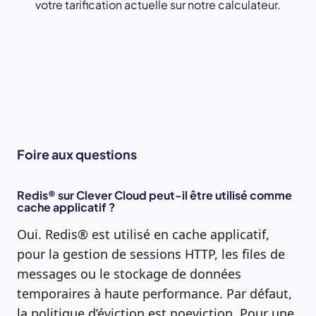
votre tarification actuelle sur notre calculateur.
Foire aux questions
Redis® sur Clever Cloud peut-il être utilisé comme
cache applicatif ?
Oui. Redis® est utilisé en cache applicatif,
pour la gestion de sessions HTTP, les files de
messages ou le stockage de données
temporaires à haute performance. Par défaut,
la politique d’éviction est noeviction. Pour une