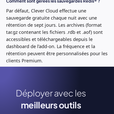
Comment sont gérées les sauvegardes Redis® ?
Par défaut, Clever Cloud effectue une
sauvegarde gratuite chaque nuit avec une
rétention de sept jours. Les archives (format
tar.gz contenant les fichiers .rdb et .aof) sont
accessibles et téléchargeables depuis le
dashboard de l’add-on. La fréquence et la
rétention peuvent être personnalisées pour les
clients Premium.
Déployer avec les
meilleurs outils