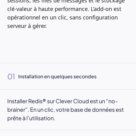
sessions, les files de messages et le stockage
clé-valeur à haute performance. L’add-on est
opérationnel en un clic, sans configuration
serveur à gérer.
01
Installation en quelques secondes
Installer Redis® sur Clever Cloud est un “no-
brainer”. En un clic, votre base de données est
prête à l’utilisation.