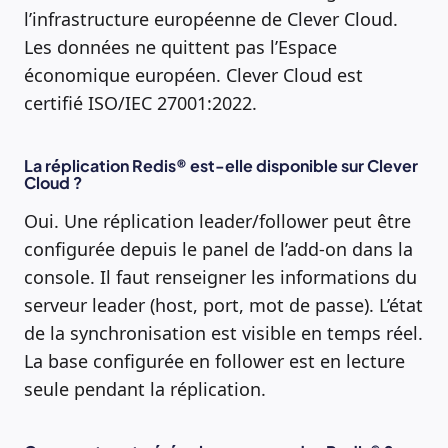
l’infrastructure européenne de Clever Cloud.
Les données ne quittent pas l’Espace
économique européen. Clever Cloud est
certifié ISO/IEC 27001:2022.
La réplication Redis® est-elle disponible sur Clever
Cloud ?
Oui. Une réplication leader/follower peut être
configurée depuis le panel de l’add-on dans la
console. Il faut renseigner les informations du
serveur leader (host, port, mot de passe). L’état
de la synchronisation est visible en temps réel.
La base configurée en follower est en lecture
seule pendant la réplication.