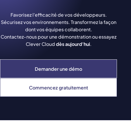
Favorisez l'efficacité de vos développeurs.
Sécurisez vos environnements. Transformez la façon
dont vos équipes collaborent.
Contactez-nous pour une démonstration ou essayez
Clever Cloud
dès aujourd'hui
.
Demander une démo
Commencez gratuitement