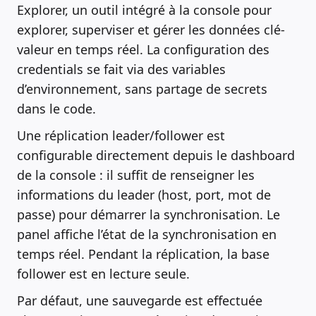
Explorer, un outil intégré à la console pour
explorer, superviser et gérer les données clé-
valeur en temps réel. La configuration des
credentials se fait via des variables
d’environnement, sans partage de secrets
dans le code.
Une réplication leader/follower est
configurable directement depuis le dashboard
de la console : il suffit de renseigner les
informations du leader (host, port, mot de
passe) pour démarrer la synchronisation. Le
panel affiche l’état de la synchronisation en
temps réel. Pendant la réplication, la base
follower est en lecture seule.
Par défaut, une sauvegarde est effectuée