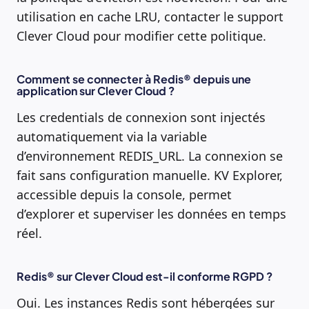
utilisation en cache LRU, contacter le support
Clever Cloud pour modifier cette politique.
Comment se connecter à Redis® depuis une
application sur Clever Cloud ?
Les credentials de connexion sont injectés
automatiquement via la variable
d’environnement REDIS_URL. La connexion se
fait sans configuration manuelle. KV Explorer,
accessible depuis la console, permet
d’explorer et superviser les données en temps
réel.
Redis® sur Clever Cloud est-il conforme RGPD ?
Oui. Les instances Redis sont hébergées sur