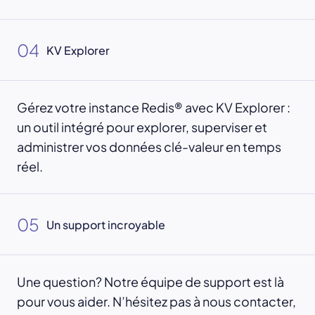
04
KV Explorer
Gérez votre instance Redis® avec KV Explorer :
un outil intégré pour explorer, superviser et
administrer vos données clé-valeur en temps
réel.
05
Un support incroyable
Une question? Notre équipe de support est là
pour vous aider. N’hésitez pas à nous contacter,