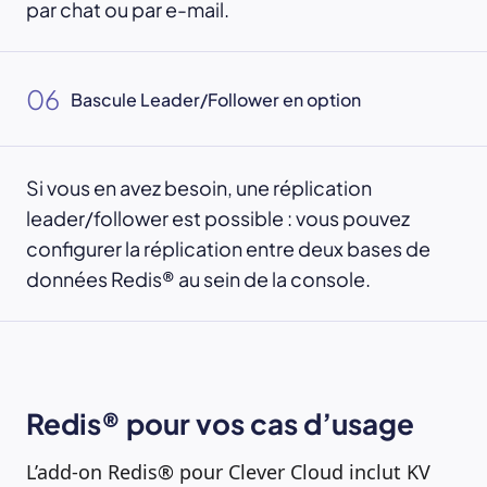
par chat ou par e-mail.
06
Bascule Leader/Follower en option
Si vous en avez besoin, une réplication
leader/follower est possible : vous pouvez
configurer la réplication entre deux bases de
données Redis® au sein de la console.
Redis® pour vos cas d’usage
L’add-on Redis® pour Clever Cloud inclut KV