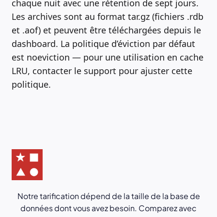
chaque nuit avec une rétention de sept jours.
Les archives sont au format tar.gz (fichiers .rdb
et .aof) et peuvent être téléchargées depuis le
dashboard. La politique d’éviction par défaut
est noeviction — pour une utilisation en cache
LRU, contacter le support pour ajuster cette
politique.
Notre tarification dépend de la taille de la base de
données dont vous avez besoin. Comparez avec