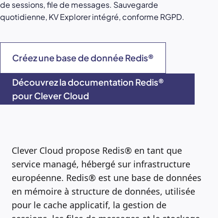
de sessions, file de messages. Sauvegarde
quotidienne, KV Explorer intégré, conforme RGPD.
Créez une base de donnée Redis®
Découvrez la documentation Redis®
pour Clever Cloud
Clever Cloud propose Redis® en tant que
service managé, hébergé sur infrastructure
européenne. Redis® est une base de données
en mémoire à structure de données, utilisée
pour le cache applicatif, la gestion de