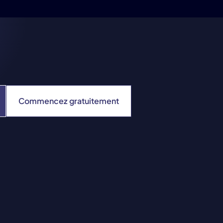
Commencez gratuitement