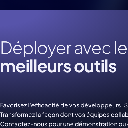
Déployer avec le
meilleurs outils
Favorisez l'efficacité de vos développeurs.
Transformez la façon dont vos équipes colla
Contactez-nous pour une démonstration ou 