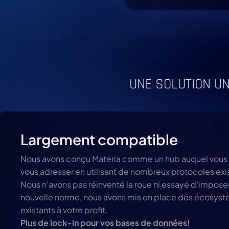
UNE SOLUTION U
Largement compatible
Nous avons conçu Materia comme un hub auquel vous
vous adresser en utilisant de nombreux protocoles exi
Nous n’avons pas réinventé la roue ni essayé d’impose
nouvelle norme, nous avons mis en place des écosys
existants à votre profit.
Plus de lock-in pour vos bases de données!