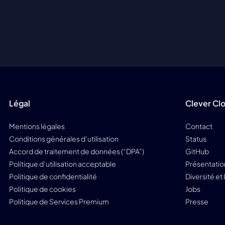
Légal
Clever Cl
Mentions légales
Contact
Conditions générales d’utilisation
Status
Accord de traitement de données (“DPA”)
GitHub
Politique d’utilisation acceptable
Présentatio
Politique de confidentialité
Diversité et
Politique de cookies
Jobs
Politique de Services Premium
Presse