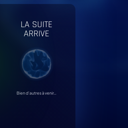
LA SUITE
ARRIVE
Bien d’autres à venir…