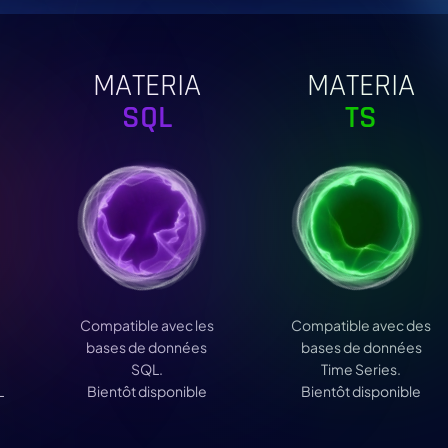
MATERIA
MATERIA
SQL
TS
Compatible avec les
Compatible avec des
bases de données
bases de données
SQL.
Time Series.
L
Bientôt disponible
Bientôt disponible