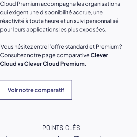
Cloud Premium accompagne les organisations
qui exigent une disponibilité accrue, une
réactivité à toute heure et un suivi personnalisé
pour leurs applications les plus exposées.
Vous hésitez entre l’offre standard et Premium ?
Consultez notre page comparative
Clever
Cloud vs Clever Cloud Premium
.
Voir notre comparatif
POINTS CLÉS