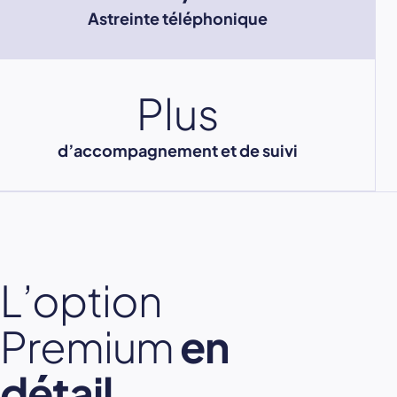
Astreinte téléphonique
Plus
d’accompagnement et de suivi
L’option
Premium
en
détail