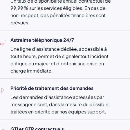
Un taux de disponibilité annuel contractuel de
99,99 % sur les services éligibles. En cas de
non-respect, des pénalités financières sont
prévues.
Astreinte téléphonique 24/7
Une ligne d’assistance dédiée, accessible à
toute heure, permet de signaler tout incident
critique ou majeur et d’obtenir une prise en
charge immédiate.
Priorité de traitement des demandes
Les demandes d’assistance adressées par
messagerie sont, dans la mesure du possible,
traitées en priorité par nos équipes support.
GTI et GTR contractuels