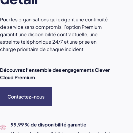
Pour les organisations qui exigent une continuité
de service sans compromis, l’option Premium
garantit une disponibilité contractuelle, une
astreinte téléphonique 24/7 et une prise en
charge prioritaire de chaque incident.
Découvrez l’ensemble des engagements Clever
Cloud Premium.
Contactez-nous
99,99 % de disponibilité garantie