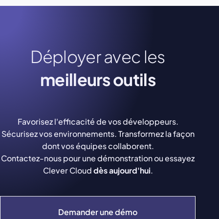
Déployer avec les
meilleurs outils
Favorisez l'efficacité de vos développeurs.
Sécurisez vos environnements. Transformez la façon
dont vos équipes collaborent.
Contactez-nous pour une démonstration ou essayez
Clever Cloud
dès aujourd'hui
.
Demander une démo