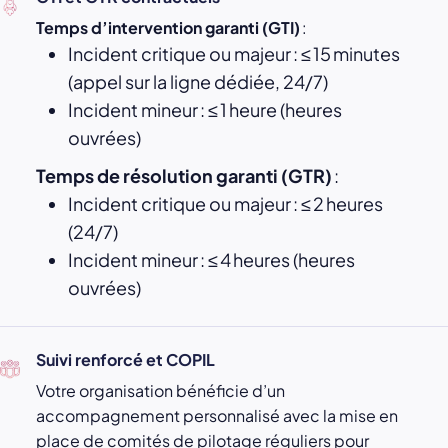
Temps d’intervention garanti (GTI)
:
Incident critique ou majeur : ≤ 15 minutes
(appel sur la ligne dédiée, 24/7)
Incident mineur : ≤ 1 heure (heures
ouvrées)
Temps de résolution garanti (GTR)
:
Incident critique ou majeur : ≤ 2 heures
(24/7)
Incident mineur : ≤ 4 heures (heures
ouvrées)
Suivi renforcé et COPIL
Votre organisation bénéficie d’un
accompagnement personnalisé avec la mise en
place de comités de pilotage réguliers pour