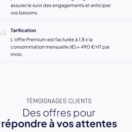
assurer le suivi des engagements et anticiper
vos besoins.
Tarification
L’offre Premium est facturée à 1,8 x la
consommation mensuelle (€) + 490 € HT par
mois.
TÉMOIGNAGES CLIENTS
Des offres pour
répondre à vos attentes