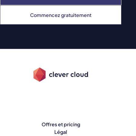
Commencez gratuitement
Offres et pricing
Légal