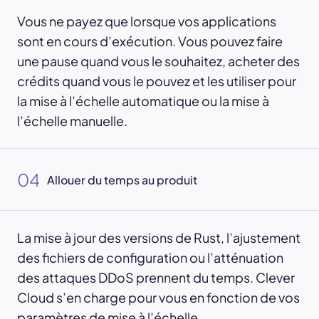
Vous ne payez que lorsque vos applications
sont en cours d’exécution. Vous pouvez faire
une pause quand vous le souhaitez, acheter des
crédits quand vous le pouvez et les utiliser pour
la mise à l’échelle automatique ou la mise à
l’échelle manuelle.
04
Allouer du temps au produit
La mise à jour des versions de Rust, l’ajustement
des fichiers de configuration ou l’atténuation
des attaques DDoS prennent du temps. Clever
Cloud s’en charge pour vous en fonction de vos
paramètres de mise à l’échelle.