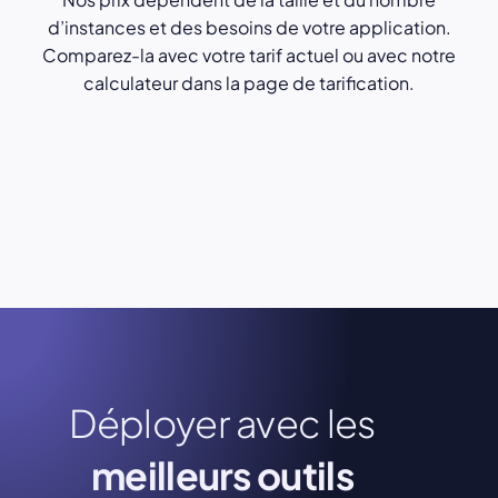
d’instances et des besoins de votre application.
Comparez-la avec votre tarif actuel ou avec notre
calculateur dans la page de tarification.
Déployer avec les
meilleurs outils