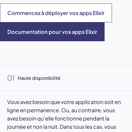
Commencez à déployer vos apps Elixir
Documentation pour vos apps Elixir
01
Haute disponibilité
Vous avez besoin que votre application soit en
ligne en permanence. Ou, au contraire, vous
avez besoin qu’elle fonctionne pendant la
journée et non la nuit. Dans tous les cas, vous