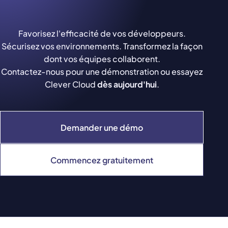
Favorisez l'efficacité de vos développeurs.
Sécurisez vos environnements. Transformez la façon
dont vos équipes collaborent.
Contactez-nous pour une démonstration ou essayez
Clever Cloud
dès aujourd'hui
.
Demander une démo
Commencez gratuitement