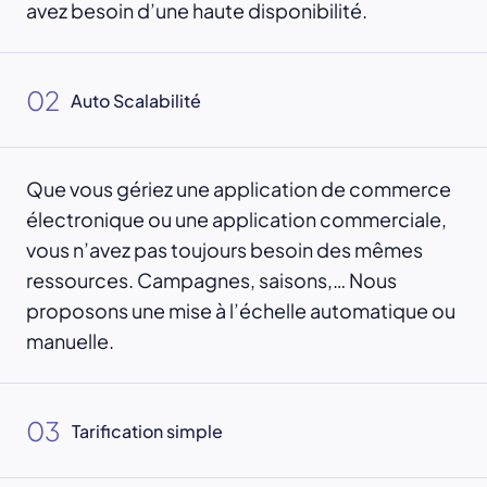
avez besoin d’une haute disponibilité.
02
Auto Scalabilité
Que vous gériez une application de commerce
électronique ou une application commerciale,
vous n’avez pas toujours besoin des mêmes
ressources. Campagnes, saisons,… Nous
proposons une mise à l’échelle automatique ou
manuelle.
03
Tarification simple