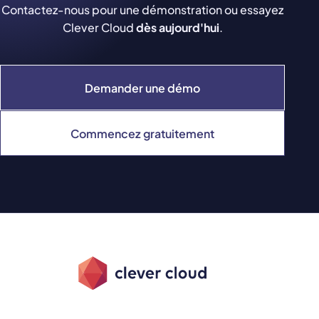
Contactez-nous pour une démonstration ou essayez
Clever Cloud
dès aujourd'hui
.
Demander une démo
Commencez gratuitement