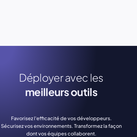
Déployer avec les
meilleurs outils
Favorisez l'efficacité de vos développeurs.
Sécurisez vos environnements. Transformez la façon
dont vos équipes collaborent.