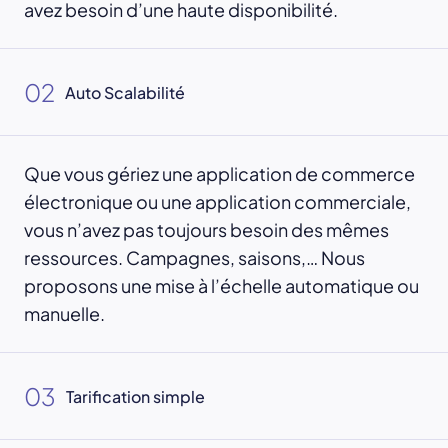
avez besoin d’une haute disponibilité.
02
Auto Scalabilité
Que vous gériez une application de commerce
électronique ou une application commerciale,
vous n’avez pas toujours besoin des mêmes
ressources. Campagnes, saisons,… Nous
proposons une mise à l’échelle automatique ou
manuelle.
03
Tarification simple