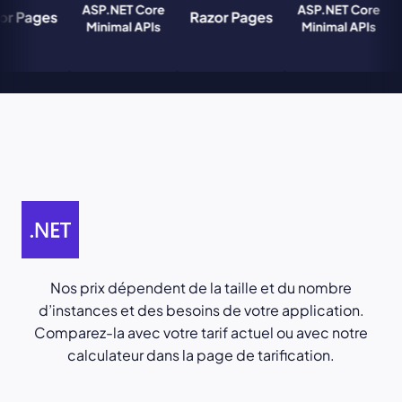
Nos prix dépendent de la taille et du nombre
d’instances et des besoins de votre application.
Comparez-la avec votre tarif actuel ou avec notre
calculateur dans la page de tarification.