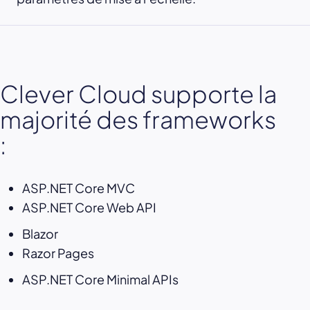
Clever Cloud supporte la
majorité des frameworks
:
ASP.NET Core MVC
ASP.NET Core Web API
Blazor
Razor Pages
ASP.NET Core Minimal APIs