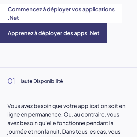
Commencez à déployer vos applications
.Net
Apprenez à déployer des apps .Net
01
Haute Disponibilité
Vous avez besoin que votre application soit en
ligne en permanence. Ou, au contraire, vous
avez besoin qu’elle fonctionne pendant la
journée et non la nuit. Dans tous les cas, vous