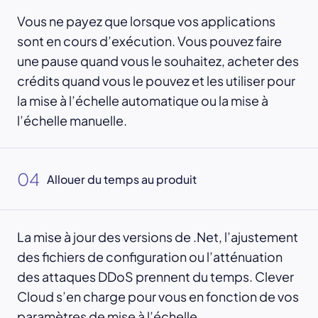
Vous ne payez que lorsque vos applications
sont en cours d’exécution. Vous pouvez faire
une pause quand vous le souhaitez, acheter des
crédits quand vous le pouvez et les utiliser pour
la mise à l’échelle automatique ou la mise à
l’échelle manuelle.
04
Allouer du temps au produit
La mise à jour des versions de .Net, l’ajustement
des fichiers de configuration ou l’atténuation
des attaques DDoS prennent du temps. Clever
Cloud s’en charge pour vous en fonction de vos
paramètres de mise à l’échelle.