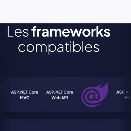
Les
frameworks
compatibles