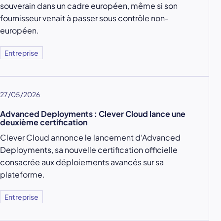
souverain dans un cadre européen, même si son
fournisseur venait à passer sous contrôle non-
européen.
Entreprise
27/05/2026
Advanced Deployments : Clever Cloud lance une
deuxième certification
Clever Cloud annonce le lancement d’Advanced
Deployments, sa nouvelle certification officielle
consacrée aux déploiements avancés sur sa
plateforme.
Entreprise