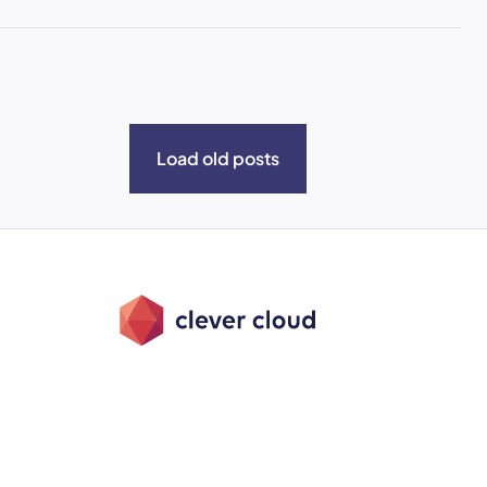
Load old posts