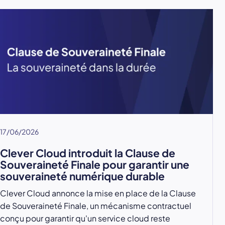
17/06/2026
Clever Cloud introduit la Clause de
Souveraineté Finale pour garantir une
souveraineté numérique durable
Clever Cloud annonce la mise en place de la Clause
de Souveraineté Finale, un mécanisme contractuel
conçu pour garantir qu'un service cloud reste