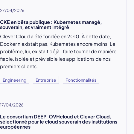
27/04/2026
CKE en bêta publique : Kubernetes managé,
souverain, et vraiment intégré
Clever Cloud a été fondée en 2010. À cette date,
Docker n'existait pas, Kubernetes encore moins. Le
problème, lui, existait déjà : faire tourner de manière
fiable, isolée et prévisible les applications de nos
premiers clients.
Engineering
Entreprise
Fonctionnalités
17/04/2026
Le consortium DEEP, OVHcloud et Clever Cloud,
sélectionné pour le cloud souverain des institutions
européennes