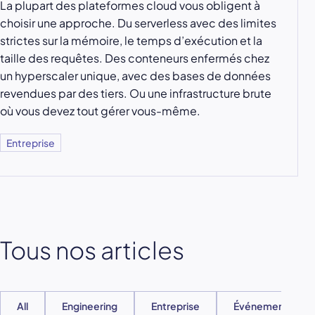
La plupart des plateformes cloud vous obligent à
choisir une approche. Du serverless avec des limites
strictes sur la mémoire, le temps d’exécution et la
taille des requêtes. Des conteneurs enfermés chez
un hyperscaler unique, avec des bases de données
revendues par des tiers. Ou une infrastructure brute
où vous devez tout gérer vous-même.
Entreprise
Tous nos articles
All
Engineering
Entreprise
Événements