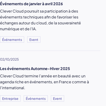
Événements de janvier à avril 2026
Clever Cloud poursuit sa participation à des
événements techniques afin de favoriser les
échanges autour du cloud, de la souveraineté
numérique et de l’IA.
Événements
Event
02/10/2025
Les événements Automne-Hiver 2025
Clever Cloud termine l’année en beauté avec un
agenda riche en événements, en France comme à
l’international.
Entreprise
Événements
Event