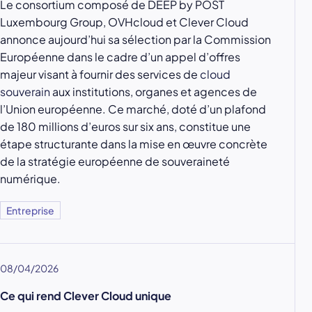
Le consortium composé de DEEP by POST
Luxembourg Group, OVHcloud et Clever Cloud
annonce aujourd’hui sa sélection par la Commission
Européenne dans le cadre d’un appel d’offres
majeur visant à fournir des services de
cloud
souverain
aux institutions, organes et agences de
l’Union européenne. Ce marché, doté d’un plafond
de 180 millions d’euros sur six ans, constitue une
étape structurante dans la mise en œuvre concrète
de la stratégie européenne de souveraineté
numérique.
Entreprise
08/04/2026
Ce qui rend Clever Cloud unique