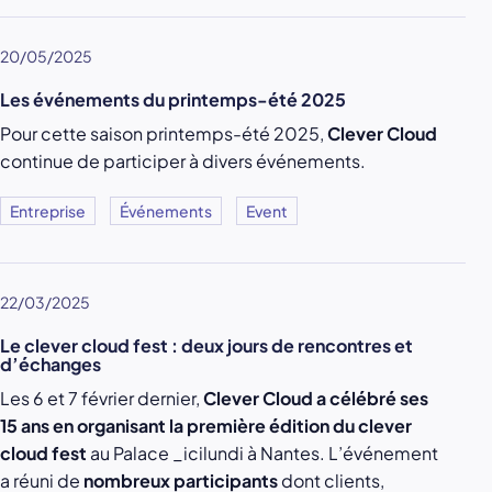
20/05/2025
Les événements du printemps-été 2025
Pour cette saison printemps-été 2025,
Clever Cloud
continue de participer à divers événements.
Entreprise
Événements
Event
22/03/2025
Le clever cloud fest : deux jours de rencontres et
d’échanges
Les 6 et 7 février dernier,
Clever Cloud a célébré ses
15 ans en organisant la première édition du clever
cloud fest
au Palace _icilundi à Nantes. L’événement
a réuni de
nombreux participants
dont clients,