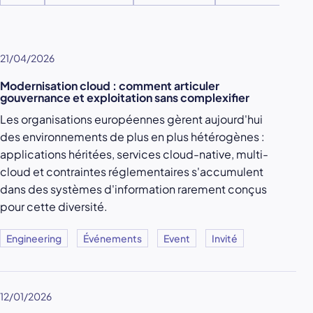
21/04/2026
Modernisation cloud : comment articuler
gouvernance et exploitation sans complexifier
Les organisations européennes gèrent aujourd'hui
des environnements de plus en plus hétérogènes :
applications héritées, services cloud-native, multi-
cloud et contraintes réglementaires s'accumulent
dans des systèmes d'information rarement conçus
pour cette diversité.
Engineering
Événements
Event
Invité
12/01/2026