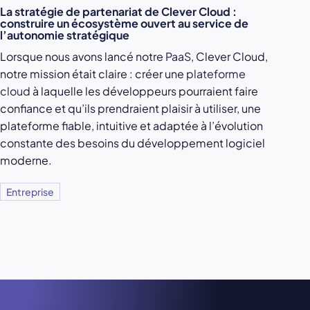
La stratégie de partenariat de Clever Cloud :
construire un écosystème ouvert au service de
l’autonomie stratégique
Lorsque nous avons lancé notre
PaaS
, Clever Cloud,
notre mission était claire : créer une
plateforme
cloud
à laquelle les développeurs pourraient faire
confiance et qu’ils prendraient plaisir à utiliser, une
plateforme fiable, intuitive et adaptée à l’évolution
constante des besoins du développement logiciel
moderne.
Entreprise