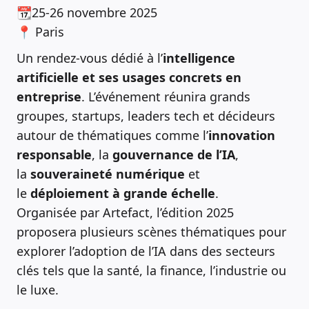
📆25-26 novembre 2025
📍 Paris
Un rendez-vous dédié à l’
intelligence
artificielle et ses usages concrets en
entreprise
. L’événement réunira grands
groupes, startups, leaders tech et décideurs
autour de thématiques comme l’
innovation
responsable
, la
gouvernance de l’IA
,
la
souveraineté numérique
et
le
déploiement à grande échelle
.
Organisée par Artefact, l’édition 2025
proposera plusieurs scènes thématiques pour
explorer l’adoption de l’IA dans des secteurs
clés tels que la santé, la finance, l’industrie ou
le luxe.