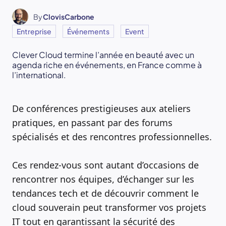
By
ClovisCarbone
Entreprise
Événements
Event
Clever Cloud termine l’année en beauté avec un
agenda riche en événements, en France comme à
l’international.
De conférences prestigieuses aux ateliers
pratiques, en passant par des forums
spécialisés et des rencontres professionnelles.
Ces rendez-vous sont autant d’occasions de
rencontrer nos équipes, d’échanger sur les
tendances tech et de découvrir comment le
cloud souverain peut transformer vos projets
IT tout en garantissant la sécurité des