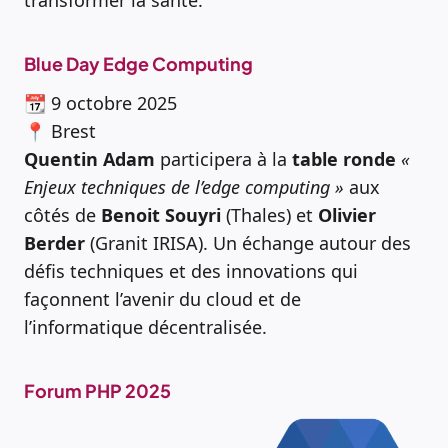
Blue Day Edge Computing
📆 9 octobre 2025
📍 Brest
Quentin Adam
participera à la
table ronde
«
Enjeux techniques de l’edge computing »
aux
côtés de
Benoit Souyri
(Thales) et
Olivier
Berder
(Granit IRISA). Un échange autour des
défis techniques et des innovations qui
façonnent l’avenir du cloud et de
l’informatique décentralisée.
Forum PHP 2025