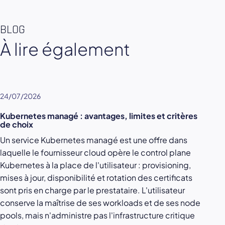
BLOG
À lire également
24/07/2026
Kubernetes managé : avantages, limites et critères
de choix
Un service Kubernetes managé est une offre dans
laquelle le fournisseur cloud opère le control plane
Kubernetes à la place de l'utilisateur : provisioning,
mises à jour, disponibilité et rotation des certificats
sont pris en charge par le prestataire. L'utilisateur
conserve la maîtrise de ses workloads et de ses node
pools, mais n'administre pas l'infrastructure critique