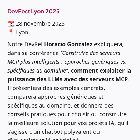
DevFest Lyon 2025
📆 28 novembre 2025
📍 Lyon
Notre DevRel
Horacio Gonzalez
expliquera,
dans sa conférence
“Construire des serveurs
MCP plus intelligents : approches génériques vs.
spécifiques au domaine”
,
comment exploiter la
puissance des LLMs avec des serveurs MCP
.
Il présentera des exemples concrets,
comparera approches génériques et
spécifiques au domaine, et donnera des
conseils pratiques pour choisir ou construire
la meilleure solution pour vos projets IA, qu’il
s’agisse d’un chatbot polyvalent ou