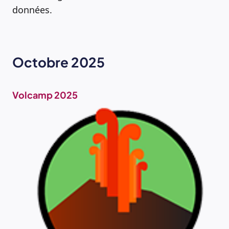
données.
Octobre 2025
Volcamp 2025