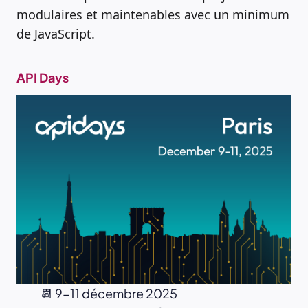
modulaires et maintenables avec un minimum
de JavaScript.
API Days
📆 9-11 décembre 2025