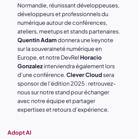
Normandie, réunissant développeuses,
développeurs et professionnels du
numérique autour de conférences,
ateliers, meetups et stands partenaires.
Quentin Adam
donnera une keynote
sur la souveraineté numérique en
Europe, et notre DevRel
Horacio
Gonzalez
interviendra également lors
d’une conférence.
Clever Cloud
sera
sponsor de l’édition 2025 : retrouvez-
nous sur notre stand pour échanger
avec notre équipe et partager
expertises et retours d’expérience.
Adopt AI