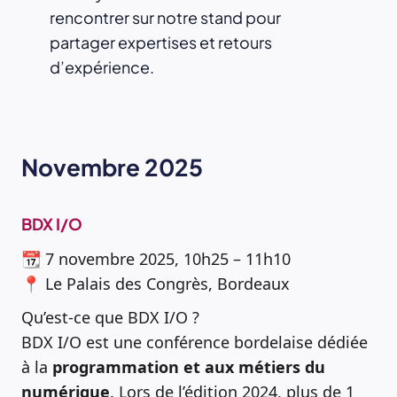
rencontrer sur notre stand pour
partager expertises et retours
d’expérience.
Novembre 2025
BDX I/O
📆 7 novembre 2025, 10h25 – 11h10
📍 Le Palais des Congrès, Bordeaux
Qu’est-ce que BDX I/O ?
BDX I/O est une conférence bordelaise dédiée
à la
programmation et aux métiers du
numérique
. Lors de l’édition 2024, plus de 1