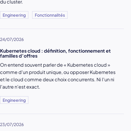
du cluster.
Engineering
Fonctionnalités
24/07/2026
Kubernetes cloud : définition, fonctionnement et
familles d’offres
On entend souvent parler de « Kubernetes cloud »
comme d'un produit unique, ou opposer Kubernetes
et le cloud comme deux choix concurrents. Ni l'un ni
l'autre n'est exact.
Engineering
23/07/2026