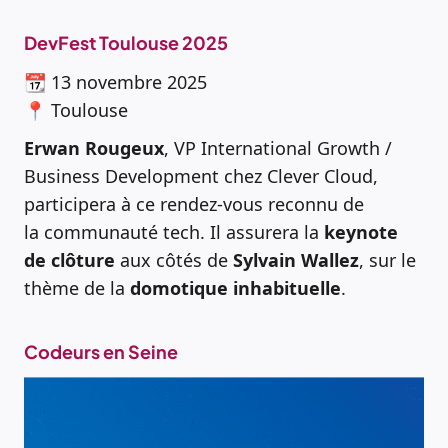
DevFest Toulouse 2025
📆 13 novembre 2025
📍 Toulouse
Erwan Rougeux
, VP International Growth /
Business Development chez Clever Cloud,
participera à ce rendez-vous reconnu de
la communauté tech. Il assurera la
keynote
de clôture
aux côtés de
Sylvain Wallez
, sur le
thème de la
domotique inhabituelle
.
Codeurs en Seine