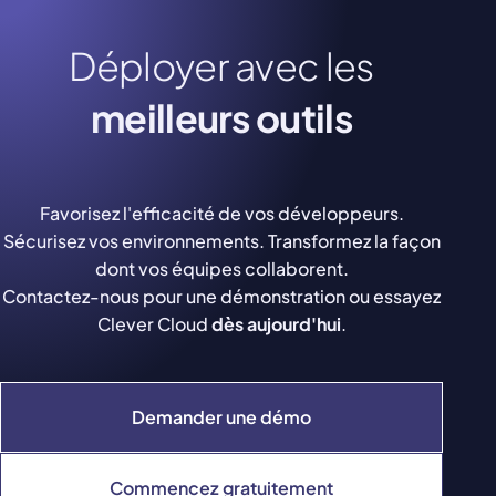
Déployer avec les
meilleurs outils
Favorisez l'efficacité de vos développeurs.
Sécurisez vos environnements. Transformez la façon
dont vos équipes collaborent.
Contactez-nous pour une démonstration ou essayez
Clever Cloud
dès aujourd'hui
.
Demander une démo
Commencez gratuitement