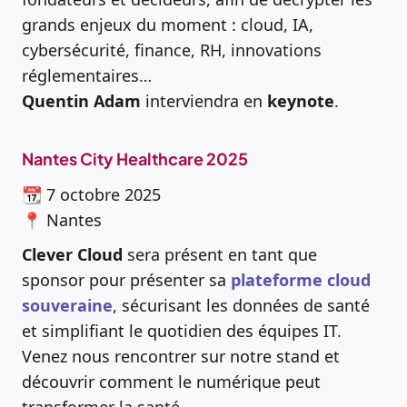
grands enjeux du moment : cloud, IA,
cybersécurité, finance, RH, innovations
réglementaires…
Quentin Adam
interviendra en
keynote
.
Nantes City Healthcare 2025
📆 7 octobre 2025
📍 Nantes
Clever Cloud
sera présent en tant que
sponsor pour présenter sa
plateforme cloud
souveraine
, sécurisant les données de santé
et simplifiant le quotidien des équipes IT.
Venez nous rencontrer sur notre stand et
découvrir comment le numérique peut
transformer la santé.