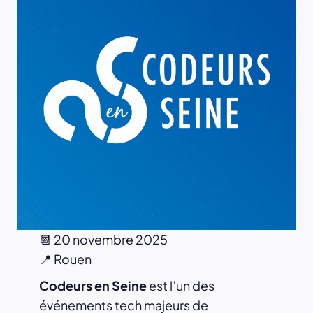
📆 20 novembre 2025
📍 Rouen
Codeurs en Seine
est l’un des
événements tech majeurs de