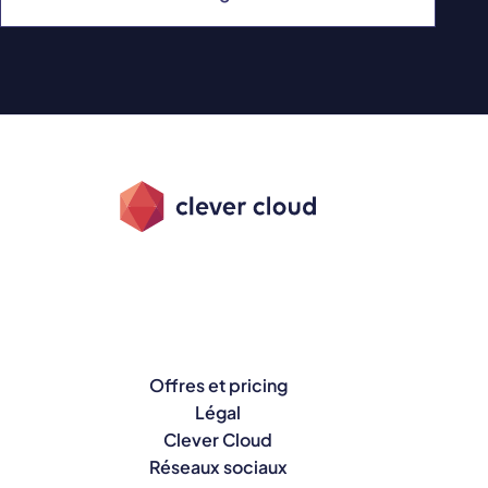
Offres et pricing
Légal
Clever Cloud
Réseaux sociaux