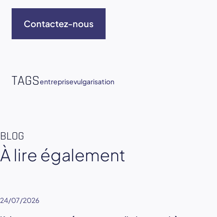
Contactez-nous
TAGS
entreprise
vulgarisation
BLOG
À lire également
24/07/2026