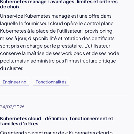
Kubernetes managé : avantages, limites et critères
de choix
Un service Kubernetes managé est une offre dans
laquelle le fournisseur cloud opère le control plane
Kubernetes à la place de l'utilisateur : provisioning,
mises à jour, disponibilité et rotation des certificats
sont pris en charge par le prestataire. L'utilisateur
conserve la maîtrise de ses workloads et de ses node
pools, mais n'administre pas l'infrastructure critique
du cluster.
Engineering
Fonctionnalités
24/07/2026
Kubernetes cloud : définition, fonctionnement et
familles d’offres
On entend souvent parler de « Kubernetes cloud »