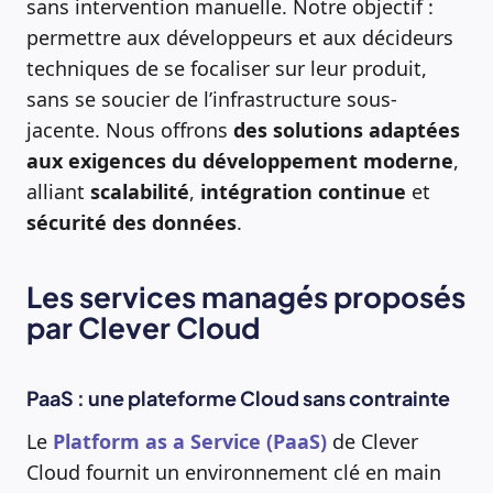
sans intervention manuelle. Notre objectif :
permettre aux développeurs et aux décideurs
techniques de se focaliser sur leur produit,
sans se soucier de l’infrastructure sous-
jacente. Nous offrons
des solutions adaptées
aux exigences du développement moderne
,
alliant
scalabilité
,
intégration continue
et
sécurité des données
.
Les services managés proposés
par Clever Cloud
PaaS : une plateforme Cloud sans contrainte
Le
Platform as a Service (PaaS)
de Clever
Cloud fournit un environnement clé en main