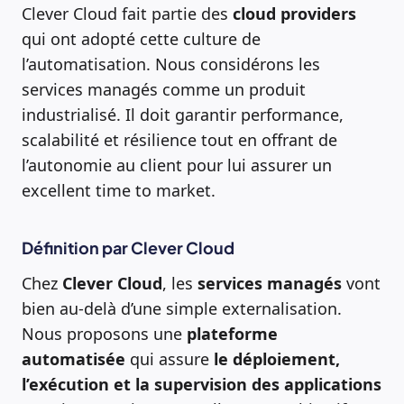
Clever Cloud fait partie des
cloud providers
qui ont adopté cette culture de
l’automatisation. Nous considérons les
services managés comme un produit
industrialisé. Il doit garantir performance,
scalabilité et résilience tout en offrant de
l’autonomie au client pour lui assurer un
excellent time to market.
Définition par Clever Cloud
Chez
Clever Cloud
, les
services managés
vont
bien au-delà d’une simple externalisation.
Nous proposons une
plateforme
automatisée
qui assure
le déploiement,
l’exécution et la supervision des applications