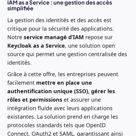
IAM as a Service : une gestion des accès
simplifiée
La gestion des identités et des accès est
critique pour la sécurité des applications.
Notre
service managé d’IAM
repose sur
Keycloak as a Service
, une solution open
source qui permet une gestion centralisée des
identités.
Grâce à cette offre, les entreprises peuvent
facilement
mettre en place une
authentification unique (SSO), gérer les
rôles et permissions
et assurer une
intégration fluide avec leurs applications
existantes. La solution prend en charge les
protocoles standards tels que OpenID
Connect, OAuth2 et SAML, garantissant ainsi