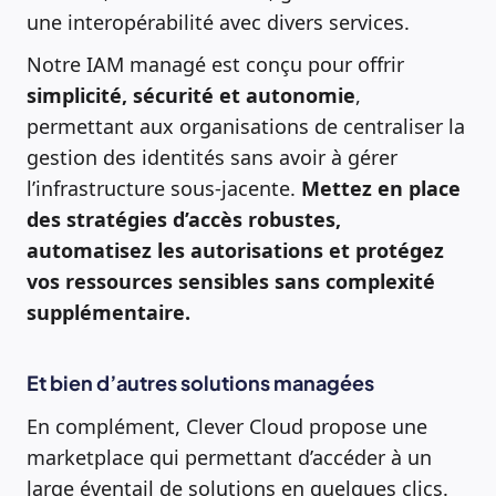
une interopérabilité avec divers services.
Notre IAM managé est conçu pour offrir
simplicité, sécurité et autonomie
,
permettant aux organisations de centraliser la
gestion des identités sans avoir à gérer
l’infrastructure sous-jacente.
Mettez en place
des stratégies d’accès robustes,
automatisez les autorisations et protégez
vos ressources sensibles sans complexité
supplémentaire.
Et bien d’autres solutions managées
En complément, Clever Cloud propose une
marketplace qui permettant d’accéder à un
large éventail de solutions en quelques clics.