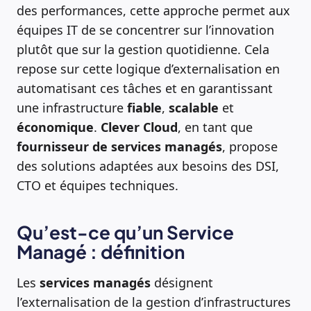
des performances, cette approche permet aux
équipes IT de se concentrer sur l’innovation
plutôt que sur la gestion quotidienne. Cela
repose sur cette logique d’externalisation en
automatisant ces tâches et en garantissant
une infrastructure
fiable
,
scalable
et
économique
.
Clever Cloud
, en tant que
fournisseur de services managés
, propose
des solutions adaptées aux besoins des DSI,
CTO et équipes techniques.
Qu’est-ce qu’un Service
Managé : définition
Les
services managés
désignent
l’externalisation de la gestion d’infrastructures