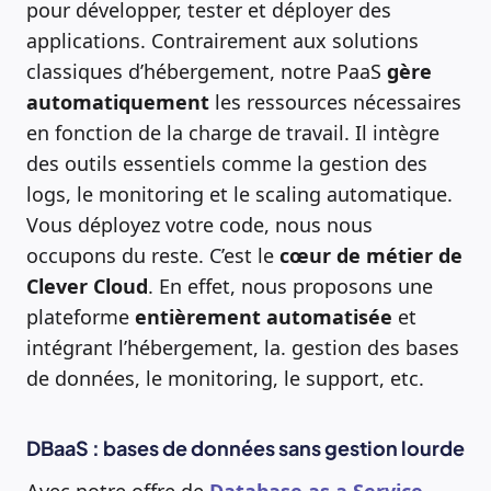
pour développer, tester et déployer des
applications. Contrairement aux solutions
classiques d’hébergement, notre PaaS
gère
automatiquement
les ressources nécessaires
en fonction de la charge de travail. Il intègre
des outils essentiels comme la gestion des
logs, le monitoring et le scaling automatique.
Vous déployez votre code, nous nous
occupons du reste. C’est le
cœur de métier de
Clever Cloud
. En effet, nous proposons une
plateforme
entièrement automatisée
et
intégrant l’hébergement, la. gestion des bases
de données, le monitoring, le support, etc.
DBaaS : bases de données sans gestion lourde
Avec notre offre de
Database as a Service