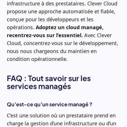
infrastructure à des prestataires. Clever Cloud
propose une approche automatisée et fiable,
conçue pour les développeurs et les
opérations.
Adoptez un cloud managé,
recentrez-vous sur l’essentiel.
Avec Clever
Cloud, concentrez-vous sur le développement,
nous nous chargeons du maintien en
condition opérationnelle.
FAQ : Tout savoir sur les
services managés
Qu’est-ce qu’un service managé ?
C’est une solution où un prestataire prend en
charge la gestion d’une infrastructure ou d’un