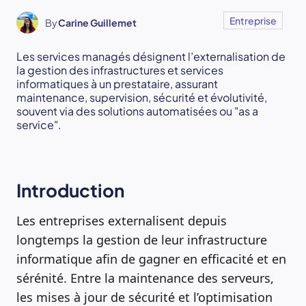
Entreprise
By
Carine Guillemet
Les services managés désignent l’externalisation de
la gestion des infrastructures et services
informatiques à un prestataire, assurant
maintenance, supervision, sécurité et évolutivité,
souvent via des solutions automatisées ou "as a
service".
Introduction
Les entreprises externalisent depuis
longtemps la gestion de leur infrastructure
informatique afin de gagner en efficacité et en
sérénité. Entre la maintenance des serveurs,
les mises à jour de sécurité et l’optimisation