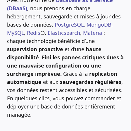
(DBaaS)
, nous prenons en charge
hébergement, sauvegarde et mises à jour des
bases de données.
PostgreSQL
,
MongoDB
,
MySQL
,
Redis
®
,
Elasticsearch
,
Materia
:
chaque technologie bénéficie d’une
supervision proactive
et d’une
haute
disponibilité
.
Fini les pannes critiques dues à
une mauvaise configuration ou une
surcharge imprévue.
Grâce à la
réplication
automatique
et aux
sauvegardes régulières
,
vos données restent accessibles et sécurisées.
En quelques clics, vous pouvez commander et
déployer une base de données entièrement
managée.