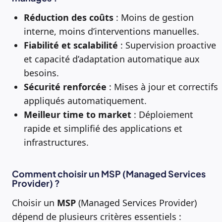
Réduction des coûts
: Moins de gestion
interne, moins d’interventions manuelles.
Fiabilité et scalabilité
: Supervision proactive
et capacité d’adaptation automatique aux
besoins.
Sécurité renforcée
: Mises à jour et correctifs
appliqués automatiquement.
Meilleur time to market
: Déploiement
rapide et simplifié des applications et
infrastructures.
Comment choisir un MSP (Managed Services
Provider) ?
Choisir un
MSP
(Managed Services Provider)
dépend de plusieurs critères essentiels :