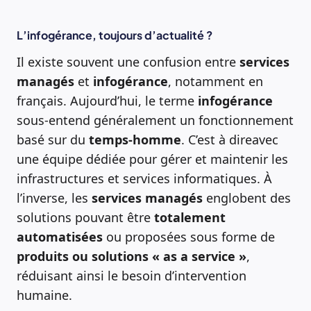
L’infogérance, toujours d’actualité ?
Il existe souvent une confusion entre
services
managés
et
infogérance
, notamment en
français. Aujourd’hui, le terme
infogérance
sous-entend généralement un fonctionnement
basé sur du
temps-homme
. C’est à direavec
une équipe dédiée pour gérer et maintenir les
infrastructures et services informatiques. À
l’inverse, les
services managés
englobent des
solutions pouvant être
totalement
automatisées
ou proposées sous forme de
produits ou solutions « as a service »
,
réduisant ainsi le besoin d’intervention
humaine.