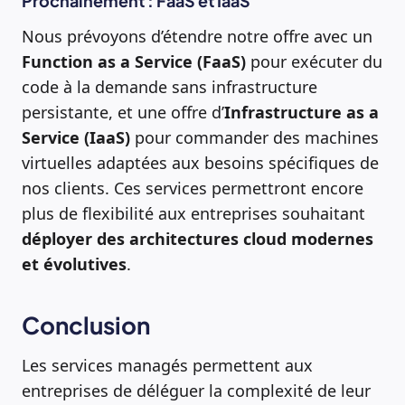
Prochainement : FaaS et IaaS
Nous prévoyons d’étendre notre offre avec un
Function as a Service (FaaS)
pour exécuter du
code à la demande sans infrastructure
persistante, et une offre d’
Infrastructure as a
Service (IaaS)
pour commander des machines
virtuelles adaptées aux besoins spécifiques de
nos clients. Ces services permettront encore
plus de flexibilité aux entreprises souhaitant
déployer des architectures cloud modernes
et évolutives
.
Conclusion
Les services managés permettent aux
entreprises de déléguer la complexité de leur