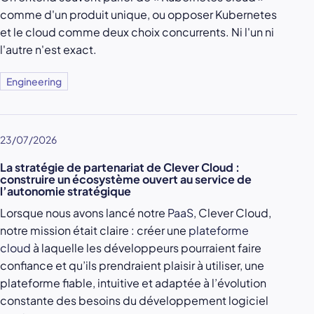
comme d'un produit unique, ou opposer Kubernetes
et le cloud comme deux choix concurrents. Ni l'un ni
l'autre n'est exact.
Engineering
23/07/2026
La stratégie de partenariat de Clever Cloud :
construire un écosystème ouvert au service de
l’autonomie stratégique
Lorsque nous avons lancé notre
PaaS
, Clever Cloud,
notre mission était claire : créer une
plateforme
cloud
à laquelle les développeurs pourraient faire
confiance et qu’ils prendraient plaisir à utiliser, une
plateforme fiable, intuitive et adaptée à l’évolution
constante des besoins du développement logiciel