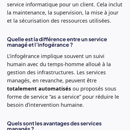
service informatique pour un client. Cela inclut
la maintenance, la supervision, la mise à jour
et la sécurisation des ressources utilisées.
Quelle est la différence entre un service
managé et l’infogérance ?
L’infogérance implique souvent un suivi
humain avec du temps-homme alloué à la
gestion des infrastructures. Les services
managés, en revanche, peuvent être
totalement automatisés
ou proposés sous
forme de service “as a service” pour réduire le
besoin d’intervention humaine.
Quels sont les avantages des services
managés ?