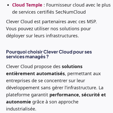
Cloud Temple
: Fournisseur cloud avec le plus
de services certifiés SecNumCloud
Clever Cloud est partenaires avec ces MSP.
Vous pouvez utiliser nos solutions pour
déployer sur leurs infrastructures.
Pourquoi choisir Clever Cloud pour ses
services managés ?
Clever Cloud propose des
solutions
entièrement automatisés
, permettant aux
entreprises de se concentrer sur leur
développement sans gérer l’infrastructure. La
plateforme garantit
performance, sécurité et
autonomie
grâce à son approche
industrialisée.