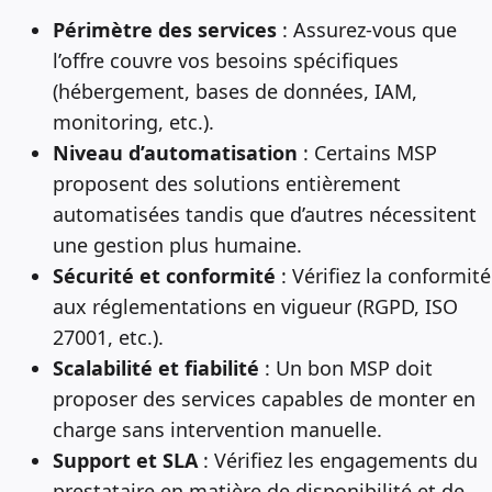
Périmètre des services
: Assurez-vous que
l’offre couvre vos besoins spécifiques
(hébergement, bases de données, IAM,
monitoring, etc.).
Niveau d’automatisation
: Certains MSP
proposent des solutions entièrement
automatisées tandis que d’autres nécessitent
une gestion plus humaine.
Sécurité et conformité
: Vérifiez la conformité
aux réglementations en vigueur (RGPD, ISO
27001, etc.).
Scalabilité et fiabilité
: Un bon MSP doit
proposer des services capables de monter en
charge sans intervention manuelle.
Support et SLA
: Vérifiez les engagements du
prestataire en matière de disponibilité et de