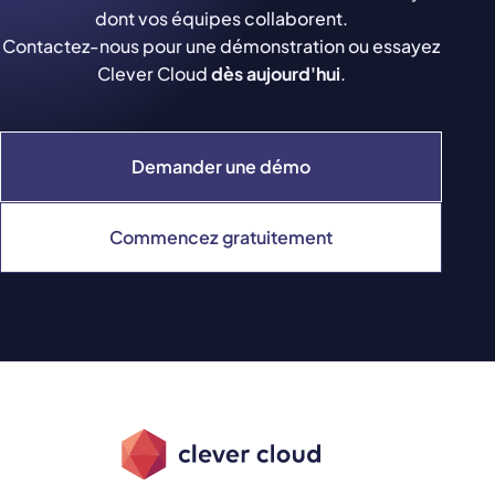
dont vos équipes collaborent.
Contactez-nous pour une démonstration ou essayez
Clever Cloud
dès aujourd'hui
.
Demander une démo
Commencez gratuitement