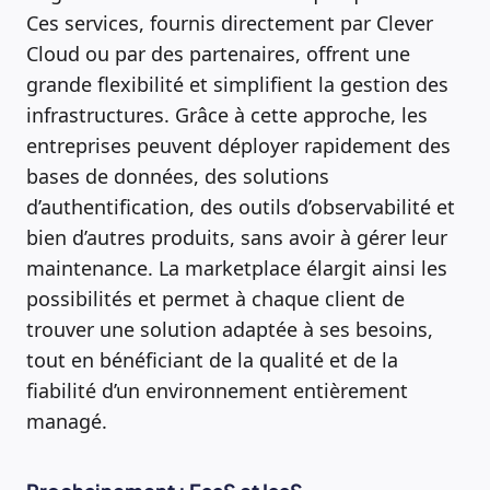
Ces services, fournis directement par Clever
Cloud ou par des partenaires, offrent une
grande flexibilité et simplifient la gestion des
infrastructures. Grâce à cette approche, les
entreprises peuvent déployer rapidement des
bases de données, des solutions
d’authentification, des outils d’observabilité et
bien d’autres produits, sans avoir à gérer leur
maintenance. La marketplace élargit ainsi les
possibilités et permet à chaque client de
trouver une solution adaptée à ses besoins,
tout en bénéficiant de la qualité et de la
fiabilité d’un environnement entièrement
managé.