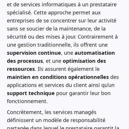
et de services informatiques à un prestataire
spécialisé. Cette approche permet aux
entreprises de se concentrer sur leur activité
sans se soucier de la maintenance, de la
sécurité ou des mises à jour. Contrairement à
une gestion traditionnelle, ils offrent une
supervision continue
, une
automatisation
des processus
, et une
optimisation des
ressources
. Ils assurent également le
maintien en conditions opérationnelles
des
applications et services du client ainsi qu’un
support technique
pour garantir leur bon
fonctionnement.
Concrètement, les services managés
définissent un modèle de responsabilité
partagée dans lequel le prestataire garantit la