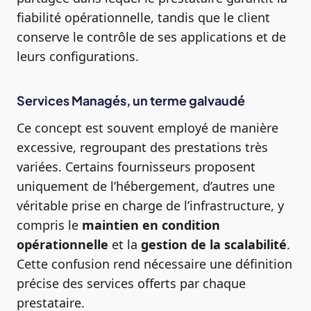
fiabilité opérationnelle, tandis que le client
conserve le contrôle de ses applications et de
leurs configurations.
Services Managés, un terme galvaudé
Ce concept est souvent employé de manière
excessive, regroupant des prestations très
variées. Certains fournisseurs proposent
uniquement de l’hébergement, d’autres une
véritable prise en charge de l’infrastructure, y
compris le
maintien en condition
opérationnelle
et la
gestion de la scalabilité
.
Cette confusion rend nécessaire une définition
précise des services offerts par chaque
prestataire.