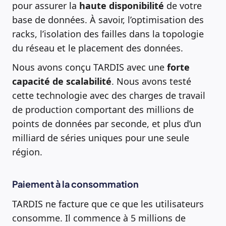
pour assurer la
haute disponibilité
de votre
base de données. À savoir, l’optimisation des
racks, l’isolation des failles dans la topologie
du réseau et le placement des données.
Nous avons conçu TARDIS avec une
forte
capacité de scalabilité
. Nous avons testé
cette technologie avec des charges de travail
de production comportant des millions de
points de données par seconde, et plus d’un
milliard de séries uniques pour une seule
région.
Paiement à la consommation
TARDIS ne facture que ce que les utilisateurs
consomme. Il commence à 5 millions de