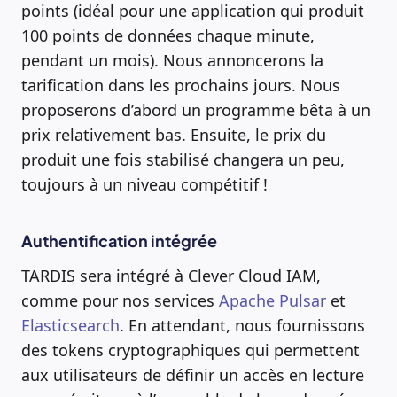
points (idéal pour une application qui produit
100 points de données chaque minute,
pendant un mois). Nous annoncerons la
tarification dans les prochains jours. Nous
proposerons d’abord un programme bêta à un
prix relativement bas. Ensuite, le prix du
produit une fois stabilisé changera un peu,
toujours à un niveau compétitif !
Authentification intégrée
TARDIS sera intégré à Clever Cloud IAM,
comme pour nos services
Apache Pulsar
et
Elasticsearch
. En attendant, nous fournissons
des tokens cryptographiques qui permettent
aux utilisateurs de définir un accès en lecture