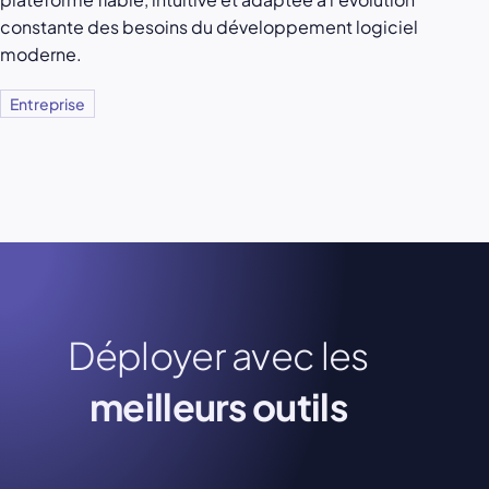
constante des besoins du développement logiciel
moderne.
Entreprise
Déployer avec les
meilleurs outils