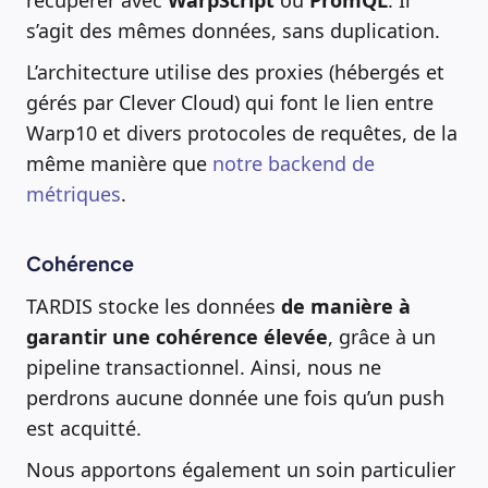
s’agit des mêmes données, sans duplication.
L’architecture utilise des proxies (hébergés et
gérés par Clever Cloud) qui font le lien entre
Warp10 et divers protocoles de requêtes, de la
même manière que
notre backend de
métriques
.
Cohérence
TARDIS stocke les données
de manière à
garantir une cohérence élevée
, grâce à un
pipeline transactionnel. Ainsi, nous ne
perdrons aucune donnée une fois qu’un push
est acquitté.
Nous apportons également un soin particulier