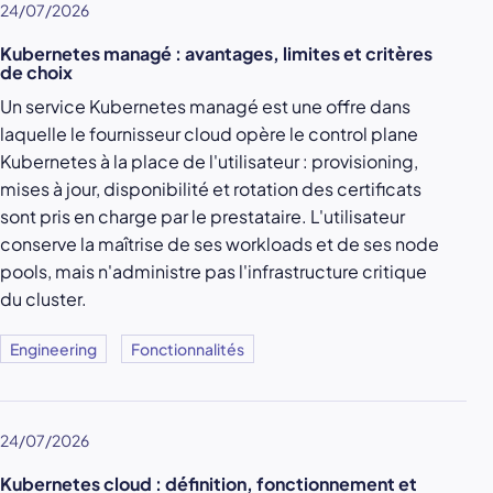
24/07/2026
Kubernetes managé : avantages, limites et critères
de choix
Un service Kubernetes managé est une offre dans
laquelle le fournisseur cloud opère le control plane
Kubernetes à la place de l'utilisateur : provisioning,
mises à jour, disponibilité et rotation des certificats
sont pris en charge par le prestataire. L'utilisateur
conserve la maîtrise de ses workloads et de ses node
pools, mais n'administre pas l'infrastructure critique
du cluster.
Engineering
Fonctionnalités
24/07/2026
Kubernetes cloud : définition, fonctionnement et