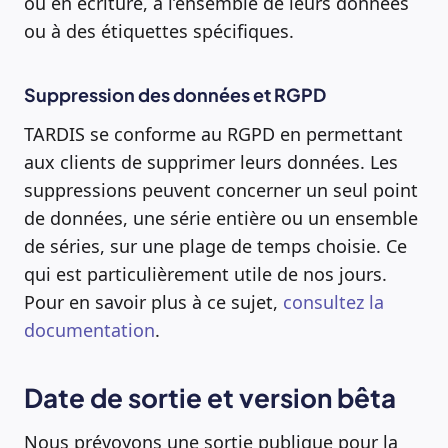
ou en écriture, à l’ensemble de leurs données
ou à des étiquettes spécifiques.
Suppression des données et RGPD
TARDIS se conforme au RGPD en permettant
aux clients de supprimer leurs données. Les
suppressions peuvent concerner un seul point
de données, une série entière ou un ensemble
de séries, sur une plage de temps choisie. Ce
qui est particulièrement utile de nos jours.
Pour en savoir plus à ce sujet,
consultez la
documentation
.
Date de sortie et version bêta
Nous prévoyons une sortie publique pour la