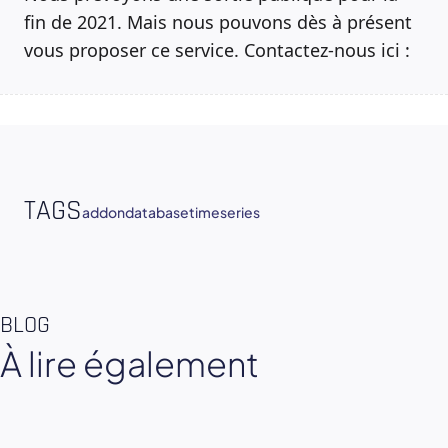
fin de 2021. Mais nous pouvons dès à présent
vous proposer ce service. Contactez-nous ici :
TAGS
addon
database
timeseries
BLOG
À lire également