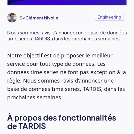
Engineering
By
Clément Nivolle
Nous sommes ravis d'annoncer une base de données
time series, TARDIS, dans les prochaines semaines.
Notre objectif est de proposer le meilleur
service pour tout type de données. Les
données time series ne font pas exception à la
règle. Nous sommes ravis d’annoncer une
base de données time series, TARDIS, dans les
prochaines semaines.
À propos des fonctionnalités
de TARDIS