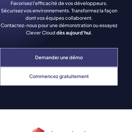
Favorisez l'efficacité de vos développeurs.
Sécurisez vos environnements. Transformez la façon
dont vos équipes collaborent.
Contactez-nous pour une démonstration ou essayez
Clever Cloud
dès aujourd'hui
.
Demander une démo
Commencez gratuitement