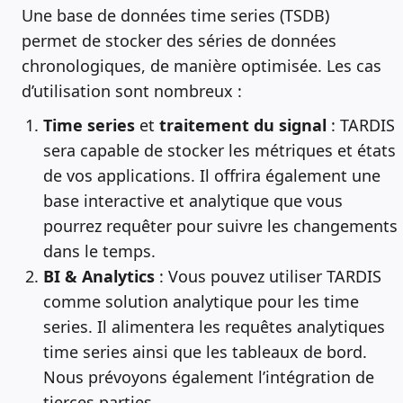
Une base de données time series (TSDB)
permet de stocker des séries de données
chronologiques, de manière optimisée. Les cas
d’utilisation sont nombreux :
Time series
et
traitement du signal
: TARDIS
sera capable de stocker les métriques et états
de vos applications. Il offrira également une
base interactive et analytique que vous
pourrez requêter pour suivre les changements
dans le temps.
BI & Analytics
: Vous pouvez utiliser TARDIS
comme solution analytique pour les time
series. Il alimentera les requêtes analytiques
time series ainsi que les tableaux de bord.
Nous prévoyons également l’intégration de
tierces parties.