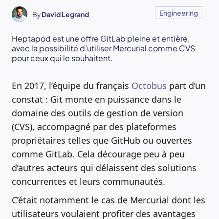
Engineering
By
David Legrand
Heptapod est une offre GitLab pleine et entière,
avec la possibilité d’utiliser Mercurial comme CVS
pour ceux qui le souhaitent.
En 2017, l’équipe du français
Octobus
part d’un
constat : Git monte en puissance dans le
domaine des outils de gestion de version
(CVS), accompagné par des plateformes
propriétaires telles que GitHub ou ouvertes
comme GitLab. Cela décourage peu à peu
d’autres acteurs qui délaissent des solutions
concurrentes et leurs communautés.
C’était notamment le cas de Mercurial dont les
utilisateurs voulaient profiter des avantages