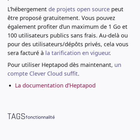
L’hébergement
de projets open source
peut
être proposé gratuitement. Vous pouvez
également profiter d’un maximum de 1 Go et
100 utilisateurs publics sans frais. Au-delà ou
pour des utilisateurs/dépôts privés, cela vous
sera facturé à
la tarification en vigueur
.
Pour utiliser Heptapod dès maintenant,
un
compte Clever Cloud suffit
.
La documentation d’Heptapod
TAGS
fonctionnalité