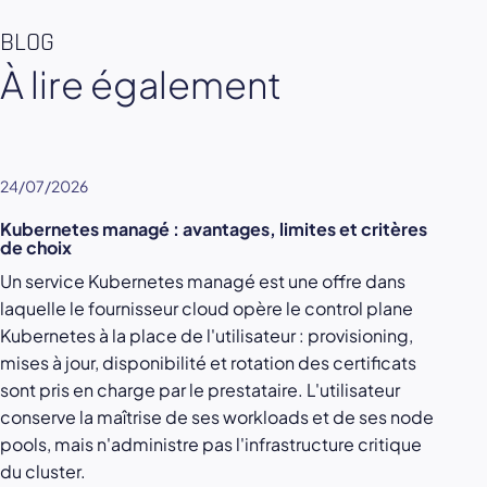
BLOG
À lire également
24/07/2026
Kubernetes managé : avantages, limites et critères
de choix
Un service Kubernetes managé est une offre dans
laquelle le fournisseur cloud opère le control plane
Kubernetes à la place de l'utilisateur : provisioning,
mises à jour, disponibilité et rotation des certificats
sont pris en charge par le prestataire. L'utilisateur
conserve la maîtrise de ses workloads et de ses node
pools, mais n'administre pas l'infrastructure critique
du cluster.