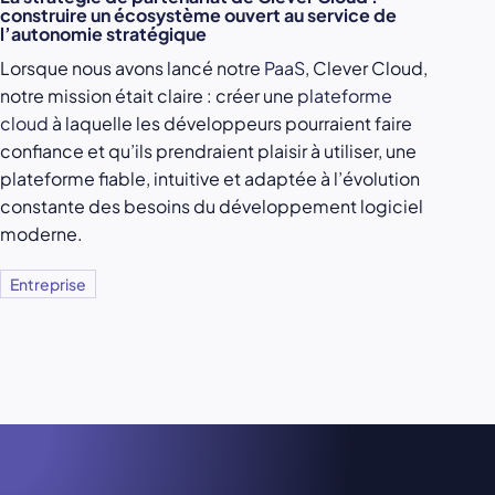
construire un écosystème ouvert au service de
l’autonomie stratégique
Lorsque nous avons lancé notre
PaaS
, Clever Cloud,
notre mission était claire : créer une
plateforme
cloud
à laquelle les développeurs pourraient faire
confiance et qu’ils prendraient plaisir à utiliser, une
plateforme fiable, intuitive et adaptée à l’évolution
constante des besoins du développement logiciel
moderne.
Entreprise