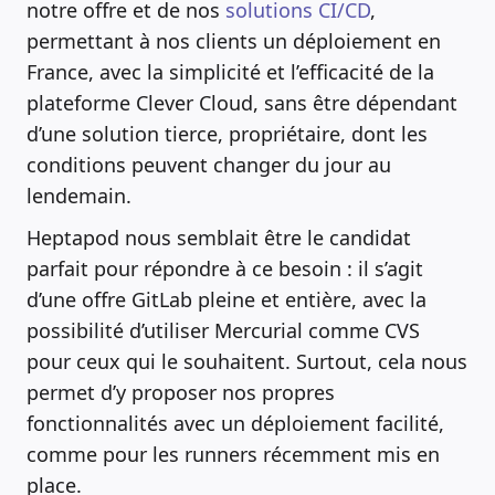
notre offre et de nos
solutions CI/CD
,
permettant à nos clients un déploiement en
France, avec la simplicité et l’efficacité de la
plateforme Clever Cloud, sans être dépendant
d’une solution tierce, propriétaire, dont les
conditions peuvent changer du jour au
lendemain.
Heptapod nous semblait être le candidat
parfait pour répondre à ce besoin : il s’agit
d’une offre GitLab pleine et entière, avec la
possibilité d’utiliser Mercurial comme CVS
pour ceux qui le souhaitent. Surtout, cela nous
permet d’y proposer nos propres
fonctionnalités avec un déploiement facilité,
comme pour les runners récemment mis en
place.