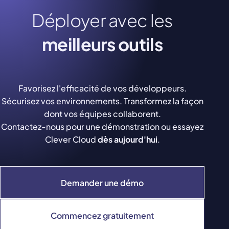
Déployer avec les
meilleurs outils
Favorisez l'efficacité de vos développeurs.
Sécurisez vos environnements. Transformez la façon
dont vos équipes collaborent.
Contactez-nous pour une démonstration ou essayez
Clever Cloud
dès aujourd'hui
.
Demander une démo
Commencez gratuitement