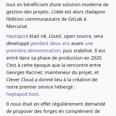
tout en bénéficiant d’une solution moderne de
gestion des projets. L’idée est alors d’adapter
l’édition communautaire de GitLab à
Mercurial.
Heptapod
était né. L’outil, open source, sera
développé
pendant deux ans
avant
une
première démonstration
, puis stabilisé. Il est
entré dans sa phase de production en 2020.
C’est à cette époque que la rencontre entre
Georges Racinet, mainteneur du projet, et
Clever Cloud a donné lieu à la création de
notre premier service hébergé :
heptapod.host
.
Il nous était en effet régulièrement demandé
de proposer des forges en complément de