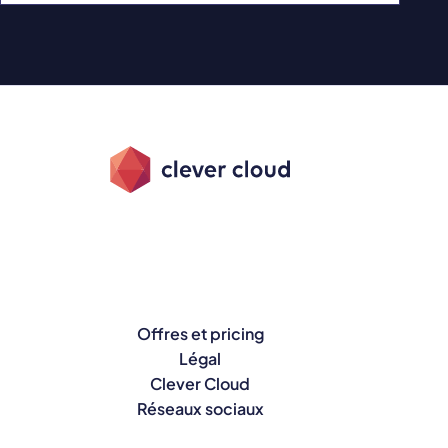
Offres et pricing
Légal
Clever Cloud
Réseaux sociaux