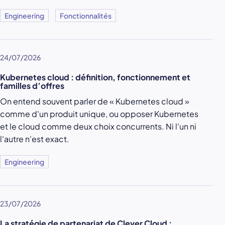
Engineering
Fonctionnalités
24/07/2026
Kubernetes cloud : définition, fonctionnement et
familles d’offres
On entend souvent parler de « Kubernetes cloud »
comme d'un produit unique, ou opposer Kubernetes
et le cloud comme deux choix concurrents. Ni l'un ni
l'autre n'est exact.
Engineering
23/07/2026
La stratégie de partenariat de Clever Cloud :