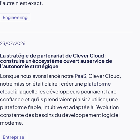
l'autre n'est exact.
Engineering
23/07/2026
La stratégie de partenariat de Clever Cloud :
construire un écosystème ouvert au service de
l’autonomie stratégique
Lorsque nous avons lancé notre
PaaS
, Clever Cloud,
notre mission était claire : créer une
plateforme
cloud
à laquelle les développeurs pourraient faire
confiance et qu’ils prendraient plaisir à utiliser, une
plateforme fiable, intuitive et adaptée à l’évolution
constante des besoins du développement logiciel
moderne.
Entreprise