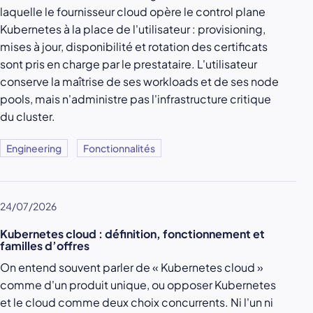
laquelle le fournisseur cloud opère le control plane
Kubernetes à la place de l'utilisateur : provisioning,
mises à jour, disponibilité et rotation des certificats
sont pris en charge par le prestataire. L'utilisateur
conserve la maîtrise de ses workloads et de ses node
pools, mais n'administre pas l'infrastructure critique
du cluster.
Engineering
Fonctionnalités
24/07/2026
Kubernetes cloud : définition, fonctionnement et
familles d’offres
On entend souvent parler de « Kubernetes cloud »
comme d'un produit unique, ou opposer Kubernetes
et le cloud comme deux choix concurrents. Ni l'un ni