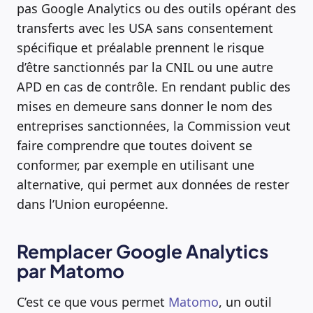
pas Google Analytics ou des outils opérant des
transferts avec les USA sans consentement
spécifique et préalable prennent le risque
d’être sanctionnés par la CNIL ou une autre
APD en cas de contrôle. En rendant public des
mises en demeure sans donner le nom des
entreprises sanctionnées, la Commission veut
faire comprendre que toutes doivent se
conformer, par exemple en utilisant une
alternative, qui permet aux données de rester
dans l’Union européenne.
Remplacer Google Analytics
par Matomo
C’est ce que vous permet
Matomo
, un outil