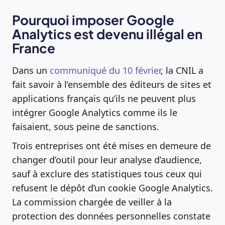
Pourquoi imposer Google
Analytics est devenu illégal en
France
Dans un
communiqué du 10 février
, la CNIL a
fait savoir à l’ensemble des éditeurs de sites et
applications français qu’ils ne peuvent plus
intégrer Google Analytics comme ils le
faisaient, sous peine de sanctions.
Trois entreprises ont été mises en demeure de
changer d’outil pour leur analyse d’audience,
sauf à exclure des statistiques tous ceux qui
refusent le dépôt d’un cookie Google Analytics.
La commission chargée de veiller à la
protection des données personnelles constate