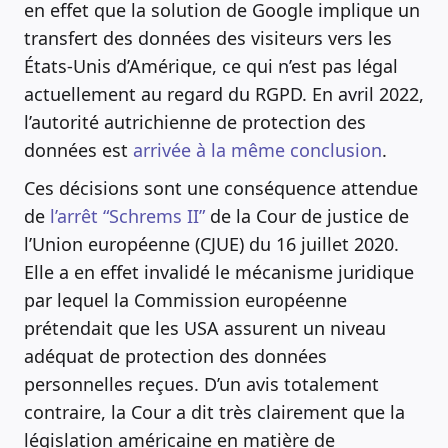
en effet que la solution de Google implique un
transfert des données des visiteurs vers les
États-Unis d’Amérique, ce qui n’est pas légal
actuellement au regard du RGPD. En avril 2022,
l’autorité autrichienne de protection des
données est
arrivée à la même conclusion
.
Ces décisions sont une conséquence attendue
de
l’arrêt “Schrems II”
de la Cour de justice de
l’Union européenne (CJUE) du 16 juillet 2020.
Elle a en effet invalidé le mécanisme juridique
par lequel la Commission européenne
prétendait que les USA assurent un niveau
adéquat de protection des données
personnelles reçues. D’un avis totalement
contraire, la Cour a dit très clairement que la
législation américaine en matière de