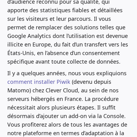
d’audience reconnu pour sa qualité, qui
apporte des statistiques fiables et détaillées
sur les visiteurs et leur parcours. Il vous
permet de remplacer des solutions telles que
Google Analytics dont l’utilisation est devenue
illicite en Europe, du fait d’un transfert vers les
États-Unis, en l’absence d’un consentement
spécifique avant toute collecte de données.
Il y a quelques années, nous vous expliquions
comment installer Piwik
(devenu depuis
Matomo) chez Clever Cloud, au sein de nos
serveurs hébergés en France. La procédure
nécessitait alors plusieurs étapes. Il suffit
désormais d’ajouter un add-on via la Console.
Vous profiterez alors de tous les avantages de
notre plateforme en termes d’adaptation à la