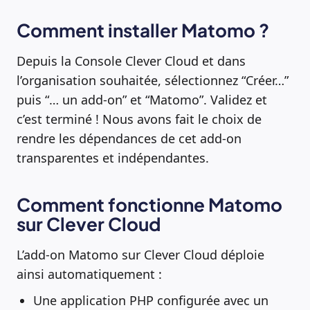
Comment installer Matomo ?
Depuis la Console Clever Cloud et dans
l’organisation souhaitée, sélectionnez “Créer…”
puis “… un add-on” et “Matomo”. Validez et
c’est terminé ! Nous avons fait le choix de
rendre les dépendances de cet add-on
transparentes et indépendantes.
Comment fonctionne Matomo
sur Clever Cloud
L’add-on Matomo sur Clever Cloud déploie
ainsi automatiquement :
Une application PHP configurée avec un