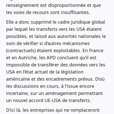
renseignement est disproportionnée et que
les voies de recours sont insuffisantes.
Elle a donc supprimé le cadre juridique global
par lequel les transferts vers les USA étaient
possibles, et laissé aux autorités nationales le
soin de vérifier si d’autres mécanismes
(contractuels) étaient exploitables. En France
et en Autriche, les APD concluent qu’il est
impossible de transférer des données vers les
USA en l’état actuel de la législation
américaine et des encadrements prévus. D’où
les discussions en cours, à l’issue encore
incertaine, sur un aménagement permettant
un nouvel accord UE-USA de transferts.
D’ici là, les entreprises qui ne remplaceront