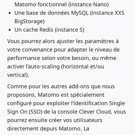
Matomo fonctionnel (instance Nano)
Une base de données MySQL (instance XXS
BigStorage)
Un cache Redis (instance S)
Vous pourrez alors ajuster les paramètres à
votre convenance pour adapter le niveau de
performance selon votre besoin, ou même
activer l’auto-scaling (horizontal et/ou
vertical).
Comme pour les autres add-ons que nous
proposons, Matomo est spécialement
configuré pour exploiter l’identification Single
Sign On (SSO) de la console Clever Cloud, vous
pourrez ensuite créer vos utilisateurs
directement depuis Matomo. La