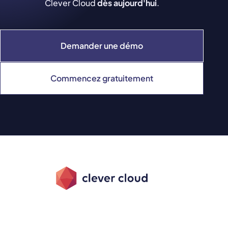
Clever Cloud
dès aujourd'hui
.
Demander une démo
Commencez gratuitement