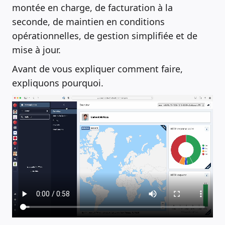
montée en charge, de facturation à la
seconde, de maintien en conditions
opérationnelles, de gestion simplifiée et de
mise à jour.
Avant de vous expliquer comment faire,
expliquons pourquoi.