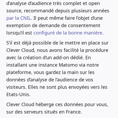
d’analyse d’audience très complet et open
source, recommandé depuis plusieurs années
par la CNIL
. Il peut même faire l’objet d’une
exemption de demande de consentement
lorsqu’il est
configuré de la bonne manière
.
S’il est déjà possible de le mettre en place sur
Clever Cloud, nous avons facilité la procédure
avec la création d’un add-on dédié. En
installant une instance Matomo via notre
plateforme, vous gardez la main sur les
données d’analyse de l’audience de vos
visiteurs. Elles ne sont plus envoyées vers les
Etats-Unis.
Clever Cloud héberge ces données pour vous,
sur des serveurs situés en France.