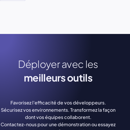
Déployer avec les
meilleurs outils
Favorisez l'efficacité de vos développeurs.
Sécurisez vos environnements. Transformez la façon
dont vos équipes collaborent.
Contactez-nous pour une démonstration ou essayez