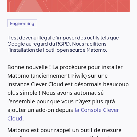
Engineering
Il est devenu illégal d'imposer des outils tels que
Google au regard du RGPD. Nous facilitons
l'installation de l'outil open source Matomo.
Bonne nouvelle ! La procédure pour installer
Matomo (anciennement Piwik) sur une
instance Clever Cloud est désormais beaucoup
plus simple ! Nous avons automatisé
l’ensemble pour que vous n’ayez plus qu’à
ajouter un add-on depuis
la Console Clever
Cloud
.
Matomo est pour rappel un outil de mesure