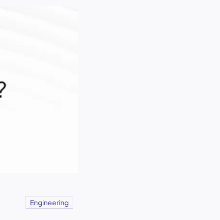
Engineering