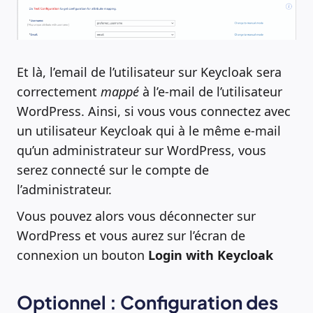
Et là, l’email de l’utilisateur sur Keycloak sera
correctement
mappé
à l’e-mail de l’utilisateur
WordPress. Ainsi, si vous vous connectez avec
un utilisateur Keycloak qui à le même e-mail
qu’un administrateur sur WordPress, vous
serez connecté sur le compte de
l’administrateur.
Vous pouvez alors vous déconnecter sur
WordPress et vous aurez sur l’écran de
connexion un bouton
Login with Keycloak
Optionnel : Configuration des