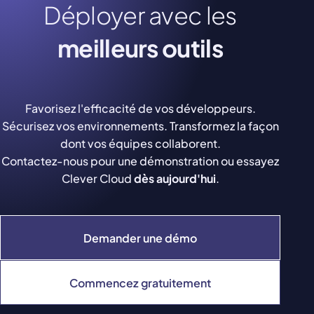
Déployer avec les
meilleurs outils
Favorisez l'efficacité de vos développeurs.
Sécurisez vos environnements. Transformez la façon
dont vos équipes collaborent.
Contactez-nous pour une démonstration ou essayez
Clever Cloud
dès aujourd'hui
.
Demander une démo
Commencez gratuitement