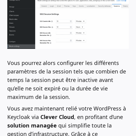
Vous pourrez alors configurer les différents
paramètres de la session tels que combien de
temps la session peut être inactive avant
qu’elle ne soit expiré ou la durée de vie
maximum de la session.
Vous avez maintenant relié votre WordPress à
Keycloak via
Clever Cloud
, en profitant d’une
solution managée
qui simplifie toute la
gestion d’infrastructure. Grâce à ce