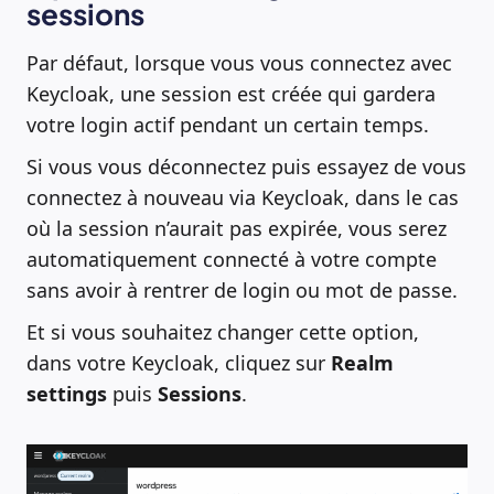
sessions
Par défaut, lorsque vous vous connectez avec
Keycloak, une session est créée qui gardera
votre login actif pendant un certain temps.
Si vous vous déconnectez puis essayez de vous
connectez à nouveau via Keycloak, dans le cas
où la session n’aurait pas expirée, vous serez
automatiquement connecté à votre compte
sans avoir à rentrer de login ou mot de passe.
Et si vous souhaitez changer cette option,
dans votre Keycloak, cliquez sur
Realm
settings
puis
Sessions
.