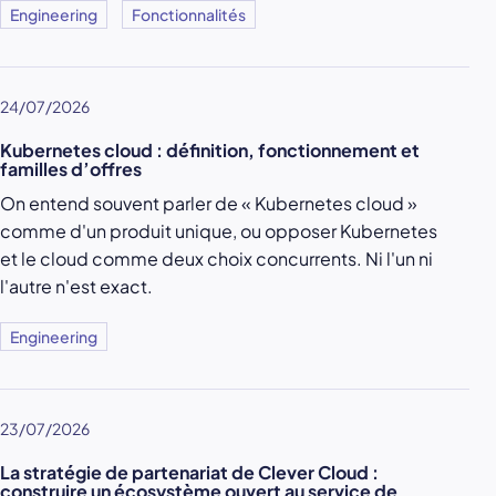
Engineering
Fonctionnalités
24/07/2026
Kubernetes cloud : définition, fonctionnement et
familles d’offres
On entend souvent parler de « Kubernetes cloud »
comme d'un produit unique, ou opposer Kubernetes
et le cloud comme deux choix concurrents. Ni l'un ni
l'autre n'est exact.
Engineering
23/07/2026
La stratégie de partenariat de Clever Cloud :
construire un écosystème ouvert au service de