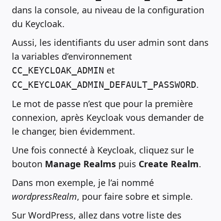
dans la console, au niveau de la configuration
du Keycloak.
Aussi, les identifiants du user admin sont dans
la variables d’environnement
et
CC_KEYCLOAK_ADMIN
.
CC_KEYCLOAK_ADMIN_DEFAULT_PASSWORD
Le mot de passe n’est que pour la première
connexion, après Keycloak vous demander de
le changer, bien évidemment.
Une fois connecté à Keycloak, cliquez sur le
bouton
Manage Realms
puis
Create Realm
.
Dans mon exemple, je l’ai nommé
wordpressRealm
, pour faire sobre et simple.
Sur WordPress, allez dans votre liste des