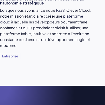
l’autonomie stratégique
Lorsque nous avons lancé notre
PaaS
, Clever Cloud,
notre mission était claire : créer une
plateforme
cloud
à laquelle les développeurs pourraient faire
confiance et qu’ils prendraient plaisir à utiliser, une
plateforme fiable, intuitive et adaptée à l’évolution
constante des besoins du développement logiciel
moderne.
Entreprise