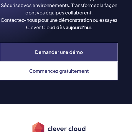
Sécurisez vos environnements. Transformez la façon
dont vos équipes collaborent.
Contactez-nous pour une démonstration ou essayez
Clever Cloud
dès aujourd'hui
.
Demander une démo
Commencez gratuitement