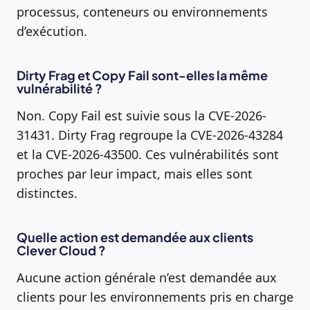
processus, conteneurs ou environnements
d’exécution.
Dirty Frag et Copy Fail sont-elles la même
vulnérabilité ?
Non. Copy Fail est suivie sous la CVE-2026-
31431. Dirty Frag regroupe la CVE-2026-43284
et la CVE-2026-43500. Ces vulnérabilités sont
proches par leur impact, mais elles sont
distinctes.
Quelle action est demandée aux clients
Clever Cloud ?
Aucune action générale n’est demandée aux
clients pour les environnements pris en charge