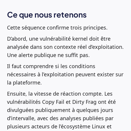
Ce que nous retenons
Cette séquence confirme trois principes.
D’abord, une vulnérabilité kernel doit être
analysée dans son contexte réel d’exploitation.
Une alerte publique ne suffit pas.
Il faut comprendre si les conditions
nécessaires à l’exploitation peuvent exister sur
la plateforme.
Ensuite, la vitesse de réaction compte. Les
vulnérabilités Copy Fail et Dirty Frag ont été
divulguées publiquement à quelques jours
d’intervalle, avec des analyses publiées par
plusieurs acteurs de l’écosystème Linux et