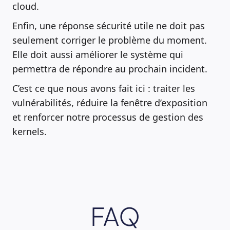
cloud.
Enfin, une réponse sécurité utile ne doit pas
seulement corriger le problème du moment.
Elle doit aussi améliorer le système qui
permettra de répondre au prochain incident.
C’est ce que nous avons fait ici : traiter les
vulnérabilités, réduire la fenêtre d’exposition
et renforcer notre processus de gestion des
kernels.
FAQ