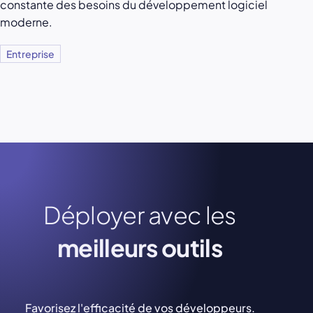
constante des besoins du développement logiciel
moderne.
Entreprise
Déployer avec les
meilleurs outils
Favorisez l'efficacité de vos développeurs.