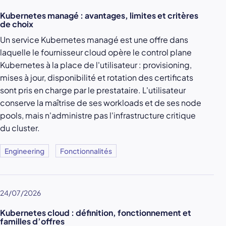
Kubernetes managé : avantages, limites et critères
de choix
Un service Kubernetes managé est une offre dans
laquelle le fournisseur cloud opère le control plane
Kubernetes à la place de l'utilisateur : provisioning,
mises à jour, disponibilité et rotation des certificats
sont pris en charge par le prestataire. L'utilisateur
conserve la maîtrise de ses workloads et de ses node
pools, mais n'administre pas l'infrastructure critique
du cluster.
Engineering
Fonctionnalités
24/07/2026
Kubernetes cloud : définition, fonctionnement et
familles d’offres