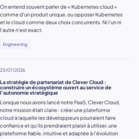
On entend souvent parler de « Kubernetes cloud »
comme d'un produit unique, ou opposer Kubernetes
et le cloud comme deux choix concurrents. Ni l'un ni
l'autre n'est exact.
Engineering
23/07/2026
La stratégie de partenariat de Clever Cloud :
construire un écosystème ouvert au service de
l’autonomie stratégique
Lorsque nous avons lancé notre
PaaS
, Clever Cloud,
notre mission était claire : créer une
plateforme
cloud
à laquelle les développeurs pourraient faire
confiance et qu’ils prendraient plaisir à utiliser, une
plateforme fiable, intuitive et adaptée à l’évolution