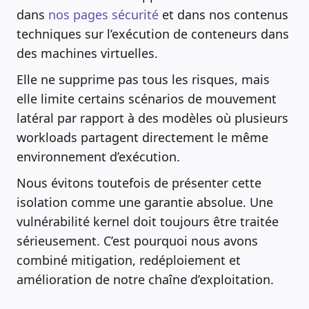
dans
nos pages sécurité
et dans nos contenus
techniques sur l’exécution de conteneurs dans
des machines virtuelles.
Elle ne supprime pas tous les risques, mais
elle limite certains scénarios de mouvement
latéral par rapport à des modèles où plusieurs
workloads partagent directement le même
environnement d’exécution.
Nous évitons toutefois de présenter cette
isolation comme une garantie absolue. Une
vulnérabilité kernel doit toujours être traitée
sérieusement. C’est pourquoi nous avons
combiné mitigation, redéploiement et
amélioration de notre chaîne d’exploitation.