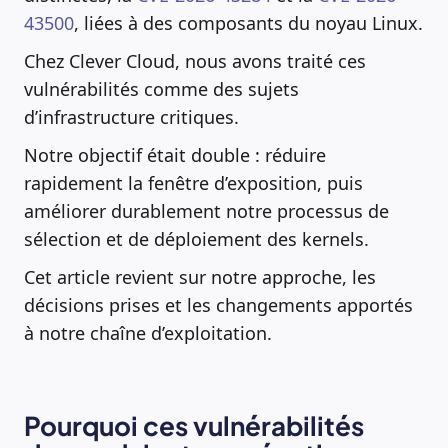
43500
, liées à des composants du noyau Linux.
Chez Clever Cloud, nous avons traité ces
vulnérabilités comme des sujets
d’infrastructure critiques.
Notre objectif était double : réduire
rapidement la fenêtre d’exposition, puis
améliorer durablement notre processus de
sélection et de déploiement des kernels.
Cet article revient sur notre approche, les
décisions prises et les changements apportés
à notre chaîne d’exploitation.
Pourquoi ces vulnérabilités