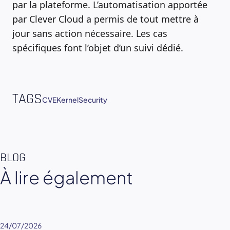
par la plateforme. L’automatisation apportée
par Clever Cloud a permis de tout mettre à
jour sans action nécessaire. Les cas
spécifiques font l’objet d’un suivi dédié.
TAGS
CVE
Kernel
Security
BLOG
À lire également
24/07/2026