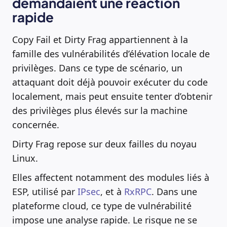
demandaient une réaction
rapide
Copy Fail et Dirty Frag appartiennent à la
famille des vulnérabilités d’élévation locale de
privilèges. Dans ce type de scénario, un
attaquant doit déjà pouvoir exécuter du code
localement, mais peut ensuite tenter d’obtenir
des privilèges plus élevés sur la machine
concernée.
Dirty Frag repose sur deux failles du noyau
Linux.
Elles affectent notamment des modules liés à
ESP, utilisé par
IPsec
, et à
RxRPC
. Dans une
plateforme cloud, ce type de vulnérabilité
impose une analyse rapide. Le risque ne se