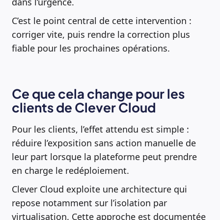
dans l’urgence.
C’est le point central de cette intervention :
corriger vite, puis rendre la correction plus
fiable pour les prochaines opérations.
Ce que cela change pour les
clients de Clever Cloud
Pour les clients, l’effet attendu est simple :
réduire l’exposition sans action manuelle de
leur part lorsque la plateforme peut prendre
en charge le redéploiement.
Clever Cloud exploite une architecture qui
repose notamment sur l’isolation par
virtualisation. Cette approche est documentée