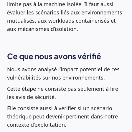
limite pas à la machine isolée. Il faut aussi
évaluer les scénarios liés aux environnements
mutualisés, aux workloads containerisés et
aux mécanismes d’isolation.
Ce que nous avons vérifié
Nous avons analysé l’impact potentiel de ces
vulnérabilités sur nos environnements.
Cette étape ne consiste pas seulement à lire
les avis de sécurité.
Elle consiste aussi à vérifier si un scénario
théorique peut devenir pertinent dans notre
contexte d’exploitation.