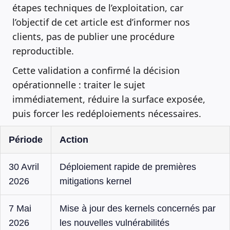
étapes techniques de l’exploitation, car
l’objectif de cet article est d’informer nos
clients, pas de publier une procédure
reproductible.
Cette validation a confirmé la décision
opérationnelle : traiter le sujet
immédiatement, réduire la surface exposée,
puis forcer les redéploiements nécessaires.
Période
Action
30 Avril
Déploiement rapide de premières
2026
mitigations kernel
7 Mai
Mise à jour des kernels concernés par
2026
les nouvelles vulnérabilités