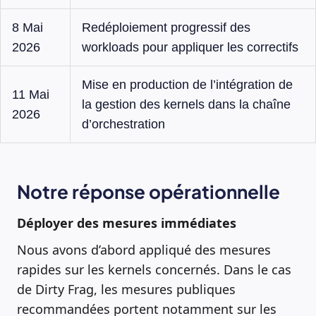
8 Mai
Redéploiement progressif des
2026
workloads pour appliquer les correctifs
Mise en production de l’intégration de
11 Mai
la gestion des kernels dans la chaîne
2026
d’orchestration
Notre réponse opérationnelle
Déployer des mesures immédiates
Nous avons d’abord appliqué des mesures
rapides sur les kernels concernés. Dans le cas
de Dirty Frag, les mesures publiques
recommandées portent notamment sur les