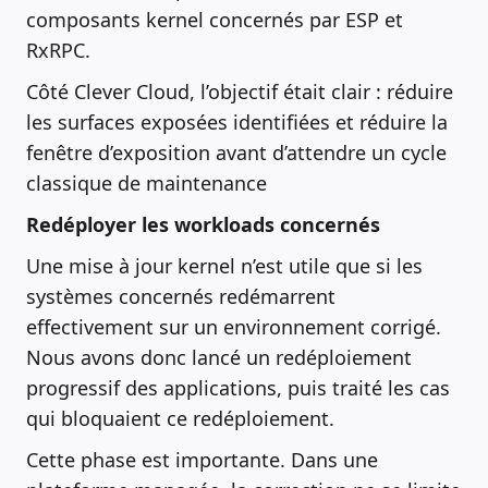
composants kernel concernés par ESP et
RxRPC.
Côté Clever Cloud, l’objectif était clair : réduire
les surfaces exposées identifiées et réduire la
fenêtre d’exposition avant d’attendre un cycle
classique de maintenance
Redéployer les workloads concernés
Une mise à jour kernel n’est utile que si les
systèmes concernés redémarrent
effectivement sur un environnement corrigé.
Nous avons donc lancé un redéploiement
progressif des applications, puis traité les cas
qui bloquaient ce redéploiement.
Cette phase est importante. Dans une