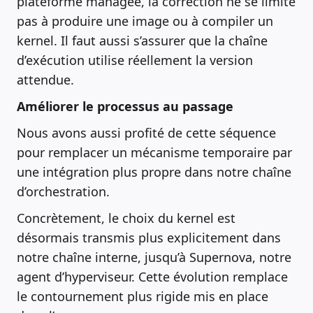
plateforme managée, la correction ne se limite
pas à produire une image ou à compiler un
kernel. Il faut aussi s’assurer que la chaîne
d’exécution utilise réellement la version
attendue.
Améliorer le processus au passage
Nous avons aussi profité de cette séquence
pour remplacer un mécanisme temporaire par
une intégration plus propre dans notre chaîne
d’orchestration.
Concrètement, le choix du kernel est
désormais transmis plus explicitement dans
notre chaîne interne, jusqu’à Supernova, notre
agent d’hyperviseur. Cette évolution remplace
le contournement plus rigide mis en place