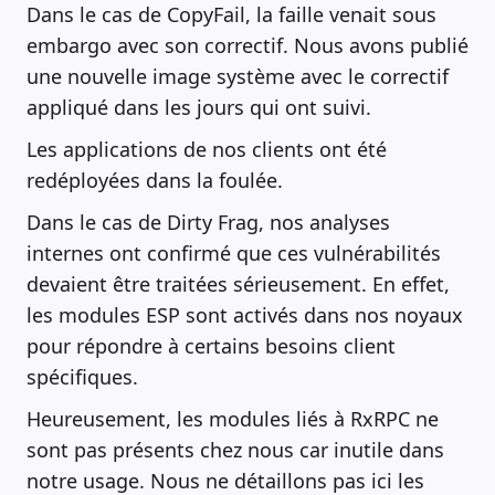
Dans le cas de CopyFail, la faille venait sous
embargo avec son correctif. Nous avons publié
une nouvelle image système avec le correctif
appliqué dans les jours qui ont suivi.
Les applications de nos clients ont été
redéployées dans la foulée.
Dans le cas de Dirty Frag, nos analyses
internes ont confirmé que ces vulnérabilités
devaient être traitées sérieusement. En effet,
les modules ESP sont activés dans nos noyaux
pour répondre à certains besoins client
spécifiques.
Heureusement, les modules liés à RxRPC ne
sont pas présents chez nous car inutile dans
notre usage. Nous ne détaillons pas ici les