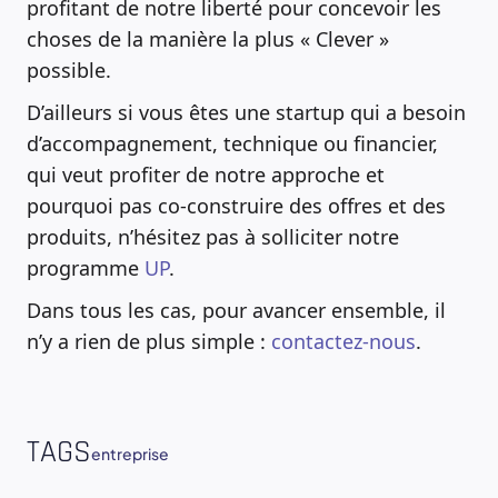
profitant de notre liberté pour concevoir les
choses de la manière la plus « Clever »
possible.
D’ailleurs si vous êtes une startup qui a besoin
d’accompagnement, technique ou financier,
qui veut profiter de notre approche et
pourquoi pas co-construire des offres et des
produits, n’hésitez pas à solliciter notre
programme
UP
.
Dans tous les cas, pour avancer ensemble, il
n’y a rien de plus simple :
contactez-nous
.
TAGS
entreprise