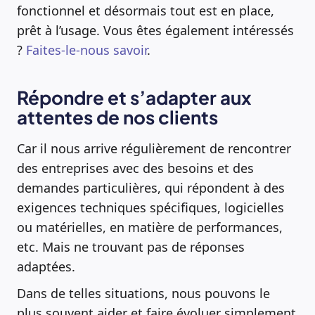
fonctionnel et désormais tout est en place,
prêt à l’usage. Vous êtes également intéressés
?
Faites-le-nous savoir
.
Répondre et s’adapter aux
attentes de nos clients
Car il nous arrive régulièrement de rencontrer
des entreprises avec des besoins et des
demandes particulières, qui répondent à des
exigences techniques spécifiques, logicielles
ou matérielles, en matière de performances,
etc. Mais ne trouvant pas de réponses
adaptées.
Dans de telles situations, nous pouvons le
plus souvent aider et faire évoluer simplement