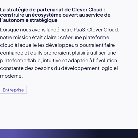
La stratégie de partenariat de Clever Cloud :
construire un écosystème ouvert au service de
l’autonomie stratégique
Lorsque nous avons lancé notre
PaaS
, Clever Cloud,
notre mission était claire : créer une
plateforme
cloud
à laquelle les développeurs pourraient faire
confiance et qu’ils prendraient plaisir à utiliser, une
plateforme fiable, intuitive et adaptée à l’évolution
constante des besoins du développement logiciel
moderne.
Entreprise