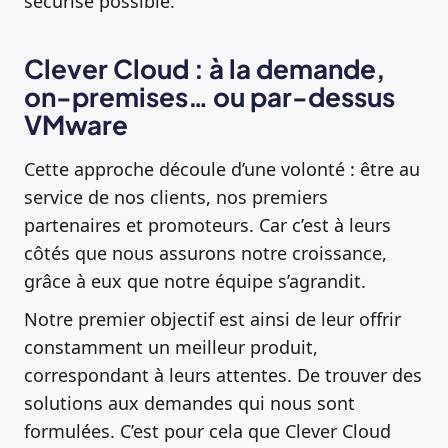
sécurisé possible.
Clever Cloud : à la demande,
on-premises… ou par-dessus
VMware
Cette approche découle d’une volonté : être au
service de nos clients, nos premiers
partenaires et promoteurs. Car c’est à leurs
côtés que nous assurons notre croissance,
grâce à eux que notre équipe s’agrandit.
Notre premier objectif est ainsi de leur offrir
constamment un meilleur produit,
correspondant à leurs attentes. De trouver des
solutions aux demandes qui nous sont
formulées. C’est pour cela que Clever Cloud