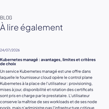
BLOG
À lire également
24/07/2026
Kubernetes managé : avantages, limites et critères
de choix
Un service Kubernetes managé est une offre dans
laquelle le fournisseur cloud opère le control plane
Kubernetes à la place de l'utilisateur : provisioning,
mises à jour, disponibilité et rotation des certificats
sont pris en charge par le prestataire. L'utilisateur
conserve la maîtrise de ses workloads et de ses node
pools, mais n'administre pas l'infrastructure critique