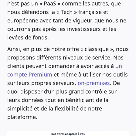
n’est pas un « PaaS » comme les autres, que
nous défendons la « Tech » française et
européenne avec tant de vigueur, que nous ne
courrons pas après les investisseurs et les
levées de fonds.
Ainsi, en plus de notre offre « classique », nous
proposons différents niveaux de service. Nos
clients peuvent demander à avoir accès à
un
compte Premium
et même à utiliser nos outils
sur leurs propres serveurs,
on-premises
. De
quoi disposer d’un plus grand contrôle sur
leurs données tout en bénéficiant de la
simplicité et de la flexibilité de notre
plateforme.