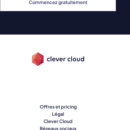
Commencez gratuitement
Offres et pricing
Légal
Clever Cloud
Réseaux sociaux