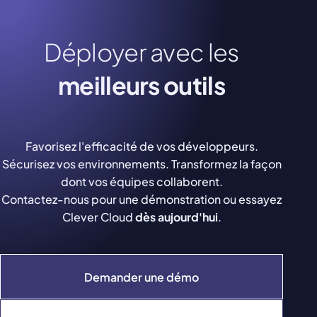
Déployer avec les
meilleurs outils
Favorisez l'efficacité de vos développeurs.
Sécurisez vos environnements. Transformez la façon
dont vos équipes collaborent.
Contactez-nous pour une démonstration ou essayez
Clever Cloud
dès aujourd'hui
.
Demander une démo