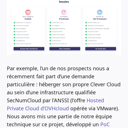
Par exemple, l’un de nos prospects nous a
récemment fait part d’une demande
particulière : héberger son propre Clever Cloud
au sein d’une infrastructure qualifiée
SecNumCloud par l’ANSSI (l’offre
Hosted
Private Cloud d’OVHcloud
opérée via VMware).
Nous avons mis une partie de notre équipe
technique sur ce projet, développé un
PoC