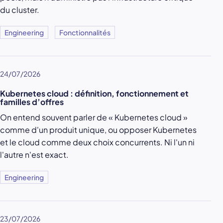
du cluster.
Engineering
Fonctionnalités
24/07/2026
Kubernetes cloud : définition, fonctionnement et
familles d’offres
On entend souvent parler de « Kubernetes cloud »
comme d'un produit unique, ou opposer Kubernetes
et le cloud comme deux choix concurrents. Ni l'un ni
l'autre n'est exact.
Engineering
23/07/2026