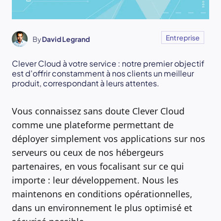
Entreprise
By
David Legrand
Clever Cloud à votre service : notre premier objectif
est d'offrir constamment à nos clients un meilleur
produit, correspondant à leurs attentes.
Vous connaissez sans doute Clever Cloud
comme une plateforme permettant de
déployer simplement vos applications sur nos
serveurs ou ceux de nos hébergeurs
partenaires, en vous focalisant sur ce qui
importe : leur développement. Nous les
maintenons en conditions opérationnelles,
dans un environnement le plus optimisé et