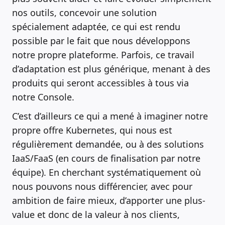
nos outils, concevoir une solution
spécialement adaptée, ce qui est rendu
possible par le fait que nous développons
notre propre plateforme. Parfois, ce travail
d’adaptation est plus générique, menant à des
produits qui seront accessibles à tous via
notre Console.
C’est d’ailleurs ce qui a mené à imaginer notre
propre offre Kubernetes, qui nous est
régulièrement demandée, ou à des solutions
IaaS/FaaS (en cours de finalisation par notre
équipe). En cherchant systématiquement où
nous pouvons nous différencier, avec pour
ambition de faire mieux, d’apporter une plus-
value et donc de la valeur à nos clients,