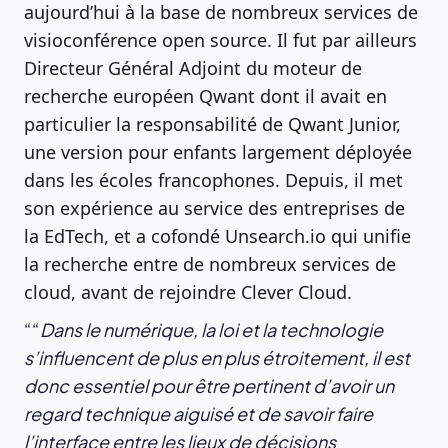
aujourd’hui à la base de nombreux services de
visioconférence open source. Il fut par ailleurs
Directeur Général Adjoint du moteur de
recherche européen Qwant dont il avait en
particulier la responsabilité de Qwant Junior,
une version pour enfants largement déployée
dans les écoles francophones. Depuis, il met
son expérience au service des entreprises de
la EdTech, et a cofondé Unsearch.io qui unifie
la recherche entre de nombreux services de
cloud, avant de rejoindre Clever Cloud.
“
Dans le numérique, la loi et la technologie
s’influencent de plus en plus étroitement, il est
donc essentiel pour être pertinent d’avoir un
regard technique aiguisé et de savoir faire
l’interface entre les lieux de décisions