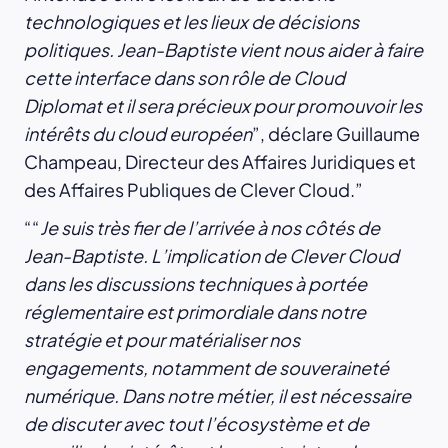
technologiques et les lieux de décisions
politiques. Jean-Baptiste vient nous aider à faire
cette interface dans son rôle de Cloud
Diplomat et il sera précieux pour promouvoir les
intérêts du cloud européen
”, déclare Guillaume
Champeau, Directeur des Affaires Juridiques et
des Affaires Publiques de Clever Cloud.
“
Je suis très fier de l’arrivée à nos côtés de
Jean-Baptiste. L’implication de Clever Cloud
dans les discussions techniques à portée
réglementaire est primordiale dans notre
stratégie et pour matérialiser nos
engagements, notamment de souveraineté
numérique. Dans notre métier, il est nécessaire
de discuter avec tout l’écosystème et de