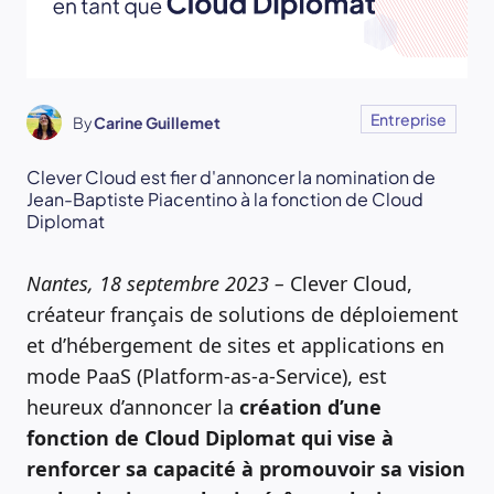
Entreprise
By
Carine Guillemet
Clever Cloud est fier d'annoncer la nomination de
Jean-Baptiste Piacentino à la fonction de Cloud
Diplomat
Nantes, 18 septembre 2023 –
Clever Cloud,
créateur français de solutions de déploiement
et d’hébergement de sites et applications en
mode PaaS (Platform-as-a-Service), est
heureux d’annoncer la
création d’une
fonction de Cloud Diplomat qui vise à
renforcer sa capacité à promouvoir sa vision