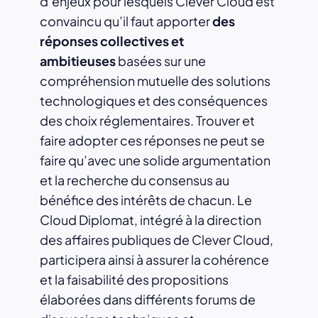
d’enjeux pour lesquels Clever Cloud est
convaincu qu’il faut apporter
des
réponses collectives et
ambitieuses
basées sur une
compréhension mutuelle des solutions
technologiques et des conséquences
des choix réglementaires. Trouver et
faire adopter ces réponses ne peut se
faire qu’avec une solide argumentation
et la recherche du consensus au
bénéfice des intérêts de chacun. Le
Cloud Diplomat, intégré à la direction
des affaires publiques de Clever Cloud,
participera ainsi à assurer la cohérence
et la faisabilité des propositions
élaborées dans différents forums de