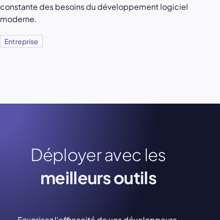
constante des besoins du développement logiciel
moderne.
Entreprise
Déployer avec les
meilleurs outils
Favorisez l'efficacité de vos développeurs.