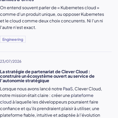
On entend souvent parler de « Kubernetes cloud »
comme d'un produit unique, ou opposer Kubernetes
et le cloud comme deux choix concurrents. Ni l'un ni
l'autre n'est exact.
Engineering
23/07/2026
La stratégie de partenariat de Clever Cloud :
construire un écosystème ouvert au service de
l’autonomie stratégique
Lorsque nous avons lancé notre
PaaS
, Clever Cloud,
notre mission était claire : créer une
plateforme
cloud
à laquelle les développeurs pourraient faire
confiance et qu’ils prendraient plaisir à utiliser, une
plateforme fiable, intuitive et adaptée à l’évolution