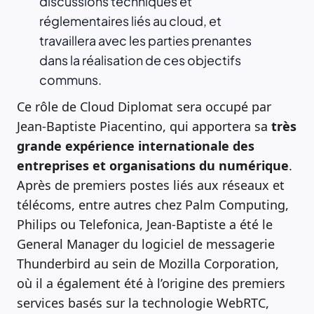
discussions techniques et
réglementaires liés au cloud, et
travaillera avec les parties prenantes
dans la réalisation de ces objectifs
communs.
Ce rôle de Cloud Diplomat sera occupé par
Jean-Baptiste Piacentino, qui apportera sa
très
grande expérience internationale des
entreprises et organisations du numérique
.
Après de premiers postes liés aux réseaux et
télécoms, entre autres chez Palm Computing,
Philips ou Telefonica, Jean-Baptiste a été le
General Manager du logiciel de messagerie
Thunderbird au sein de Mozilla Corporation,
où il a également été à l’origine des premiers
services basés sur la technologie WebRTC,