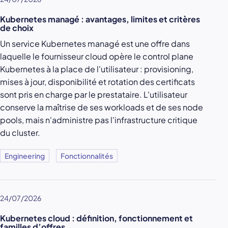
Kubernetes managé : avantages, limites et critères
de choix
Un service Kubernetes managé est une offre dans
laquelle le fournisseur cloud opère le control plane
Kubernetes à la place de l'utilisateur : provisioning,
mises à jour, disponibilité et rotation des certificats
sont pris en charge par le prestataire. L'utilisateur
conserve la maîtrise de ses workloads et de ses node
pools, mais n'administre pas l'infrastructure critique
du cluster.
Engineering
Fonctionnalités
24/07/2026
Kubernetes cloud : définition, fonctionnement et
familles d’offres