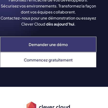
Sécurisez vos environnements. Transformez la façon
dont vos équipes collaborent.
Contactez-nous pour une démonstration ou essayez
Clever Cloud
dès aujourd'hui
.
Demander une démo
Commencez gratuitement