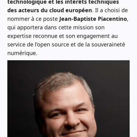
technologique et les intérêts techniques
des acteurs du cloud européen
. Il a choisi de
nommer à ce poste
Jean-Baptiste Piacentino
,
qui apportera dans cette mission son
expertise reconnue et son engagement au
service de l’open source et de la souveraineté
numérique.