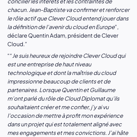
concilier les intérêts et les contraintes de
chacun. Jean-Baptiste va confirmer et renforcer
le rôle actif que Clever Cloud entend jouer dans
la définition de l’avenir du cloud en Europe
”,
déclare Quentin Adam, président de Clever
Cloud.
“
Je suis heureux de rejoindre Clever Cloud qui
est une entreprise de haut niveau
technologique et dont la maîtrise du cloud
impressionne beaucoup de clients et de
partenaires. Lorsque Quentin et Guillaume
m’ont parlé du rôle de Cloud Diplomat qu’ils
souhaitaient créer et me confier, j’y ai vu
l’occasion de mettre à profit mon expérience
dans un projet qui est totalement aligné avec
mes engagements et mes convictions. J’ai hâte