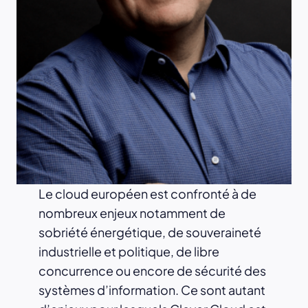
Le cloud européen est confronté à de
nombreux enjeux notamment de
sobriété énergétique, de souveraineté
industrielle et politique, de libre
concurrence ou encore de sécurité des
systèmes d’information. Ce sont autant