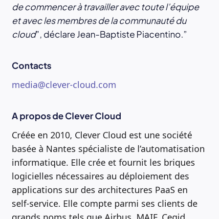
de commencer à travailler avec toute l’équipe
et avec les membres de la communauté du
cloud
”, déclare Jean-Baptiste Piacentino.
Contacts
media@clever-cloud.com
A propos de Clever Cloud
Créée en 2010, Clever Cloud est une société
basée à Nantes spécialiste de l’automatisation
informatique. Elle crée et fournit les briques
logicielles nécessaires au déploiement des
applications sur des architectures PaaS en
self-service. Elle compte parmi ses clients de
grands noms tels que Airbus, MAIF, Cegid,