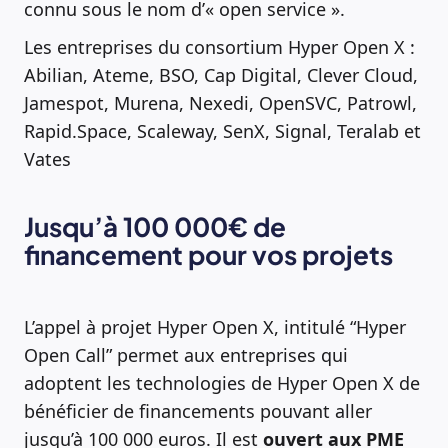
connu sous le nom d’« open service ».
Les entreprises du consortium Hyper Open X :
Abilian, Ateme, BSO, Cap Digital, Clever Cloud,
Jamespot, Murena, Nexedi, OpenSVC, Patrowl,
Rapid.Space, Scaleway, SenX, Signal, Teralab et
Vates
Jusqu’à 100 000€ de
financement pour vos projets
L’appel à projet Hyper Open X, intitulé “Hyper
Open Call” permet aux entreprises qui
adoptent les technologies de Hyper Open X de
bénéficier de financements pouvant aller
jusqu’à 100 000 euros. Il est
ouvert aux PME