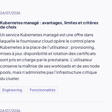
24/07/2026
Kubernetes managé : avantages, limites et critères
de choix
Un service Kubernetes managé est une offre dans
laquelle le fournisseur cloud opère le control plane
Kubernetes à la place de l'utilisateur : provisioning,
mises à jour, disponibilité et rotation des certificats
sont pris en charge par le prestataire. L'utilisateur
conserve la maîtrise de ses workloads et de ses node
pools, mais n'administre pas l'infrastructure critique
du cluster.
Engineering
Fonctionnalités
24/07/2026