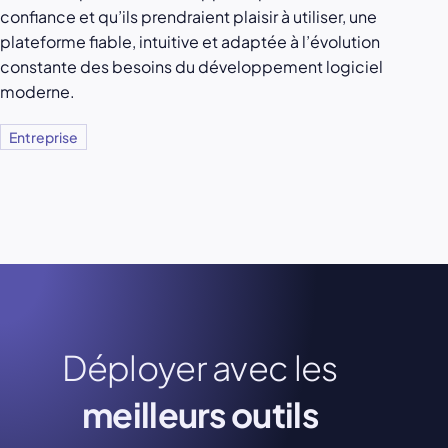
confiance et qu’ils prendraient plaisir à utiliser, une
plateforme fiable, intuitive et adaptée à l’évolution
constante des besoins du développement logiciel
moderne.
Entreprise
Déployer avec les
meilleurs outils