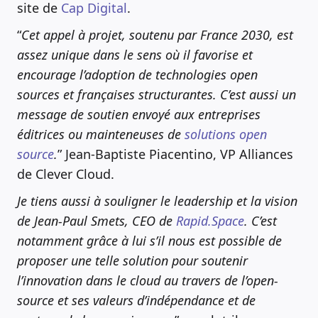
site de
Cap Digital
.
“
Cet appel à projet, soutenu par France 2030, est
assez unique dans le sens où il favorise et
encourage l’adoption de technologies open
sources et françaises structurantes. C’est aussi un
message de soutien envoyé aux entreprises
éditrices ou mainteneuses de
solutions open
source
.
” Jean-Baptiste Piacentino, VP Alliances
de Clever Cloud.
Je tiens aussi à souligner le leadership et la vision
de Jean-Paul Smets, CEO de
Rapid.Space
. C’est
notamment grâce à lui s’il nous est possible de
proposer une telle solution pour soutenir
l’innovation dans le cloud au travers de l’open-
source et ses valeurs d’indépendance et de