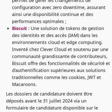
permet de gérer les changements de
configuration avec zero downtime, assurant
ainsi une disponibilité continue et des
performances optimales ;
Biscuit
: Une solution de tokens de gestion
des identités et des accès (IAM) dans les
environnements cloud et edge computing.
Inventé chez Clever Cloud et soutenu par une
communauté grandissante de contributeurs,
Biscuit offre des fonctionnalités de sécurité et
d’authentification supérieures aux solutions
traditionnelles comme les cookies, JWT et
Macaroons.
Les dossiers de candidature doivent être
déposés avant le 31 juillet 2024 via un
formulaire de candidature disponible sur le