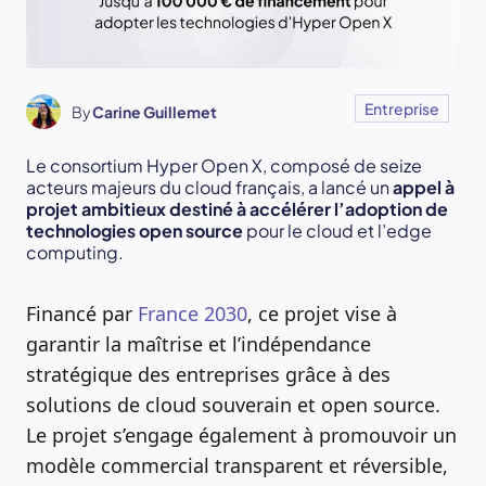
Entreprise
By
Carine Guillemet
Le consortium Hyper Open X, composé de seize
acteurs majeurs du cloud français, a lancé un
appel à
projet ambitieux destiné à accélérer l’adoption de
technologies open source
pour le cloud et l’edge
computing.
Financé par
France 2030
, ce projet vise à
garantir la maîtrise et l’indépendance
stratégique des entreprises grâce à des
solutions de cloud souverain et open source.
Le projet s’engage également à promouvoir un
modèle commercial transparent et réversible,