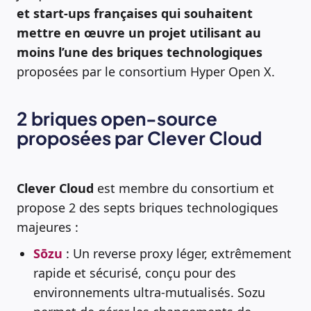
et start-ups françaises qui souhaitent
mettre en œuvre un projet utilisant au
moins l’une des briques technologiques
proposées par le consortium Hyper Open X.
2 briques open-source
proposées par Clever Cloud
Clever Cloud
est membre du consortium et
propose 2 des septs briques technologiques
majeures :
Sōzu
: Un reverse proxy léger, extrêmement
rapide et sécurisé, conçu pour des
environnements ultra-mutualisés. Sozu