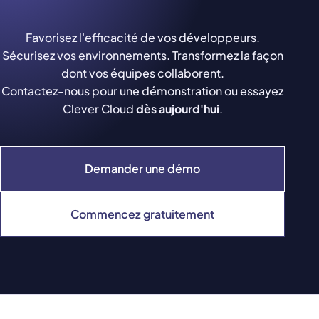
Favorisez l'efficacité de vos développeurs.
Sécurisez vos environnements. Transformez la façon
dont vos équipes collaborent.
Contactez-nous pour une démonstration ou essayez
Clever Cloud
dès aujourd'hui
.
Demander une démo
Commencez gratuitement