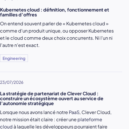
Kubernetes cloud : définition, fonctionnement et
familles d’offres
On entend souvent parler de « Kubernetes cloud »
comme d'un produit unique, ou opposer Kubernetes
et le cloud comme deux choix concurrents. Ni l'un ni
l'autre n'est exact.
Engineering
23/07/2026
La stratégie de partenariat de Clever Cloud :
construire un écosystème ouvert au service de
l’autonomie stratégique
Lorsque nous avons lancé notre
PaaS
, Clever Cloud,
notre mission était claire : créer une
plateforme
cloud
à laquelle les développeurs pourraient faire