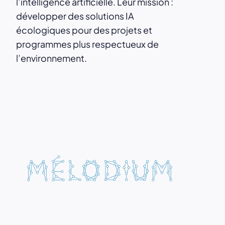
l’intelligence artificielle. Leur mission :
développer des solutions IA
écologiques pour des projets et
programmes plus respectueux de
l’environnement.