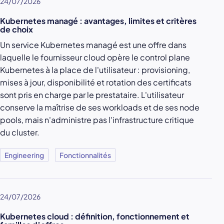
24/07/2026
Kubernetes managé : avantages, limites et critères
de choix
Un service Kubernetes managé est une offre dans
laquelle le fournisseur cloud opère le control plane
Kubernetes à la place de l'utilisateur : provisioning,
mises à jour, disponibilité et rotation des certificats
sont pris en charge par le prestataire. L'utilisateur
conserve la maîtrise de ses workloads et de ses node
pools, mais n'administre pas l'infrastructure critique
du cluster.
Engineering
Fonctionnalités
24/07/2026
Kubernetes cloud : définition, fonctionnement et