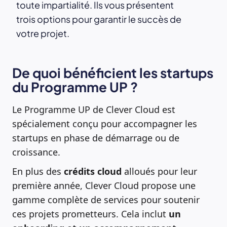
toute impartialité. Ils vous présentent
trois options pour garantir le succès de
votre projet.
De quoi bénéficient les startups
du Programme UP ?
Le Programme UP de Clever Cloud est
spécialement conçu pour accompagner les
startups en phase de démarrage ou de
croissance.
En plus des
crédits cloud
alloués pour leur
première année, Clever Cloud propose une
gamme complète de services pour soutenir
ces projets prometteurs. Cela inclut
un