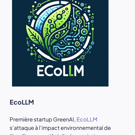
EcoLLM
Première startup GreenAI,
EcoLLM
s’attaque à l’impact environnemental de