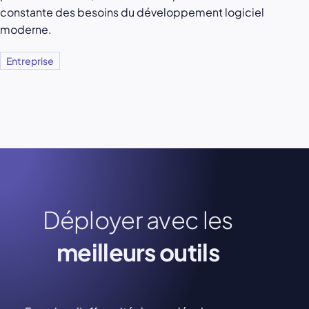
constante des besoins du développement logiciel
moderne.
Entreprise
Déployer avec les
meilleurs outils