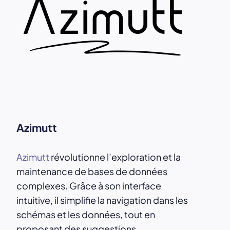
Azimutt
Azimutt
révolutionne l’exploration et la
maintenance de bases de données
complexes. Grâce à son interface
intuitive, il simplifie la navigation dans les
schémas et les données, tout en
proposant des suggestions