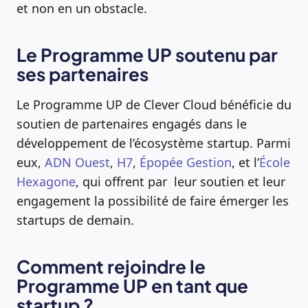
et non en un obstacle.
Le Programme UP soutenu par
ses partenaires
Le Programme UP de Clever Cloud bénéficie du
soutien de partenaires engagés dans le
développement de l’écosystème startup. Parmi
eux,
ADN Ouest
,
H7
,
Épopée Gestion
, et l’
École
Hexagone
, qui offrent par leur soutien et leur
engagement la possibilité de faire émerger les
startups de demain.
Comment rejoindre le
Programme UP en tant que
startup ?