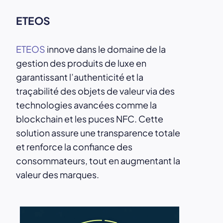
ETEOS
ETEOS
innove dans le domaine de la
gestion des produits de luxe en
garantissant l’authenticité et la
traçabilité des objets de valeur via des
technologies avancées comme la
blockchain et les puces NFC. Cette
solution assure une transparence totale
et renforce la confiance des
consommateurs, tout en augmentant la
valeur des marques.