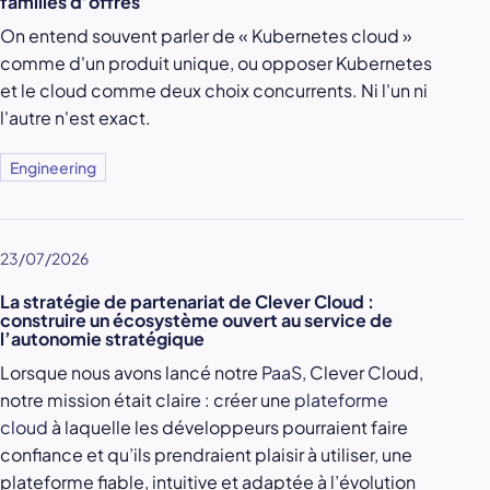
familles d’offres
On entend souvent parler de « Kubernetes cloud »
comme d'un produit unique, ou opposer Kubernetes
et le cloud comme deux choix concurrents. Ni l'un ni
l'autre n'est exact.
Engineering
23/07/2026
La stratégie de partenariat de Clever Cloud :
construire un écosystème ouvert au service de
l’autonomie stratégique
Lorsque nous avons lancé notre
PaaS
, Clever Cloud,
notre mission était claire : créer une
plateforme
cloud
à laquelle les développeurs pourraient faire
confiance et qu’ils prendraient plaisir à utiliser, une
plateforme fiable, intuitive et adaptée à l’évolution