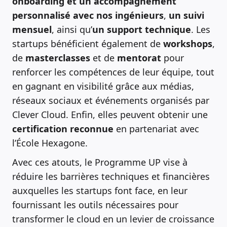
onboarding et un accompagnement
personnalisé avec nos ingénieurs
,
un suivi
mensuel
, ainsi qu’
un support technique
. Les
startups bénéficient également de
workshops
,
de
masterclasses
et de
mentorat
pour
renforcer les compétences de leur équipe, tout
en gagnant en visibilité grâce aux médias,
réseaux sociaux et événements organisés par
Clever Cloud. Enfin, elles peuvent obtenir une
certification reconnue
en partenariat avec
l’École Hexagone.
Avec ces atouts, le Programme UP vise à
réduire les barrières techniques et financières
auxquelles les startups font face, en leur
fournissant les outils nécessaires pour
transformer le cloud en un levier de croissance