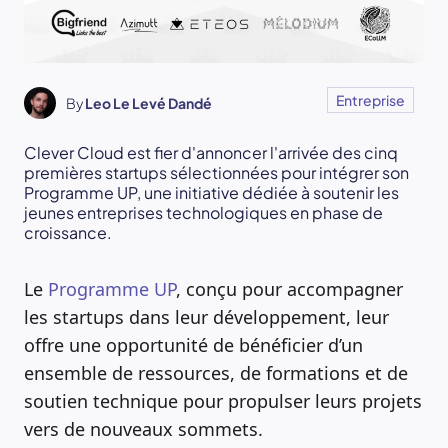
Entreprise
By
Leo Le Levé Dandé
Clever Cloud est fier d'annoncer l'arrivée des cinq
premières startups sélectionnées pour intégrer son
Programme UP, une initiative dédiée à soutenir les
jeunes entreprises technologiques en phase de
croissance.
Le
Programme UP
, conçu pour accompagner
les startups dans leur développement, leur
offre une opportunité de bénéficier d’un
ensemble de ressources, de formations et de
soutien technique pour propulser leurs projets
vers de nouveaux sommets.