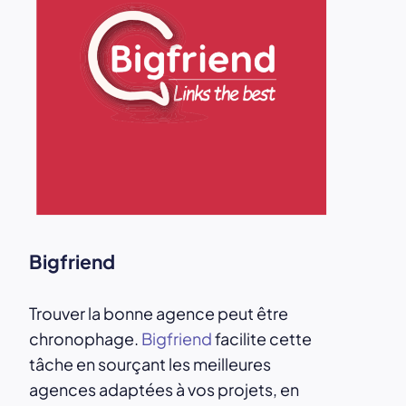
Bigfriend
Trouver la bonne agence peut être
chronophage.
Bigfriend
facilite cette
tâche en sourçant les meilleures
agences adaptées à vos projets, en