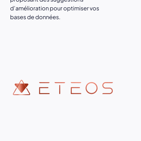
d’amélioration pour optimiser vos
bases de données.