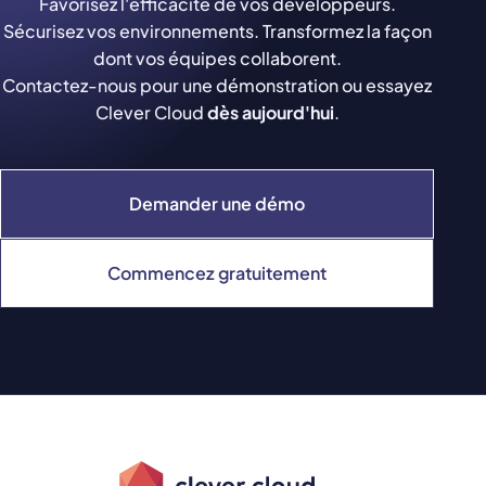
Favorisez l'efficacité de vos développeurs.
Sécurisez vos environnements. Transformez la façon
dont vos équipes collaborent.
Contactez-nous pour une démonstration ou essayez
Clever Cloud
dès aujourd'hui
.
Demander une démo
Commencez gratuitement