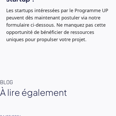
Les startups intéressées par le Programme UP
peuvent dès maintenant postuler via notre
formulaire ci-dessous. Ne manquez pas cette
opportunité de bénéficier de ressources
uniques pour propulser votre projet.
BLOG
À lire également