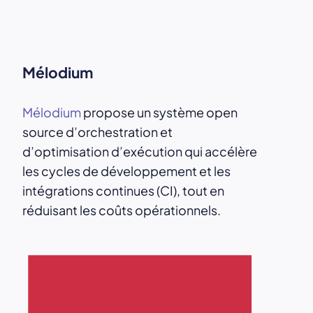
Mélodium
Mélodium
propose un système open
source d’orchestration et
d’optimisation d’exécution qui accélère
les cycles de développement et les
intégrations continues (CI), tout en
réduisant les coûts opérationnels.