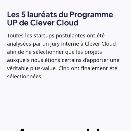
Les 5 lauréats du Programme
UP de Clever Cloud
Toutes les startups postulantes ont été
analysées par un jury interne à Clever Cloud
afin de ne sélectionner que les projets
auxquels nous étions certains d’apporter une
véritable plus-value. Cinq ont finalement été
sélectionnées.