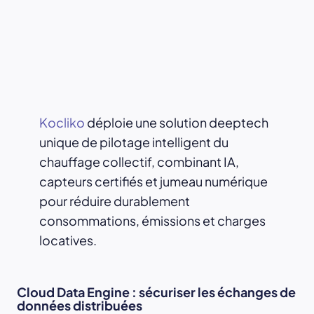
Kocliko
déploie une solution deeptech
unique de pilotage intelligent du
chauffage collectif, combinant IA,
capteurs certifiés et jumeau numérique
pour réduire durablement
consommations, émissions et charges
locatives.
Cloud Data Engine : sécuriser les échanges de
données distribuées