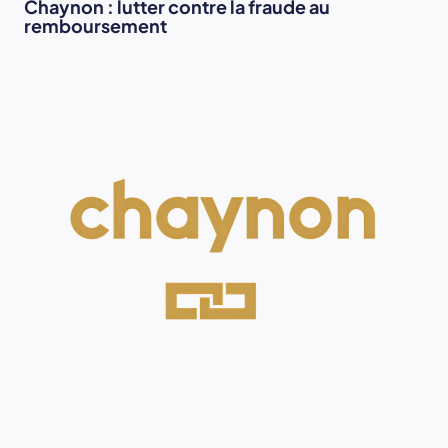
Chaynon : lutter contre la fraude au
remboursement