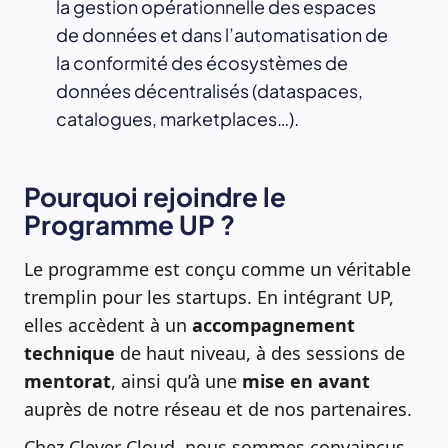
la gestion opérationnelle des espaces
de données et dans l’automatisation de
la conformité des écosystèmes de
données décentralisés (dataspaces,
catalogues, marketplaces…).
Pourquoi rejoindre le
Programme UP ?
Le programme est conçu comme un véritable
tremplin pour les startups. En intégrant UP,
elles accèdent à un
accompagnement
technique
de haut niveau, à des sessions de
mentorat
, ainsi qu’à une
mise
en
avant
auprès de notre réseau et de nos partenaires.
Chez Clever Cloud, nous sommes convaincus