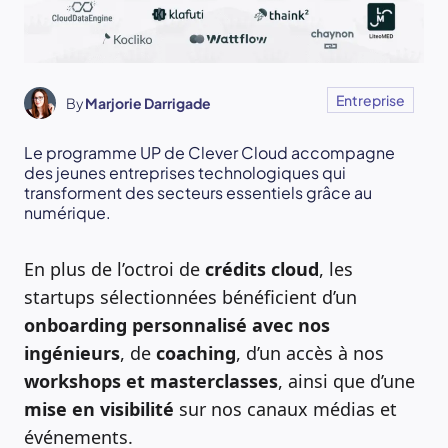
Entreprise
By
Marjorie Darrigade
Le programme UP de Clever Cloud accompagne
des jeunes entreprises technologiques qui
transforment des secteurs essentiels grâce au
numérique.
En plus de l’octroi de
crédits cloud
, les
startups sélectionnées bénéficient d’un
onboarding personnalisé avec nos
ingénieurs
, de
coaching
, d’un accès à nos
workshops et masterclasses
, ainsi que d’une
mise en visibilité
sur nos canaux médias et
événements.