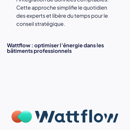
Cette approche simplifie le quotidien
des experts et libère du temps pour le
conseil stratégique.
Wattflow
:
optimiser l’énergie dans les
bâtiments professionnels