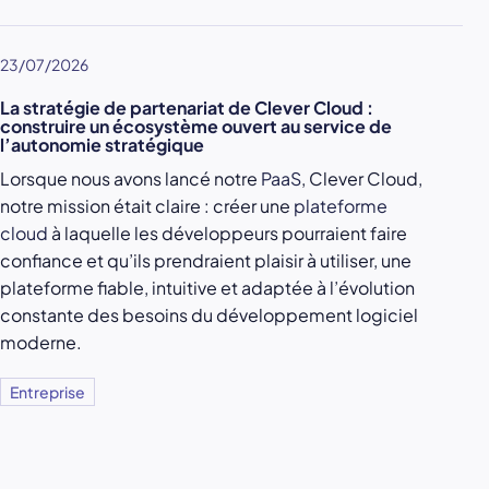
23/07/2026
La stratégie de partenariat de Clever Cloud :
construire un écosystème ouvert au service de
l’autonomie stratégique
Lorsque nous avons lancé notre
PaaS
, Clever Cloud,
notre mission était claire : créer une
plateforme
cloud
à laquelle les développeurs pourraient faire
confiance et qu’ils prendraient plaisir à utiliser, une
plateforme fiable, intuitive et adaptée à l’évolution
constante des besoins du développement logiciel
moderne.
Entreprise