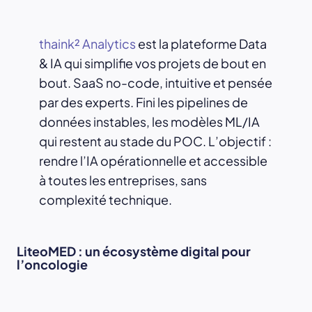
thaink² Analytics
est la plateforme Data
& IA qui simplifie vos projets de bout en
bout. SaaS no-code, intuitive et pensée
par des experts. Fini les pipelines de
données instables, les modèles ML/IA
qui restent au stade du POC. L’objectif :
rendre l’IA opérationnelle et accessible
à toutes les entreprises, sans
complexité technique.
LiteoMED : un écosystème digital pour
l’oncologie