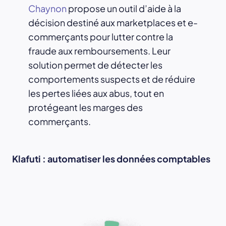
Chaynon
propose un outil d’aide à la
décision destiné aux marketplaces et e-
commerçants pour lutter contre la
fraude aux remboursements. Leur
solution permet de détecter les
comportements suspects et de réduire
les pertes liées aux abus, tout en
protégeant les marges des
commerçants.
Klafuti : automatiser les données comptables