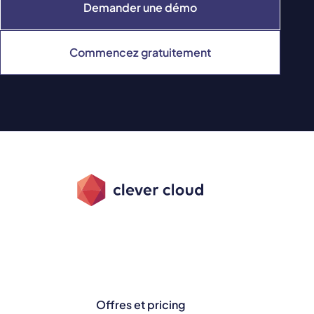
Demander une démo
Commencez gratuitement
Offres et pricing