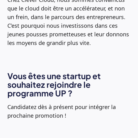
que le cloud doit être un accélérateur, et non
un frein, dans le parcours des entrepreneurs.
C’est pourquoi nous investissons dans ces
jeunes pousses prometteuses et leur donnons
les moyens de grandir plus vite.
Vous êtes une startup et
souhaitez rejoindre le
programme UP ?
Candidatez dès à présent pour intégrer la
prochaine promotion !