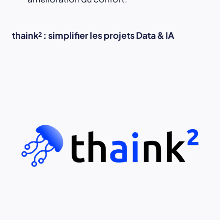
thaink² : simplifier les projets Data & IA