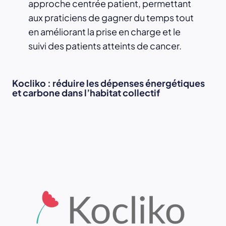
approche centrée patient, permettant
aux praticiens de gagner du temps tout
en améliorant la prise en charge et le
suivi des patients atteints de cancer.
Kocliko : réduire les dépenses énergétiques
et carbone dans l’habitat collectif