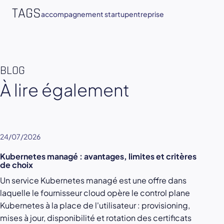
TAGS
accompagnement startup
entreprise
BLOG
À lire également
24/07/2026
Kubernetes managé : avantages, limites et critères
de choix
Un service Kubernetes managé est une offre dans
laquelle le fournisseur cloud opère le control plane
Kubernetes à la place de l'utilisateur : provisioning,
mises à jour, disponibilité et rotation des certificats