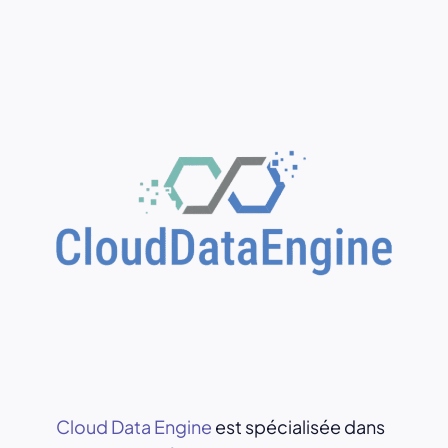
Cloud Data Engine
est spécialisée dans