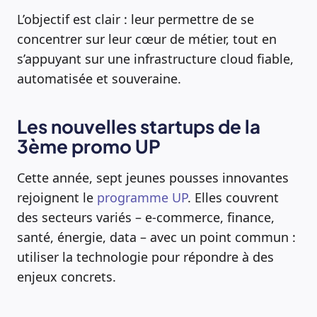
L’objectif est clair : leur permettre de se
concentrer sur leur cœur de métier, tout en
s’appuyant sur une infrastructure cloud fiable,
automatisée et souveraine.
Les nouvelles startups de la
3ème promo UP
Cette année, sept jeunes pousses innovantes
rejoignent le
programme UP
. Elles couvrent
des secteurs variés – e-commerce, finance,
santé, énergie, data – avec un point commun :
utiliser la technologie pour répondre à des
enjeux concrets.