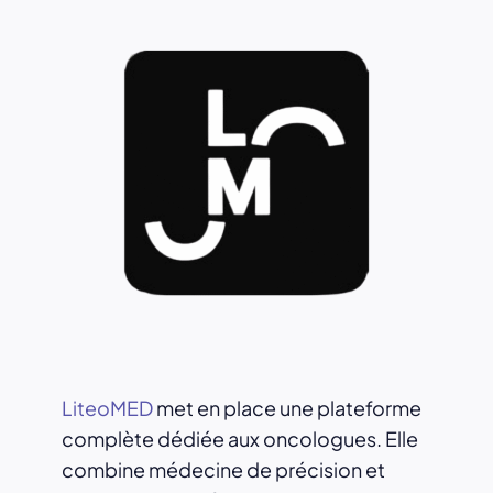
LiteoMED
met en place une plateforme
complète dédiée aux oncologues. Elle
combine médecine de précision et