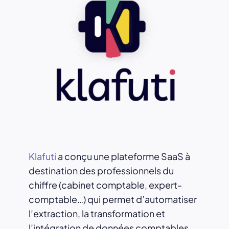
Klafuti
a conçu une plateforme SaaS à
destination des professionnels du
chiffre (cabinet comptable, expert-
comptable…) qui permet d’automatiser
l’extraction, la transformation et
l’intégration de données comptables.