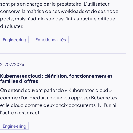
sont pris en charge par le prestataire. L'utilisateur
conserve la maîtrise de ses workloads et de ses node
pools, mais n'administre pas l'infrastructure critique
du cluster.
Engineering
Fonctionnalités
24/07/2026
Kubernetes cloud : définition, fonctionnement et
familles d’offres
On entend souvent parler de « Kubernetes cloud »
comme d'un produit unique, ou opposer Kubernetes
et le cloud comme deux choix concurrents. Ni l'un ni
l'autre n'est exact.
Engineering