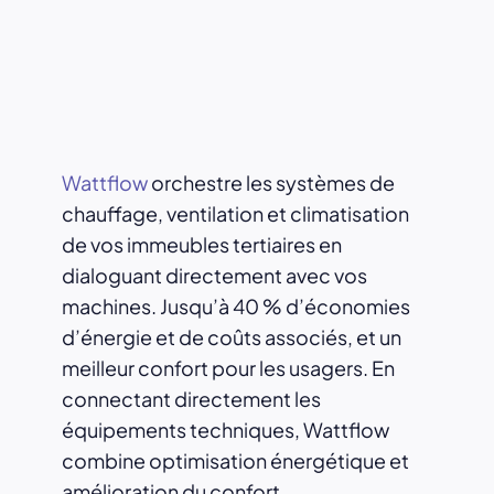
Wattflow
orchestre les systèmes de
chauffage, ventilation et climatisation
de vos immeubles tertiaires en
dialoguant directement avec vos
machines. Jusqu’à 40 % d’économies
d’énergie et de coûts associés, et un
meilleur confort pour les usagers. En
connectant directement les
équipements techniques, Wattflow
combine optimisation énergétique et
amélioration du confort.