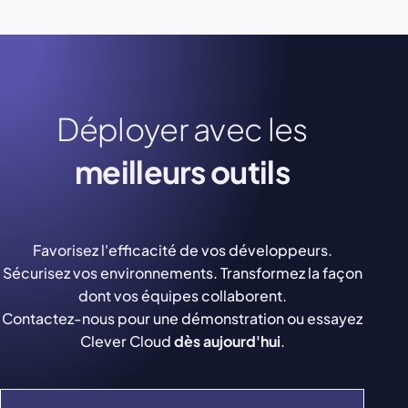
Déployer avec les
meilleurs outils
Favorisez l'efficacité de vos développeurs.
Sécurisez vos environnements. Transformez la façon
dont vos équipes collaborent.
Contactez-nous pour une démonstration ou essayez
Clever Cloud
dès aujourd'hui
.