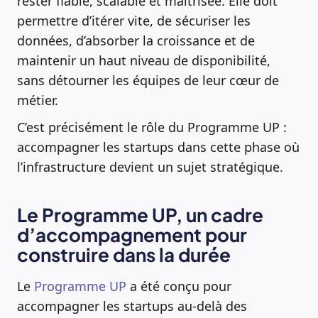
rester fiable, scalable et maîtrisée. Elle doit
permettre d’itérer vite, de sécuriser les
données, d’absorber la croissance et de
maintenir un haut niveau de disponibilité,
sans détourner les équipes de leur cœur de
métier.
C’est précisément le rôle du Programme UP :
accompagner les startups dans cette phase où
l’infrastructure devient un sujet stratégique.
Le Programme UP, un cadre
d’accompagnement pour
construire dans la durée
Le
Programme UP
a été conçu pour
accompagner les startups au-delà des