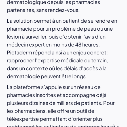
dermatologique depuis les pharmacies
partenaires, sans rendez-vous.
La solution permet à un patient de se rendre en
pharmacie pour un problème de peau ou une
lésion à surveiller, puis d’obtenir l’avis d’un
médecin expert en moins de 48 heures.
Pictaderm répond ainsi à un enjeu concret :
rapprocher l’expertise médicale du terrain,
dans un contexte où les délais d’accès à la
dermatologie peuvent être longs.
La plateforme s’appuie sur un réseau de
pharmacies inscrites et accompagne déjà
plusieurs dizaines de milliers de patients. Pour
les pharmaciens, elle offre un outil de
téléexpertise permettant d’orienter plus
rapidement les patients et de renforcer leur rôle