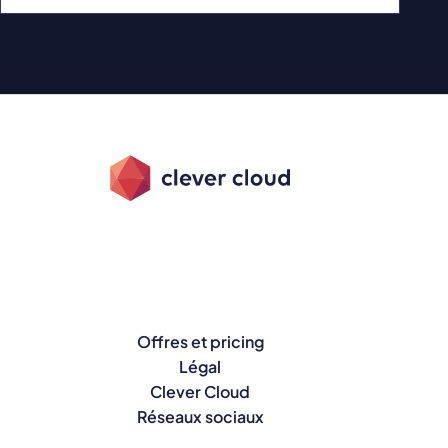
Offres et pricing
Légal
Clever Cloud
Réseaux sociaux