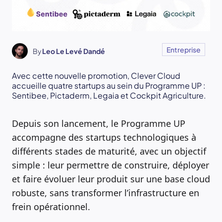
Entreprise
By
Leo Le Levé Dandé
Avec cette nouvelle promotion, Clever Cloud
accueille quatre startups au sein du Programme UP :
Sentibee, Pictaderm, Legaia et Cockpit Agriculture.
Depuis son lancement, le Programme UP
accompagne des startups technologiques à
différents stades de maturité, avec un objectif
simple : leur permettre de construire, déployer
et faire évoluer leur produit sur une base cloud
robuste, sans transformer l’infrastructure en
frein opérationnel.