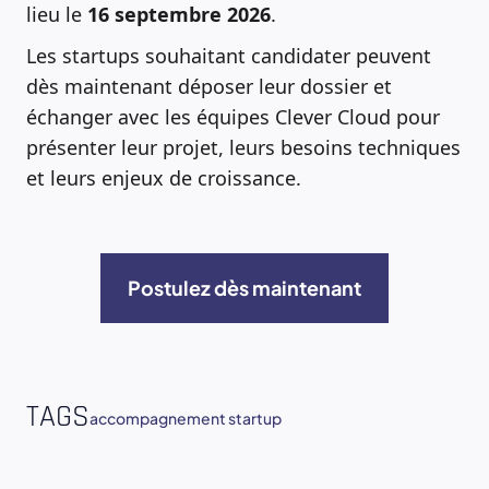
lieu le
16 septembre 2026
.
Les startups souhaitant candidater peuvent
dès maintenant déposer leur dossier et
échanger avec les équipes Clever Cloud pour
présenter leur projet, leurs besoins techniques
et leurs enjeux de croissance.
Postulez dès maintenant
TAGS
accompagnement startup