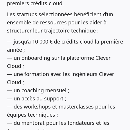
premiers crédits cloud.
Les startups sélectionnées bénéficient d’un
ensemble de ressources pour les aider à
structurer leur trajectoire technique :
— jusqu’à 10 000 € de crédits cloud la première
année ;
— un onboarding sur la plateforme Clever
Cloud ;
— une formation avec les ingénieurs Clever
Cloud ;
— un coaching mensuel ;
— un accès au support ;
— des workshops et masterclasses pour les
équipes techniques ;
— du mentorat pour les fondateurs et les