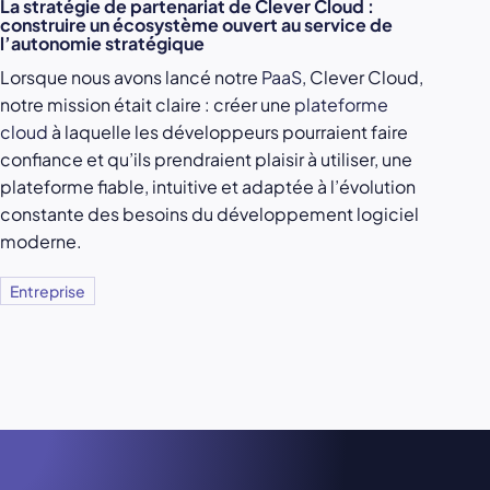
La stratégie de partenariat de Clever Cloud :
construire un écosystème ouvert au service de
l’autonomie stratégique
Lorsque nous avons lancé notre
PaaS
, Clever Cloud,
notre mission était claire : créer une
plateforme
cloud
à laquelle les développeurs pourraient faire
confiance et qu’ils prendraient plaisir à utiliser, une
plateforme fiable, intuitive et adaptée à l’évolution
constante des besoins du développement logiciel
moderne.
Entreprise