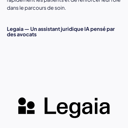
dans le parcours de soin.
Legaia — Un assistant juridique IA pensé par
des avocats