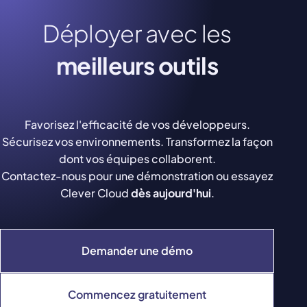
Déployer avec les
meilleurs outils
Favorisez l'efficacité de vos développeurs.
Sécurisez vos environnements. Transformez la façon
dont vos équipes collaborent.
Contactez-nous pour une démonstration ou essayez
Clever Cloud
dès aujourd'hui
.
Demander une démo
Commencez gratuitement