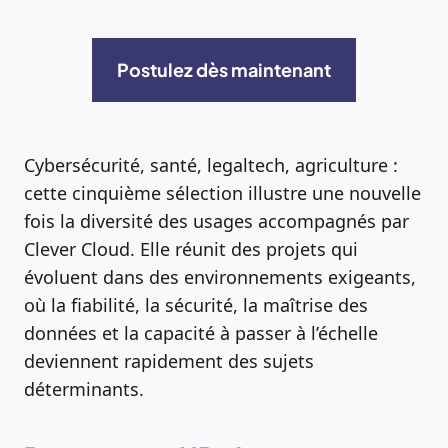
Postulez dès maintenant
Cybersécurité, santé, legaltech, agriculture :
cette cinquième sélection illustre une nouvelle
fois la diversité des usages accompagnés par
Clever Cloud. Elle réunit des projets qui
évoluent dans des environnements exigeants,
où la fiabilité, la sécurité, la maîtrise des
données et la capacité à passer à l’échelle
deviennent rapidement des sujets
déterminants.