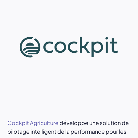
Cockpit Agriculture
développe une solution de
pilotage intelligent de la performance pour les