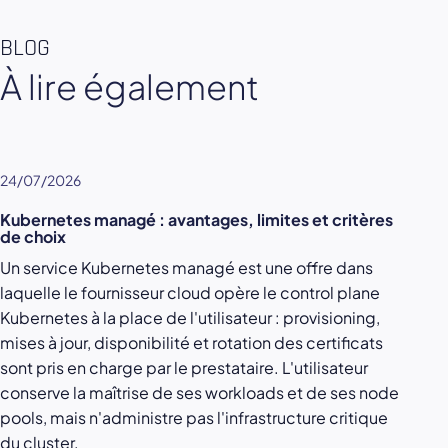
BLOG
À lire également
24/07/2026
Kubernetes managé : avantages, limites et critères
de choix
Un service Kubernetes managé est une offre dans
laquelle le fournisseur cloud opère le control plane
Kubernetes à la place de l'utilisateur : provisioning,
mises à jour, disponibilité et rotation des certificats
sont pris en charge par le prestataire. L'utilisateur
conserve la maîtrise de ses workloads et de ses node
pools, mais n'administre pas l'infrastructure critique
du cluster.