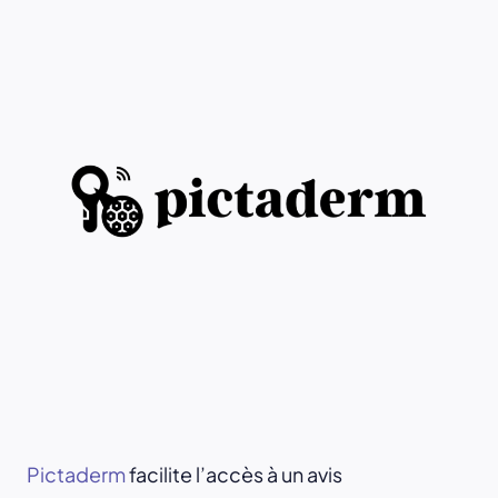
Pictaderm
facilite l’accès à un avis