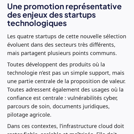
Une promotion représentative
des enjeux des startups
technologiques
Les quatre startups de cette nouvelle sélection
évoluent dans des secteurs très différents,
mais partagent plusieurs points communs.
Toutes développent des produits où la
technologie n’est pas un simple support, mais
une partie centrale de la proposition de valeur.
Toutes adressent également des usages où la
confiance est centrale : vulnérabilités cyber,
parcours de soin, documents juridiques,
pilotage agricole.
Dans ces contextes, l’infrastructure cloud doit