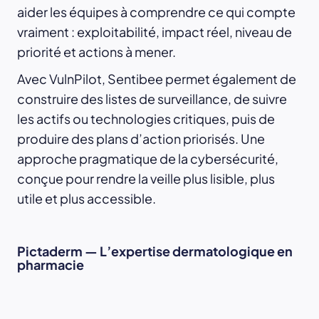
aider les équipes à comprendre ce qui compte
vraiment : exploitabilité, impact réel, niveau de
priorité et actions à mener.
Avec VulnPilot, Sentibee permet également de
construire des listes de surveillance, de suivre
les actifs ou technologies critiques, puis de
produire des plans d’action priorisés. Une
approche pragmatique de la cybersécurité,
conçue pour rendre la veille plus lisible, plus
utile et plus accessible.
Pictaderm — L’expertise dermatologique en
pharmacie