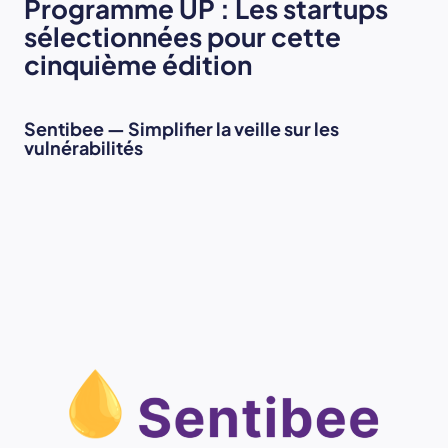
Programme UP : Les startups
sélectionnées pour cette
cinquième édition
Sentibee — Simplifier la veille sur les
vulnérabilités