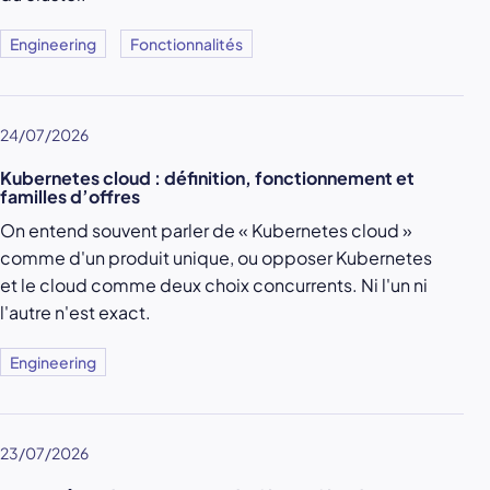
Engineering
Fonctionnalités
24/07/2026
Kubernetes cloud : définition, fonctionnement et
familles d’offres
On entend souvent parler de « Kubernetes cloud »
comme d'un produit unique, ou opposer Kubernetes
et le cloud comme deux choix concurrents. Ni l'un ni
l'autre n'est exact.
Engineering
23/07/2026