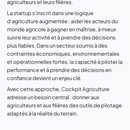
agriculteurs et leurs filières.
La startup s’inscrit dans une logique
d’agriculture augmentée : aider les acteurs du
monde agricole à gagner en maîtrise, à mieux
suivre leur activité et à prendre des décisions
plus fiables. Dans un secteur soumis à des
contraintes économiques, environnementales
et opérationnelles fortes, la capacité à piloter la
performance et à prendre des décisions en
confiance devient un enjeu clé.
Avec cette approche, Cockpit Agriculture
adresse un besoin central : donner aux
agriculteurs et aux filières des outils de pilotage
adaptés à la réalité du terrain.