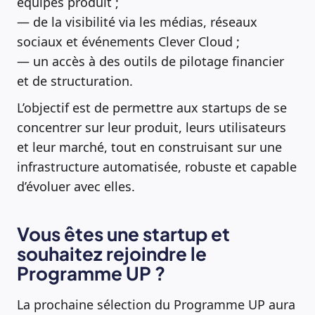
équipes produit ;
— de la visibilité via les médias, réseaux
sociaux et événements Clever Cloud ;
— un accès à des outils de pilotage financier
et de structuration.
L’objectif est de permettre aux startups de se
concentrer sur leur produit, leurs utilisateurs
et leur marché, tout en construisant sur une
infrastructure automatisée, robuste et capable
d’évoluer avec elles.
Vous êtes une startup et
souhaitez rejoindre le
Programme UP ?
La prochaine sélection du Programme UP aura