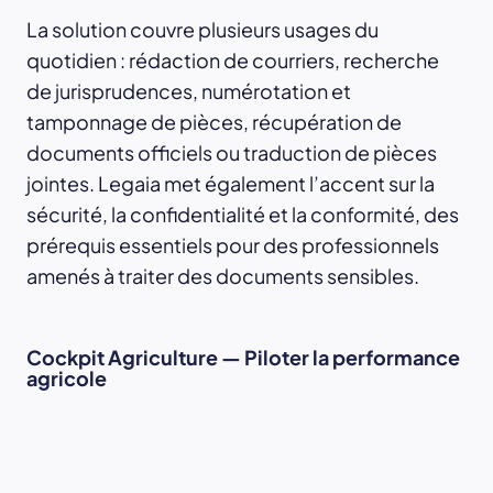
La solution couvre plusieurs usages du
quotidien : rédaction de courriers, recherche
de jurisprudences, numérotation et
tamponnage de pièces, récupération de
documents officiels ou traduction de pièces
jointes. Legaia met également l’accent sur la
sécurité, la confidentialité et la conformité, des
prérequis essentiels pour des professionnels
amenés à traiter des documents sensibles.
Cockpit Agriculture — Piloter la performance
agricole