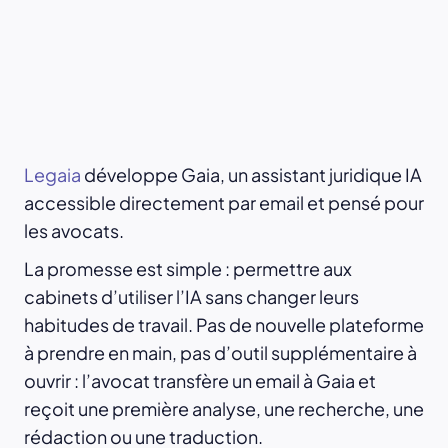
Legaia
développe Gaia, un assistant juridique IA
accessible directement par email et pensé pour
les avocats.
La promesse est simple : permettre aux
cabinets d’utiliser l’IA sans changer leurs
habitudes de travail. Pas de nouvelle plateforme
à prendre en main, pas d’outil supplémentaire à
ouvrir : l’avocat transfère un email à Gaia et
reçoit une première analyse, une recherche, une
rédaction ou une traduction.