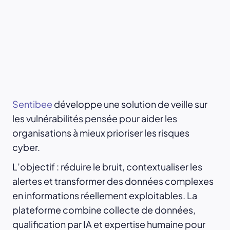
Sentibee
développe une solution de veille sur
les vulnérabilités pensée pour aider les
organisations à mieux prioriser les risques
cyber.
L’objectif : réduire le bruit, contextualiser les
alertes et transformer des données complexes
en informations réellement exploitables. La
plateforme combine collecte de données,
qualification par IA et expertise humaine pour